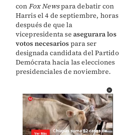
con
Fox News
para debatir con
Harris el 4 de septiembre, horas
después de que la
vicepresidenta se
asegurara los
votos necesarios
para ser
designada candidata del Partido
Demócrata hacia las elecciones
presidenciales de noviembre.