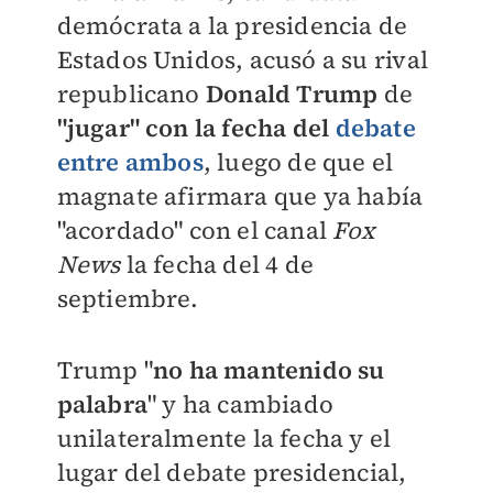
demócrata a la presidencia de
Estados Unidos, acusó a su rival
republicano
Donald Trump
de
"jugar" con la fecha del
debate
entre ambos
, luego de que el
magnate afirmara que ya había
"acordado" con el canal
Fox
News
la fecha del 4 de
septiembre.
Trump "
no ha mantenido su
palabra
" y ha cambiado
unilateralmente la fecha y el
lugar del debate presidencial,