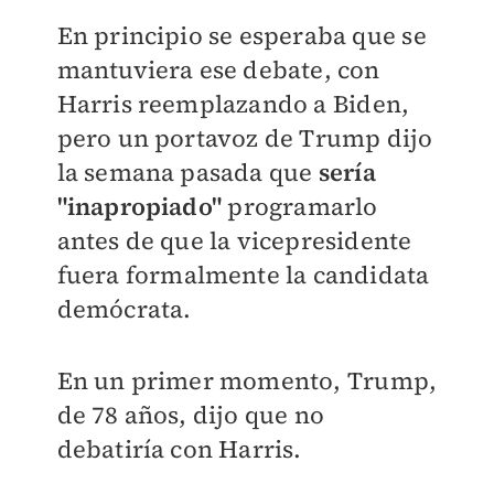
En principio se esperaba que se
mantuviera ese debate, con
Harris reemplazando a Biden,
pero un portavoz de Trump dijo
la semana pasada que
sería
"inapropiado"
programarlo
antes de que la vicepresidente
fuera formalmente la candidata
demócrata.
En un primer momento, Trump,
de 78 años, dijo que no
debatiría con Harris.