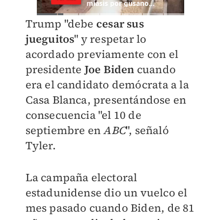
Trump "debe
cesar sus
jueguitos
" y respetar lo
acordado previamente con el
presidente
Joe Biden
cuando
era el candidato demócrata a la
Casa Blanca, presentándose en
consecuencia "el 10 de
septiembre en
ABC
", señaló
Tyler.
La campaña electoral
estadunidense dio un vuelco el
mes pasado cuando Biden, de 81