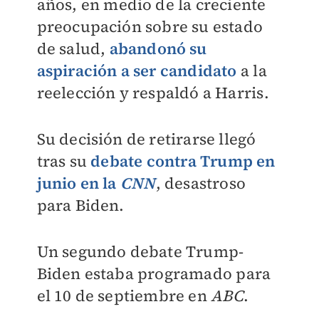
años, en medio de la creciente
preocupación sobre su estado
de salud,
abandonó su
aspiración a ser candidato
a la
reelección y respaldó a Harris.
Su decisión de retirarse llegó
tras su
debate contra Trump en
junio en la
CNN
, desastroso
para Biden.
Un segundo debate Trump-
Biden estaba programado para
el 10 de septiembre en
ABC
.