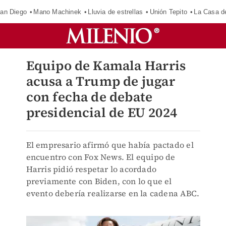
an Diego
Mano Machinek
Lluvia de estrellas
Unión Tepito
La Casa d
Equipo de Kamala Harris
acusa a Trump de jugar
con fecha de debate
presidencial de EU 2024
El empresario afirmó que había pactado el
encuentro con Fox News. El equipo de
Harris pidió respetar lo acordado
previamente con Biden, con lo que el
evento debería realizarse en la cadena ABC.