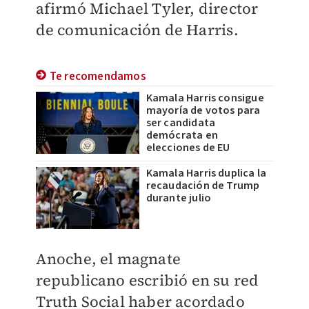
afirmó Michael Tyler, director
de comunicación de Harris.
Te recomendamos
Kamala Harris consigue
mayoría de votos para
ser candidata
demócrata en
elecciones de EU
Kamala Harris duplica la
recaudación de Trump
durante julio
Anoche, el magnate
republicano escribió en su red
Truth Social haber acordado