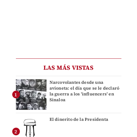
LAS MÁS VISTAS
Narcovolantes desde una
avioneta: el día que se le declaró
la guerra a los 'influencers' en
Sinaloa
El dinerito de la Presidenta