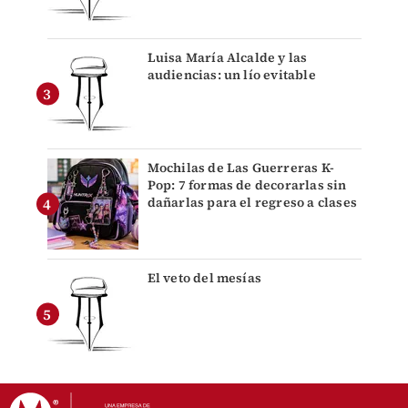
Luisa María Alcalde y las
audiencias: un lío evitable
Mochilas de Las Guerreras K-
Pop: 7 formas de decorarlas sin
dañarlas para el regreso a clases
El veto del mesías