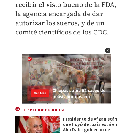
recibir el visto bueno
de la FDA,
la agencia encargada de dar
autorizar los sueros, y de un
comité científicos de los CDC.
Te recomendamos:
Presidente de Afganistán
que huyó del país está en
Abu Dabi: gobierno de