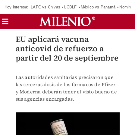
Hoy interesa:
LAFC vs Chivas
LCDLF
México vs Panamá
Nomina
EU aplicará vacuna
anticovid de refuerzo a
partir del 20 de septiembre
Las autoridades sanitarias precisaron que
las terceras dosis de los fármacos de Pfizer
y Moderna deberán tener el visto bueno de
sus agencias encargadas.