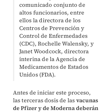
comunicado conjunto de
altos funcionarios, entre
ellos la directora de los
Centros de Prevención y
Control de Enfermedades
(CDC), Rochelle Walensky, y
Janet Woodcock, directora
interina de la Agencia de
Medicamentos de Estados
Unidos (FDA).
Antes de iniciar este proceso,
las terceras dosis de las
vacunas
de Pfizer y de Moderna deberán