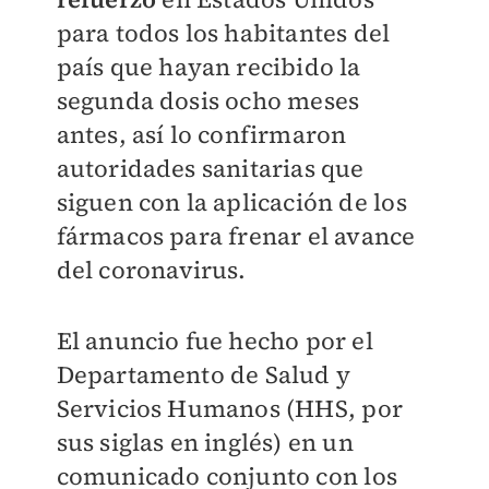
para todos los habitantes del
país que hayan recibido la
segunda dosis ocho meses
antes, así lo confirmaron
autoridades sanitarias que
siguen con la aplicación de los
fármacos para frenar el avance
del coronavirus.
El anuncio fue hecho por el
Departamento de Salud y
Servicios Humanos (HHS, por
sus siglas en inglés) en un
comunicado conjunto con los