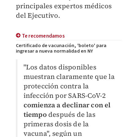
principales expertos médicos
del Ejecutivo.
Te recomendamos
Certificado de vacunación, 'boleto' para
ingresar a nueva normalidad en NY
"Los datos disponibles
muestran claramente que la
protección contra la
infección por SARS-CoV-2
comienza a declinar con el
tiempo
después de las
primeras dosis de la
vacuna", según un