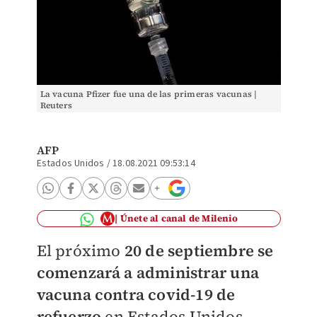
La vacuna Pfizer fue una de las primeras vacunas |
Reuters
AFP
Estados Unidos
/
18.08.2021 09:53:14
Únete al canal de Milenio
El próximo
20 de septiembre se
comenzará a administrar una
vacuna contra covid-19 de
refuerzo
en Estados Unidos