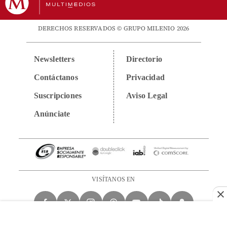
DERECHOS RESERVADOS © GRUPO MILENIO 2026
Newsletters
Directorio
Contáctanos
Privacidad
Suscripciones
Aviso Legal
Anúnciate
VISÍTANOS EN