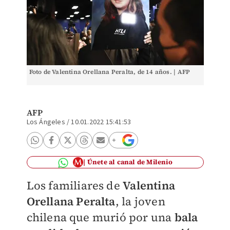
Foto de Valentina Orellana Peralta, de 14 años. | AFP
AFP
Los Ángeles
/
10.01.2022 15:41:53
Únete al canal de Milenio
Los familiares de
Valentina
Orellana Peralta
, la joven
chilena que murió por una
bala