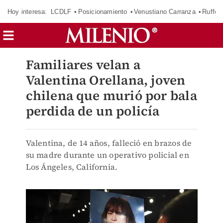
Hoy interesa:
LCDLF
Posicionamiento
Venustiano Carranza
Ruffo 
Familiares velan a
Valentina Orellana, joven
chilena que murió por bala
perdida de un policía
Valentina, de 14 años, falleció en brazos de
su madre durante un operativo policial en
Los Ángeles, California.