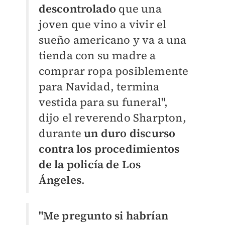
descontrolado
que una
joven que vino a vivir el
sueño americano y va a una
tienda con su madre a
comprar ropa posiblemente
para Navidad, termina
vestida para su funeral",
dijo el reverendo Sharpton,
durante
un duro discurso
contra los procedimientos
de la policía de Los
Ángeles
.
"Me pregunto si habrían