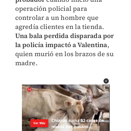
operación policial para
controlar a un hombre que
agredía clientes en la tienda.
Una bala perdida disparada por
la policía impactó a Valentina
,
quien murió en los brazos de su
madre.