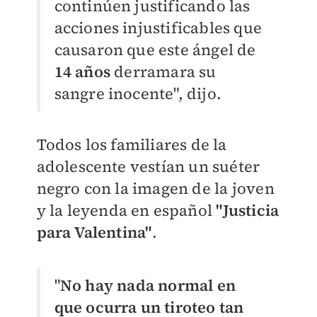
continúen justificando las
acciones injustificables que
causaron que este ángel de
14 años
derramara su
sangre inocente", dijo.
Todos los familiares de la
adolescente vestían un suéter
negro con la imagen de la joven
y la leyenda en español
"Justicia
para Valentina"
.
"
No hay nada normal en
que ocurra un tiroteo tan