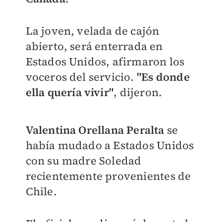
La joven, velada de cajón
abierto, será enterrada en
Estados Unidos, afirmaron los
voceros del servicio.
"Es donde
ella quería vivir"
, dijeron.
Valentina Orellana Peralta
se
había mudado a Estados Unidos
con su madre Soledad
recientemente provenientes de
Chile.