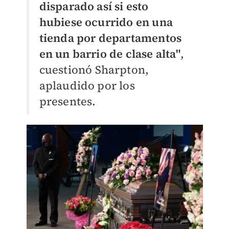
disparado así si esto
hubiese ocurrido en una
tienda por departamentos
en un barrio de clase alta"
,
cuestionó Sharpton,
aplaudido por los
presentes.