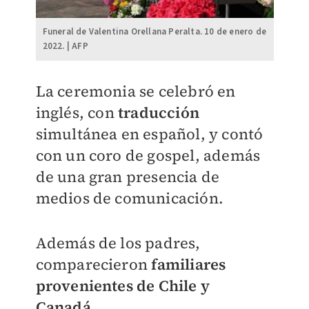
Funeral de Valentina Orellana Peralta. 10 de enero de
2022. | AFP
La ceremonia se celebró en
inglés, con
traducción
simultánea en español, y contó
con un coro de gospel, además
de una gran presencia de
medios de comunicación.
Además de los padres,
comparecieron
familiares
provenientes de Chile y
Canadá
.