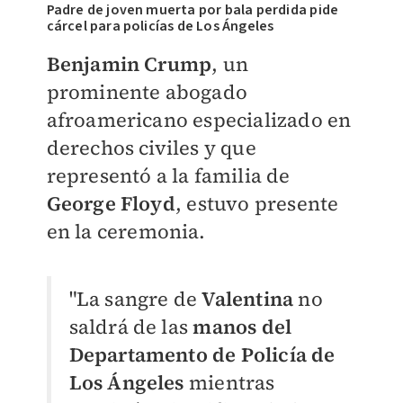
Padre de joven muerta por bala perdida pide
cárcel para policías de Los Ángeles
Benjamin Crump
, un
prominente abogado
afroamericano especializado en
derechos civiles y que
representó a la familia de
George Floyd
, estuvo presente
en la ceremonia.
"La sangre de
Valentina
no
saldrá de las
manos del
Departamento de Policía de
Los Ángeles
mientras