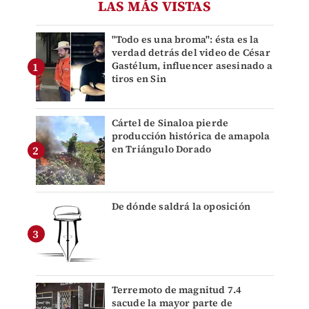
LAS MÁS VISTAS
"Todo es una broma": ésta es la
verdad detrás del video de César
Gastélum, influencer asesinado a
tiros en Sin
Cártel de Sinaloa pierde
producción histórica de amapola
en Triángulo Dorado
De dónde saldrá la oposición
Terremoto de magnitud 7.4
sacude la mayor parte de