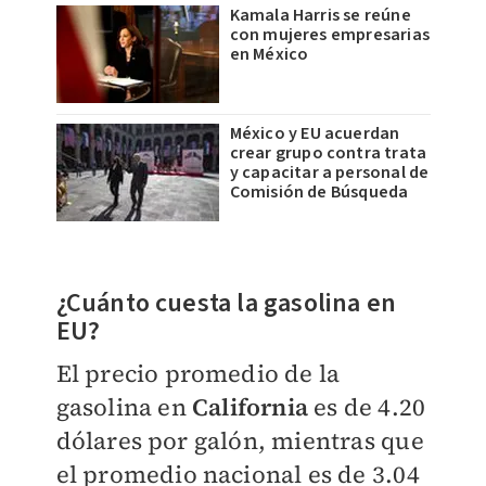
Kamala Harris se reúne
con mujeres empresarias
en México
México y EU acuerdan
crear grupo contra trata
y capacitar a personal de
Comisión de Búsqueda
¿Cuánto cuesta la gasolina en
EU?
El precio promedio de la
gasolina en
California
es de 4.20
dólares por galón, mientras que
el promedio nacional es de 3.04