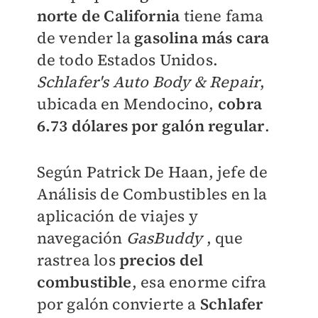
norte de California
tiene fama
de vender la
gasolina más cara
de todo Estados Unidos.
Schlafer's Auto Body & Repair
,
ubicada en Mendocino,
cobra
6.73 dólares por galón regular
.
Según Patrick De Haan, jefe de
Análisis de Combustibles en la
aplicación de viajes y
navegación
GasBuddy
, que
rastrea los
precios del
combustible
, esa enorme cifra
por galón convierte a
Schlafer