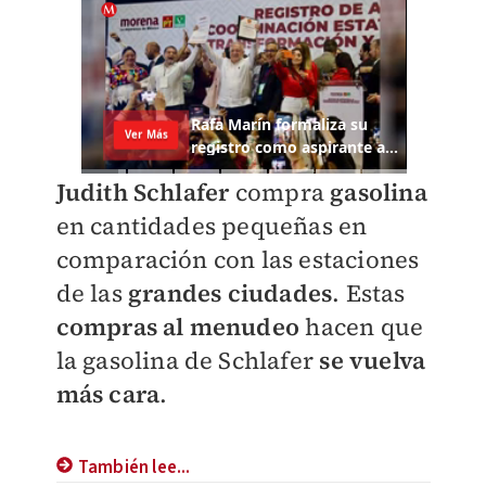
Judith Schlafer
compra
gasolina
en cantidades pequeñas en
comparación con las estaciones
de las
grandes ciudades
. Estas
compras al menudeo
hacen que
la gasolina de Schlafer
se vuelva
más cara
.
También lee...