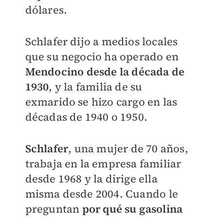
dólares.
Schlafer dijo a medios locales
que su negocio ha operado en
Mendocino
desde la década de
1930
, y la familia de su
exmarido se hizo cargo en las
décadas de 1940 o 1950.
Schlafer
, una mujer de 70 años,
trabaja en la empresa familiar
desde 1968 y la dirige ella
misma desde 2004. Cuando le
preguntan
por qué su gasolina