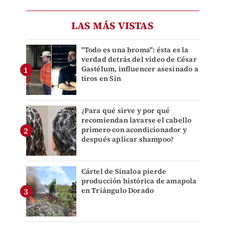
LAS MÁS VISTAS
"Todo es una broma": ésta es la
verdad detrás del video de César
Gastélum, influencer asesinado a
tiros en Sin
¿Para qué sirve y por qué
recomiendan lavarse el cabello
primero con acondicionador y
después aplicar shampoo?
Cártel de Sinaloa pierde
producción histórica de amapola
en Triángulo Dorado