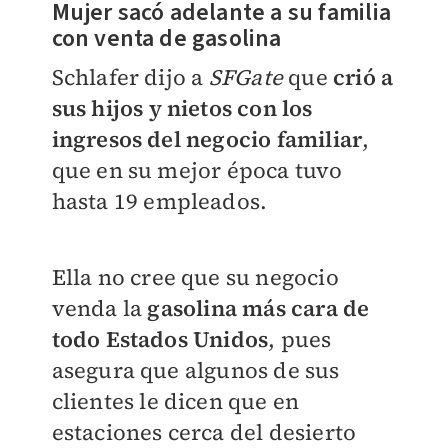
Mujer sacó adelante a su familia
con venta de gasolina
Schlafer dijo a
SFGate
que
crió a
sus hijos y nietos con los
ingresos del negocio familiar
,
que en su mejor época tuvo
hasta 19 empleados.
Ella no cree que su negocio
venda la
gasolina más cara de
todo Estados Unidos
, pues
asegura que algunos de sus
clientes le dicen que en
estaciones cerca del desierto