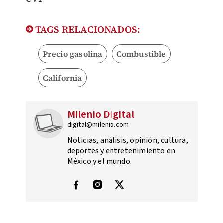
TAGS RELACIONADOS:
Precio gasolina
Combustible
California
Milenio Digital
digital@milenio.com
Noticias, análisis, opinión, cultura,
deportes y entretenimiento en
México y el mundo.