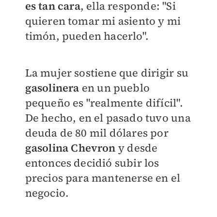
es tan cara
, ella responde: "Si
quieren tomar mi asiento y mi
timón, pueden hacerlo".
La mujer sostiene que dirigir su
gasolinera
en un pueblo
pequeño es "realmente difícil".
De hecho, en el pasado tuvo una
deuda de 80 mil dólares por
gasolina Chevron
y desde
entonces decidió subir los
precios para mantenerse en el
negocio.