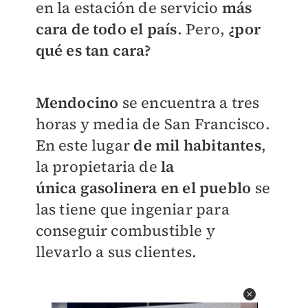
en la estación de servicio
más
cara de todo el país
. Pero,
¿por
qué es tan cara?
Mendocino
se encuentra a tres
horas y media de San Francisco.
En este lugar
de mil habitantes
,
la propietaria de
la
única gasolinera en el pueblo
se
las tiene que ingeniar para
conseguir combustible y
llevarlo a sus clientes.