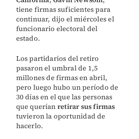
tiene firmas suficientes para
continuar, dijo el miércoles el
funcionario electoral del
estado.
Los partidarios del retiro
pasaron el umbral de 1,5
millones de firmas en abril,
pero luego hubo un período de
30 días en el que las personas
que querían
retirar sus firmas
tuvieron la oportunidad de
hacerlo.