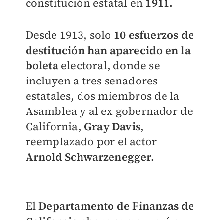
constitución estatal en
1911.
Desde 1913, solo
10 esfuerzos de
destitución han aparecido en la
boleta
electoral, donde se
incluyen a tres senadores
estatales, dos miembros de la
Asamblea y al ex gobernador de
California,
Gray Davis
,
reemplazado por el actor
Arnold Schwarzenegger.
El
Departamento de Finanzas de