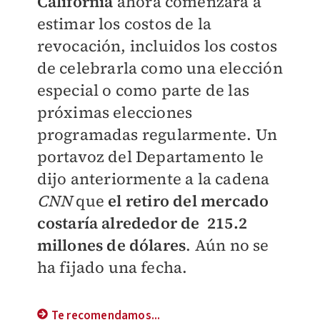
California
ahora comenzará a
estimar los costos de la
revocación, incluidos los costos
de celebrarla como una elección
especial o como parte de las
próximas elecciones
programadas regularmente.
Un
portavoz del Departamento le
dijo anteriormente a la cadena
CNN
que
el retiro del mercado
costaría alrededor de 215.2
millones de dólares
. Aún no se
ha fijado una fecha.
Te recomendamos...