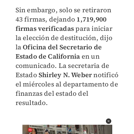
Sin embargo, solo se retiraron
43 firmas, dejando
1,719,900
firmas verificadas
para iniciar
la elección de destitución, dijo
la
Oficina del Secretario de
Estado de California
en un
comunicado. La secretaria de
Estado
Shirley N. Weber
notificó
el miércoles al departamento de
finanzas del estado del
resultado.