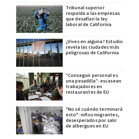
Tribunal superior
respalda a las empresas
que desafían la ley
laboral de California
¿Vives en alguna? Estudio
revela las ciudades más
peligrosas de California
“Conseguir personal es
una pesadilla”: escasean
trabajadores en
restaurantes de EU
"No sé cuándo terminará
esto": niños migrantes,
desesperados por salir
de albergues en EU