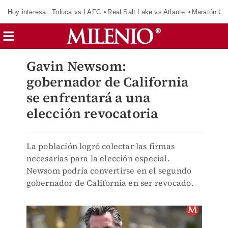
Hoy interesa:
Toluca vs LAFC
Real Salt Lake vs Atlante
Maratón C
Gavin Newsom:
gobernador de California
se enfrentará a una
elección revocatoria
La población logró colectar las firmas
necesarias para la elección especial.
Newsom podría convertirse en el segundo
gobernador de California en ser revocado.