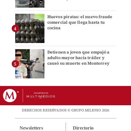
Huevos piratas: el nuevo fraude
comercial que llega hasta tu
cocina
Detienen a joven que empujó a
adulto mayor hacia tráiler y
causó su muerte en Monterrey
DERECHOS RESERVADOS © GRUPO MILENIO 2026
Newsletters
Directorio