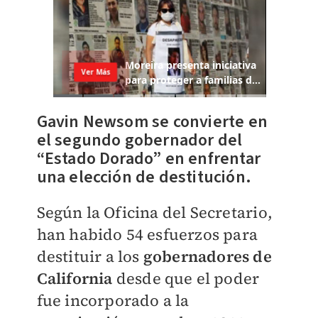
Gavin Newsom se convierte en
el segundo gobernador del
“Estado Dorado” en enfrentar
una elección de destitución.
Según la Oficina del Secretario,
han habido 54 esfuerzos para
destituir a los
gobernadores de
California
desde que el poder
fue incorporado a la