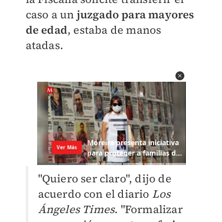
caso a un
juzgado para mayores
de edad
, estaba de manos
atadas.
"Quiero ser claro", dijo de
acuerdo con el diario
Los
Ángeles Times
. "Formalizar