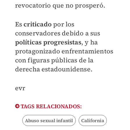
revocatorio que no prosperó.
Es
criticado
por los
conservadores debido a sus
políticas progresistas
, y ha
protagonizado enfrentamientos
con figuras públicas de la
derecha estadounidense.
evr
TAGS RELACIONADOS:
Abuso sexual infantil
California