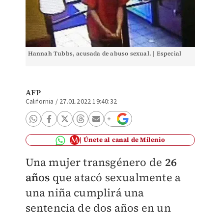
Hannah Tubbs, acusada de abuso sexual. | Especial
AFP
California
/
27.01.2022 19:40:32
Únete al canal de Milenio
Una mujer transgénero de
26
años
que atacó sexualmente a
una niña cumplirá una
sentencia de dos años en un