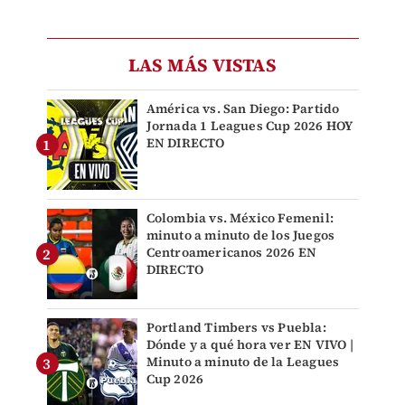
LAS MÁS VISTAS
América vs. San Diego: Partido
Jornada 1 Leagues Cup 2026 HOY
EN DIRECTO
Colombia vs. México Femenil:
minuto a minuto de los Juegos
Centroamericanos 2026 EN
DIRECTO
Portland Timbers vs Puebla:
Dónde y a qué hora ver EN VIVO |
Minuto a minuto de la Leagues
Cup 2026