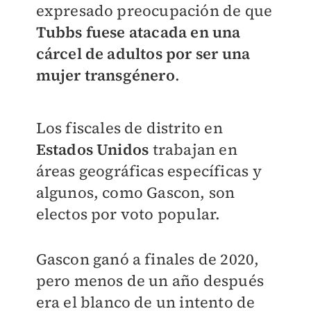
expresado preocupación de que
Tubbs fuese atacada en una
cárcel de adultos por ser una
mujer transgénero
.
Los fiscales de distrito en
Estados Unidos
trabajan en
áreas geográficas específicas y
algunos, como Gascon, son
electos por voto popular.
Gascon ganó a finales de 2020,
pero menos de un año después
era el blanco de un intento de