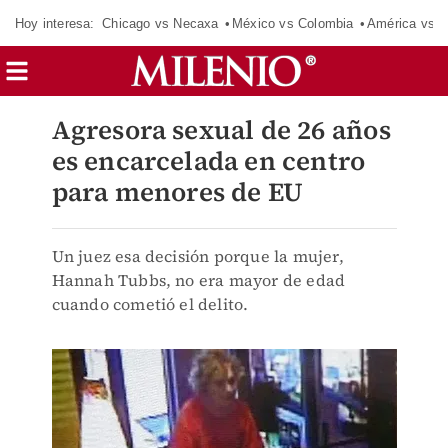
Hoy interesa:
Chicago vs Necaxa
México vs Colombia
América vs S
Agresora sexual de 26 años
es encarcelada en centro
para menores de EU
Un juez esa decisión porque la mujer,
Hannah Tubbs, no era mayor de edad
cuando cometió el delito.