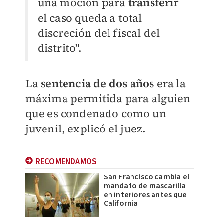
una moción para
transferir
el caso queda a total
discreción del fiscal del
distrito".
La
sentencia de dos años
era la
máxima permitida para alguien
que es condenado como un
juvenil, explicó el juez.
RECOMENDAMOS
San Francisco cambia el
mandato de mascarilla
en interiores antes que
California