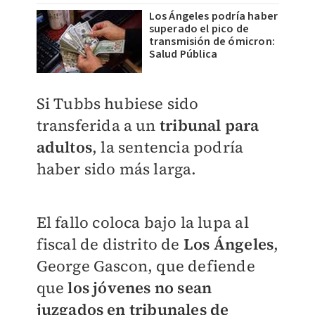
Los Ángeles podría haber
superado el pico de
transmisión de ómicron:
Salud Pública
Si Tubbs hubiese sido
transferida a un
tribunal para
adultos
, la sentencia podría
haber sido más larga.
El fallo coloca bajo la lupa al
fiscal de distrito de
Los Ángeles
,
George Gascon, que defiende
que
los jóvenes no sean
juzgados en tribunales de