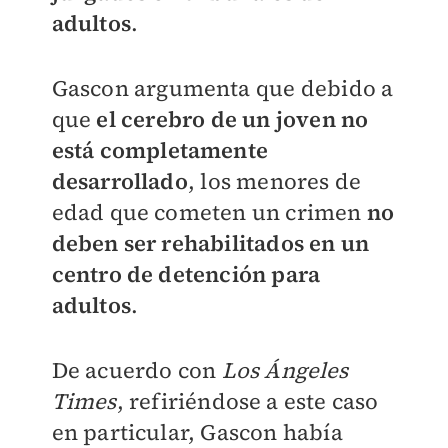
adultos
.
Gascon argumenta que debido a
que
el cerebro de un joven no
está completamente
desarrollado
, los menores de
edad que cometen un crimen
no
deben ser rehabilitados en un
centro de detención para
adultos
.
De acuerdo con
Los Ángeles
Times
, refiriéndose a este caso
en particular, Gascon había