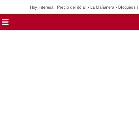
Hoy interesa:
Precio del dólar
La Mañanera
Bloqueos 