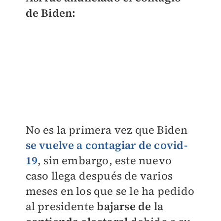
de Biden:
No es la primera vez que Biden
se vuelve a contagiar de covid-
19
, sin embargo, este nuevo
caso llega después de varios
meses en los que se le ha pedido
al presidente
bajarse de la