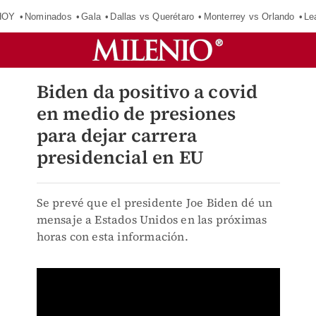
HOY
Nominados
Gala
Dallas vs Querétaro
Monterrey vs Orlando
Le
Biden da positivo a covid
en medio de presiones
para dejar carrera
presidencial en EU
Se prevé que el presidente Joe Biden dé un
mensaje a Estados Unidos en las próximas
horas con esta información.