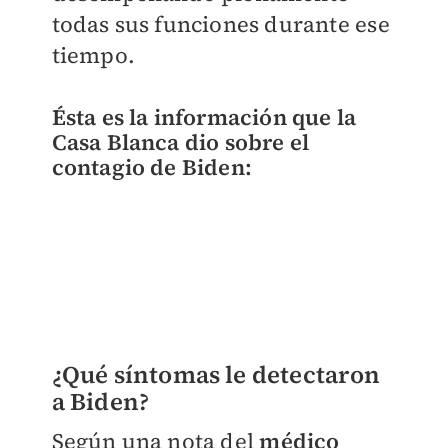
todas sus funciones durante ese
tiempo.
Ésta es la información que la
Casa Blanca dio sobre el
contagio de Biden:
¿Qué síntomas le detectaron
a Biden?
Según una nota del
médico