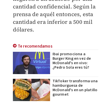
cantidad confidencial. Según la
prensa de aquél entonces, esta
cantidad era inferior a 500 mil
dólares.
Te recomendamos
Ibai promociona a
Burger King en vez de
McDonald's en vivo:
¿Pedro Sola eres tú?
TikToker transforma una
hamburguesa de
McDonald's en un platillo
gourmet