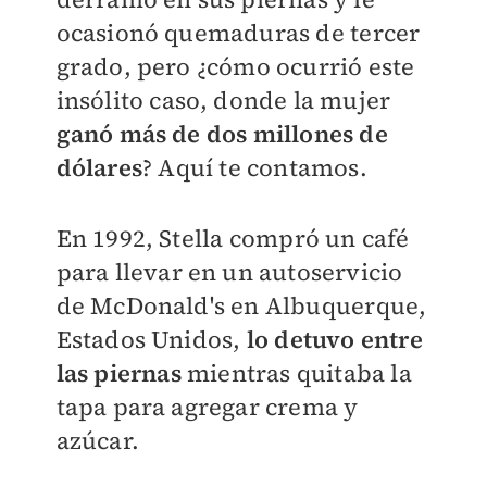
ocasionó quemaduras de tercer
grado, pero ¿cómo ocurrió este
insólito caso, donde la mujer
ganó más de dos millones de
dólares
? Aquí te contamos.
En 1992, Stella
compró un café
para llevar en un autoservicio
de McDonald's en Albuquerque,
Estados Unidos,
lo detuvo entre
las piernas
mientras quitaba la
tapa para agregar crema y
azúcar.