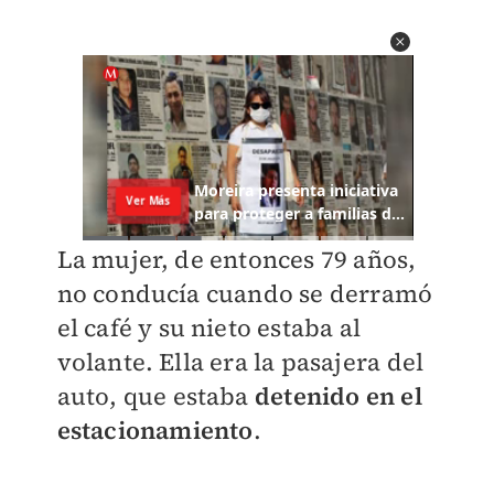
La mujer, de entonces 79 años,
no conducía cuando se derramó
el café y su nieto estaba al
volante. Ella era la pasajera del
auto, que estaba
detenido en el
estacionamiento
.