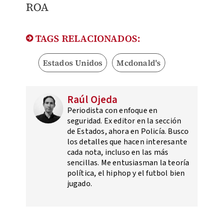
ROA
TAGS RELACIONADOS:
Estados Unidos
Mcdonald's
Raúl Ojeda
Periodista con enfoque en
seguridad. Ex editor en la sección
de Estados, ahora en Policía. Busco
los detalles que hacen interesante
cada nota, incluso en las más
sencillas. Me entusiasman la teoría
política, el hiphop y el futbol bien
jugado.