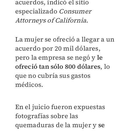
acuerdos, indicó el sitio
especializado
C
onsumer
Attorneys of California
.
La mujer se ofreció a llegar a un
acuerdo por 20 mil dólares,
pero la empresa se negó y
le
ofreció tan sólo 800 dólares
, lo
que no cubría sus gastos
médicos.
En el juicio fueron expuestas
fotografías sobre las
quemaduras de la mujer y
se