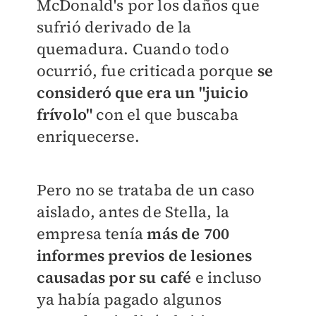
McDonald's por los daños que
sufrió derivado de la
quemadura. Cuando todo
ocurrió, fue criticada porque
se
consideró que era un "juicio
frívolo"
con el que buscaba
enriquecerse.
Pero no se trataba de un caso
aislado, antes de Stella, la
empresa tenía
más de 700
informes previos de lesiones
causadas por su café
e incluso
ya había pagado algunos