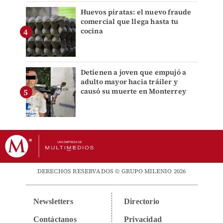
Huevos piratas: el nuevo fraude
comercial que llega hasta tu
cocina
Detienen a joven que empujó a
adulto mayor hacia tráiler y
causó su muerte en Monterrey
DERECHOS RESERVADOS © GRUPO MILENIO 2026
Newsletters
Directorio
Contáctanos
Privacidad