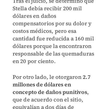
Tras el juicio, se determinó que
Stella debía recibir 200 mil
dólares en daños
compensatorios por su dolor y
costos médicos, pero esa
cantidad fue reducida a 160 mil
dólares porque la encontraron
responsable de las quemaduras
en 20 por ciento.
Por otro lado, le otorgaron
2.7
millones de dólares en
concepto de daños punitivos
,
que de acuerdo con el sitio,
equivalían a dos días de