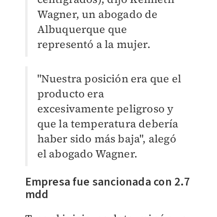
Wagner, un abogado de
Albuquerque que
representó a la mujer.
"Nuestra posición era que el
producto era
excesivamente peligroso y
que la temperatura debería
haber sido más baja", alegó
el abogado Wagner.
Empresa fue sancionada con 2.7
mdd