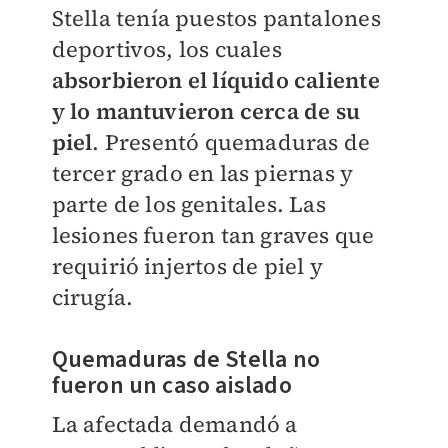
Stella tenía puestos pantalones
deportivos, los cuales
absorbieron el líquido caliente
y lo mantuvieron cerca de su
piel
. Presentó quemaduras de
tercer grado en las piernas y
parte de los genitales. Las
lesiones fueron tan graves que
requirió injertos de piel y
cirugía.
Quemaduras de Stella no
fueron un caso aislado
La afectada demandó a