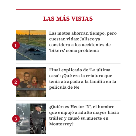
LAS MÁS VISTAS
Las motos ahorran tiempo, pero
cuestan vidas: Jalisco ya
considera a los accidentes de
'bikers' como problema
Final explicado de ‘La última
casa’: ¿Qué era la criatura que
tenía atrapada a la familia en la
película de Ne
¿Quién es Héctor 'N', el hombre
que empujó a adulto mayor hacia
tráiler y causó su muerte en
Monterrey?