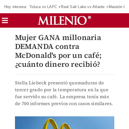
Hoy interesa:
Toluca vs LAFC
Real Salt Lake vs Atlante
Maratón C
Mujer GANA millonaria
DEMANDA contra
McDonald's por un café;
¿cuánto dinero recibió?
Stella Liebeck presentó quemaduras de
tercer grado por la temperatura en la que
fue servido su café. La empresa tenía más
de 700 informes previos con casos similares.