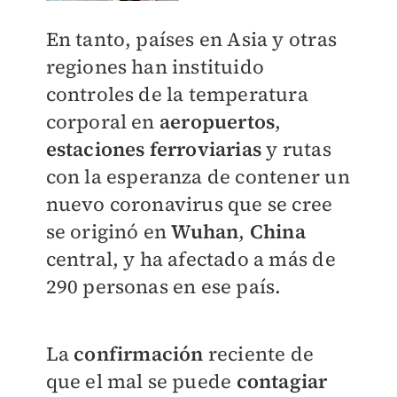
En tanto, países en Asia y otras
regiones han instituido
controles de la temperatura
corporal en
aeropuertos
,
estaciones ferroviarias
y rutas
con la esperanza de contener un
nuevo coronavirus que se cree
se originó en
Wuhan
,
China
central, y ha afectado a más de
290 personas en ese país.
La
confirmación
reciente de
que el mal se puede
contagiar