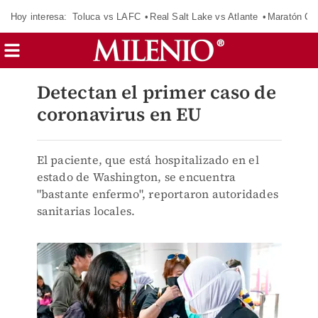
Hoy interesa:
Toluca vs LAFC
Real Salt Lake vs Atlante
Maratón C
Detectan el primer caso de
coronavirus en EU
El paciente, que está hospitalizado en el
estado de Washington, se encuentra
"bastante enfermo", reportaron autoridades
sanitarias locales.