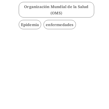
Organización Mundial de la Salud
(OMS)
Epidemia
enfermedades