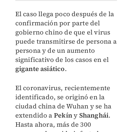
El caso llega poco después de la
confirmación por parte del
gobierno chino de que el virus
puede transmitirse de persona a
persona y de un aumento
significativo de los casos en el
gigante asiático
.
El coronavirus, recientemente
identificado, se originó en la
ciudad china de Wuhan y se ha
extendido a
Pekín
y
Shanghái
.
Hasta ahora, más de 300