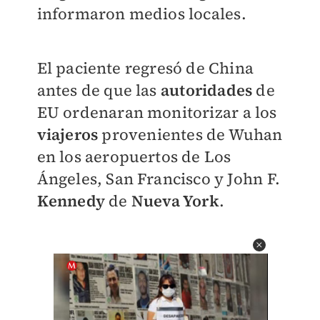
informaron medios locales.
El paciente regresó de China
antes de que las
autoridades
de
EU ordenaran monitorizar a los
viajeros
provenientes de Wuhan
en los aeropuertos de Los
Ángeles, San Francisco y John F.
Kennedy
de
Nueva York
.