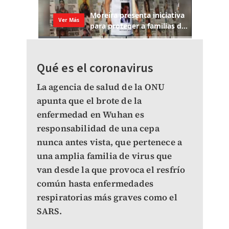
Qué es el coronavirus
La agencia de salud de la ONU
apunta que el brote de la
enfermedad en Wuhan es
responsabilidad de una cepa
nunca antes vista, que pertenece a
una amplia familia de virus que
van desde la que provoca el resfrío
común hasta enfermedades
respiratorias más graves como el
SARS.