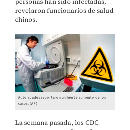
personas han sido infectadas,
revelaron funcionarios de salud
chinos.
Autoridades reportaron un fuerte aumento de los
casos. (AP)
La semana pasada, los CDC