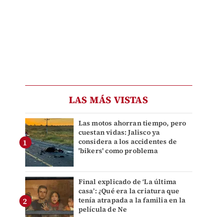
LAS MÁS VISTAS
Las motos ahorran tiempo, pero
cuestan vidas: Jalisco ya
considera a los accidentes de
'bikers' como problema
Final explicado de ‘La última
casa’: ¿Qué era la criatura que
tenía atrapada a la familia en la
película de Ne