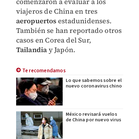
comenzaron a evaluar a los
viajeros de China en tres
aeropuertos
estadunidenses.
También se han reportado otros
casos en Corea del Sur,
Tailandia
y Japón.
Te recomendamos
Lo que sabemos sobre el
nuevo coronavirus chino
México revisará vuelos
de China por nuevo virus