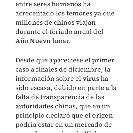
entre seres
humanos
ha
acrecentado los temores ya que
millones de chinos viajan
durante el feriado anual del
Año Nuevo
lunar.
Desde que apareciese el primer
caso a finales de diciembre, la
información sobre el
virus
ha
sido escasa, debido en parte a la
falta de transparencia de las
autoridades
chinas, que en un
principio declaró que el origen
podría estar en un mercado de