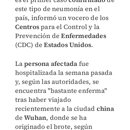
este tipo de neumonía en el
país,
informó un vocero de los
Centros
para el Control y la
Prevención de
Enfermedades
(CDC) de
Estados Unidos
.
La
persona afectada
fue
hospitalizada la semana pasada
y, según las autoridades, se
encuentra "bastante enferma"
tras haber viajado
recientemente a la ciudad
china
de
Wuhan
, donde se ha
originado el brote, según