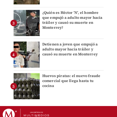
¿Quién es Héctor 'N', el hombre
que empujó a adulto mayor hacia
tráiler y causó su muerte en
Monterrey?
Detienen a joven que empujó a
adulto mayor hacia tráiler y
causó su muerte en Monterrey
Huevos piratas: el nuevo fraude
comercial que llega hasta tu
cocina