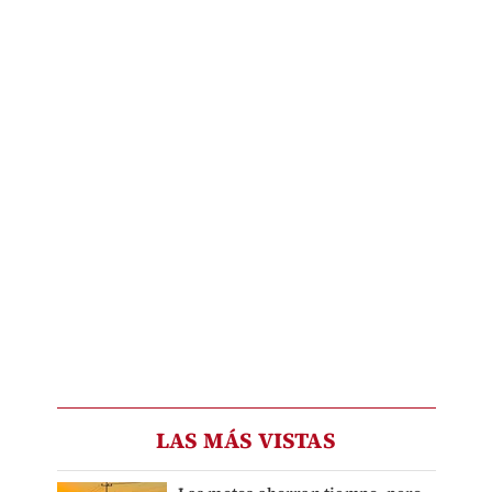
LAS MÁS VISTAS