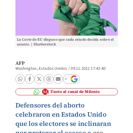
La Corte de EU dispuso que cada estado decida sobre el
asunto. | Shutterstock
AFP
Washington, Estados Unidos
/
09.11.2022 17:43:40
Únete al canal de Milenio
Defensores del aborto
celebraron en Estados Unido
que los electores se inclinaran
por proteger el acceso a
ese