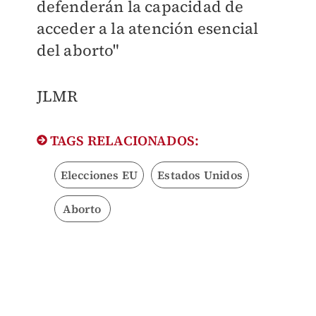
defenderán la capacidad de
acceder a la atención esencial
del aborto"
JLMR
TAGS RELACIONADOS:
Elecciones EU
Estados Unidos
Aborto