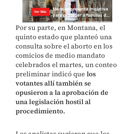
Por su parte, en Montana, el
quinto estado que planteó una
consulta sobre el aborto en los
comicios de medio mandato
celebrados el martes, un conteo
preliminar indicó que
los
votantes allí también se
opusieron a la aprobación de
una legislación hostil al
procedimiento.
Los analistas sugieren que los