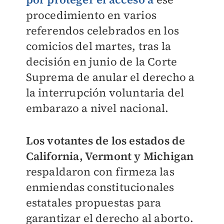
procedimiento en varios
referendos celebrados en los
comicios del martes, tras la
decisión en junio de la Corte
Suprema de anular el derecho a
la interrupción voluntaria del
embarazo a nivel nacional.
Los votantes de los estados de
California, Vermont y Michigan
respaldaron con firmeza las
enmiendas constitucionales
estatales propuestas para
garantizar el derecho al aborto.