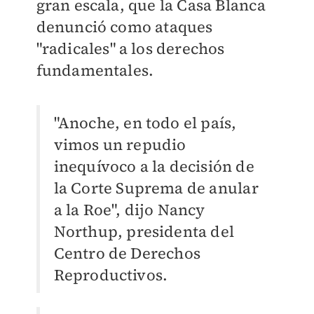
gran escala, que la Casa Blanca
denunció como ataques
"radicales" a los derechos
fundamentales.
"Anoche, en todo el país,
vimos un repudio
inequívoco a la decisión de
la Corte Suprema de anular
a la Roe", dijo Nancy
Northup, presidenta del
Centro de Derechos
Reproductivos.