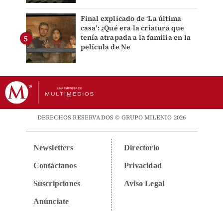
Final explicado de ‘La última
casa’: ¿Qué era la criatura que
tenía atrapada a la familia en la
película de Ne
DERECHOS RESERVADOS © GRUPO MILENIO 2026
Newsletters
Directorio
Contáctanos
Privacidad
Suscripciones
Aviso Legal
Anúnciate