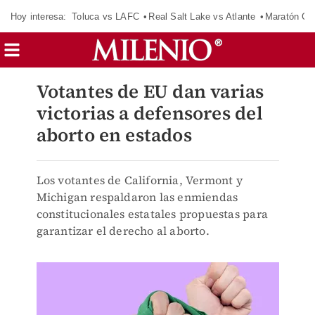
Hoy interesa:
Toluca vs LAFC
Real Salt Lake vs Atlante
Maratón C
Votantes de EU dan varias
victorias a defensores del
aborto en estados
Los votantes de California, Vermont y
Michigan respaldaron las enmiendas
constitucionales estatales propuestas para
garantizar el derecho al aborto.