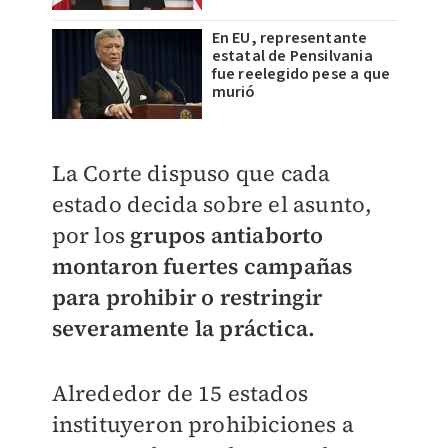
En EU, representante
estatal de Pensilvania
fue reelegido pese a que
murió
La Corte dispuso que cada
estado decida sobre el asunto,
por los
grupos antiaborto
montaron fuertes campañas
para prohibir o restringir
severamente la práctica.
Alrededor de 15 estados
instituyeron prohibiciones a