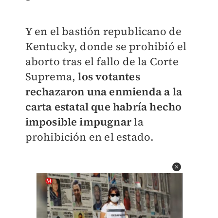
Y en el bastión republicano de
Kentucky, donde se prohibió el
aborto tras el fallo de la Corte
Suprema,
los votantes
rechazaron una enmienda a la
carta estatal que habría hecho
imposible impugnar
la
prohibición en el estado.