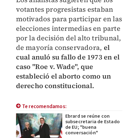
votantes progresistas estaban
motivados para participar en las
elecciones intermedias en parte
por la decisión del alto tribunal,
de mayoría conservadora,
el
cual anuló su fallo de 1973 en el
caso "Roe v. Wade", que
estableció el aborto como un
derecho constitucional.
Te recomendamos:
Ebrard se reúne con
subsecretaria de Estado
de EU; "buena
conversación"