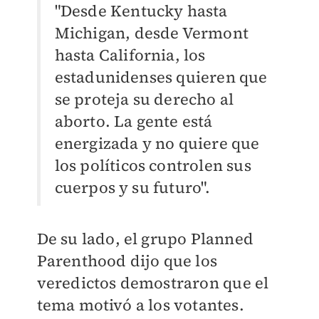
"Desde Kentucky hasta
Michigan, desde Vermont
hasta California, los
estadunidenses quieren que
se proteja su derecho al
aborto. La gente está
energizada y no quiere que
los políticos controlen sus
cuerpos y su futuro".
De su lado, el grupo Planned
Parenthood dijo que los
veredictos demostraron que el
tema motivó a los votantes.