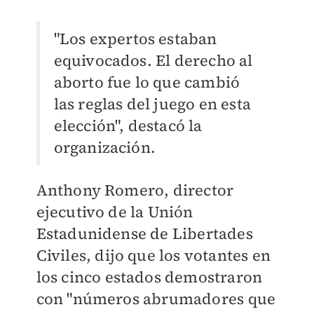
"Los expertos estaban
equivocados. El derecho al
aborto fue lo que cambió
las reglas del juego en esta
elección", destacó la
organización.
Anthony Romero, director
ejecutivo de la Unión
Estadunidense de Libertades
Civiles, dijo que los votantes en
los cinco estados demostraron
con "números abrumadores que