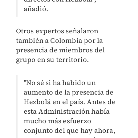
añadió.
Otros expertos señalaron
también a Colombia por la
presencia de miembros del
grupo en su territorio.
"No sé si ha habido un
aumento de la presencia de
Hezbolá en el país. Antes de
esta Administración había
mucho más esfuerzo
conjunto del que hay ahora,