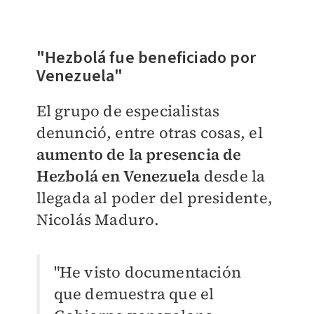
"Hezbolá fue beneficiado por
Venezuela"
El grupo de especialistas
denunció, entre otras cosas, el
aumento de la presencia de
Hezbolá en Venezuela
desde la
llegada al poder del presidente,
Nicolás Maduro.
"He visto documentación
que demuestra que el