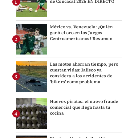
de Concacaf 2026 EN DIRECTO
México vs. Venezuela: ¿Quién
ganó el oro en los Juegos
Centroamericanos? Resumen
Las motos ahorran tiempo, pero
cuestan vidas: Jalisco ya
considera a los accidentes de
'bikers' como problema
Huevos piratas: el nuevo fraude
comercial que llega hasta tu
cocina