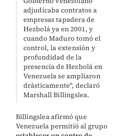
Gobierno venezolano
adjudicaba contratos a
empresas tapadera de
Hezbolá ya en 2001, y
cuando Maduro tomó el
control, la extensión y
profundidad de la
presencia de Hezbolá en
Venezuela se ampliaron
drásticamente", declaró
Marshall Billingslea.
Billingslea afirmó que
Venezuela permitió al grupo
establecer un centro de