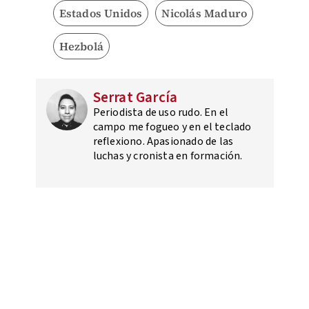
Estados Unidos
Nicolás Maduro
Hezbolá
Serrat García
Periodista de uso rudo. En el
campo me fogueo y en el teclado
reflexiono. Apasionado de las
luchas y cronista en formación.