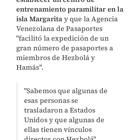
entrenamiento paramilitar en la
isla Margarita
y que la Agencia
Venezolana de Pasaportes
"facilitó la expedición de un
gran número de pasaportes a
miembros de Hezbolá y
Hamás".
"Sabemos que algunas de
esas personas se
trasladaron a Estados
Unidos y que algunas de
ellas tienen vínculos
directos con Hezbolá",