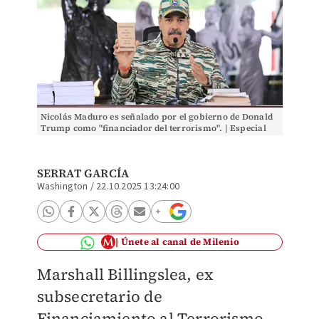
Nicolás Maduro es señalado por el gobierno de Donald
Trump como "financiador del terrorismo". | Especial
SERRAT GARCÍA
Washington
/
22.10.2025 13:24:00
Únete al canal de Milenio
Marshall Billingslea, ex
subsecretario de
Financiamiento al Terrorismo