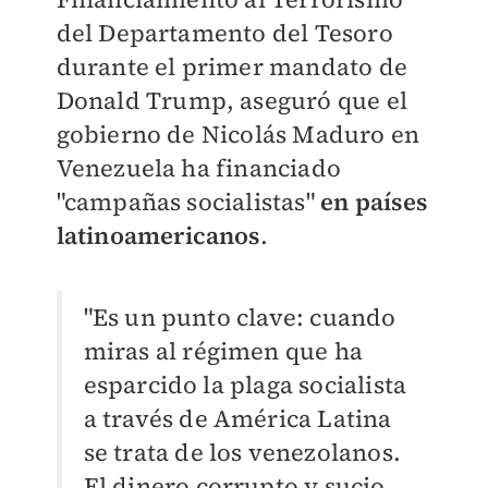
del Departamento del Tesoro
durante el primer mandato de
Donald Trump, aseguró que el
gobierno de Nicolás Maduro en
Venezuela ha financiado
"campañas socialistas"
en países
latinoamericanos
.
"Es un punto clave: cuando
miras al régimen que ha
esparcido la plaga socialista
a través de América Latina
se trata de los venezolanos.
El dinero corrupto y sucio