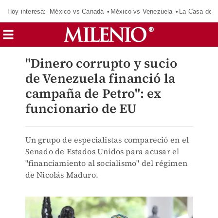
Hoy interesa:
México vs Canadá
México vs Venezuela
La Casa de 
"Dinero corrupto y sucio
de Venezuela financió la
campaña de Petro": ex
funcionario de EU
Un grupo de especialistas compareció en el
Senado de Estados Unidos para acusar el
"financiamiento al socialismo" del régimen
de Nicolás Maduro.