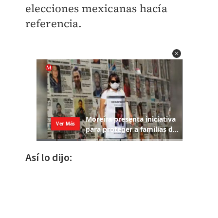
elecciones mexicanas hacía
referencia.
Así lo dijo: