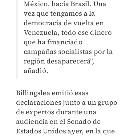
México, hacia Brasil. Una
vez que tengamos a la
democracia de vuelta en
Venezuela, todo ese dinero
que ha financiado
campañas socialistas por la
región desaparecerá",
añadió.
Billingslea emitió esas
declaraciones junto a un grupo
de expertos durante una
audiencia en el Senado de
Estados Unidos ayer, en la que