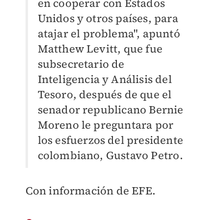
en cooperar con Estados
Unidos y otros países, para
atajar el problema", apuntó
Matthew Levitt, que fue
subsecretario de
Inteligencia y Análisis del
Tesoro, después de que el
senador republicano Bernie
Moreno le preguntara por
los esfuerzos del presidente
colombiano, Gustavo Petro.
Con información de EFE.