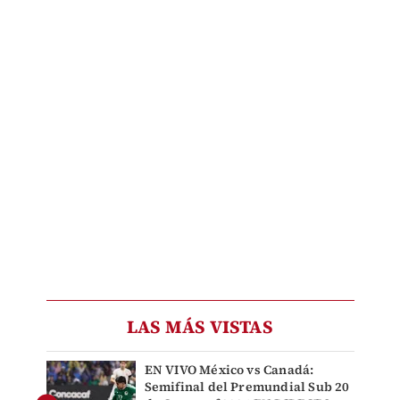
LAS MÁS VISTAS
EN VIVO México vs Canadá:
Semifinal del Premundial Sub 20