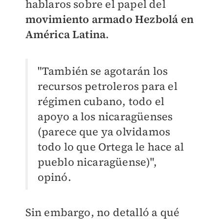
hablaros sobre el papel del
movimiento armado Hezbolá en
América Latina
.
"También se agotarán los
recursos petroleros para el
régimen cubano, todo el
apoyo a los nicaragüenses
(parece que ya olvidamos
todo lo que Ortega le hace al
pueblo nicaragüense)",
opinó.
Sin embargo, no detalló a qué