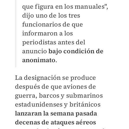
que figura en los manuales",
dijo uno de los tres
funcionarios de que
informaron a los
periodistas antes del
anuncio
bajo condición de
anonimato
.
La designación se produce
después de que aviones de
guerra, barcos y submarinos
estadunidenses y británicos
lanzaran la semana pasada
decenas de ataques aéreos