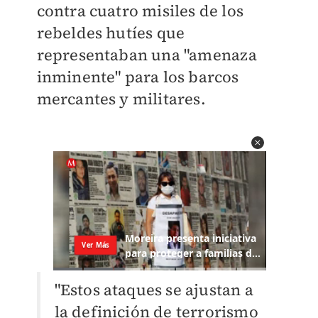
contra cuatro misiles de los
rebeldes hutíes que
representaban una "amenaza
inminente" para los barcos
mercantes y militares.
"Estos ataques se ajustan a
la definición de terrorismo