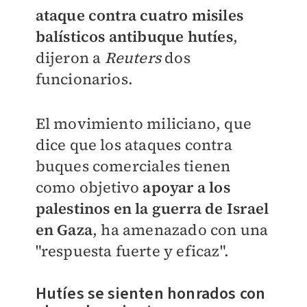
ataque contra cuatro misiles
balísticos antibuque hutíes
,
dijeron a
Reuters
dos
funcionarios.
El movimiento miliciano, que
dice que los ataques contra
buques comerciales tienen
como objetivo
apoyar a los
palestinos en la guerra de Israel
en Gaza
, ha amenazado con una
"respuesta fuerte y eficaz".
Hutíes se sienten honrados con