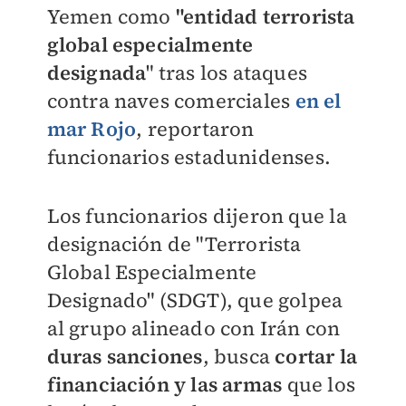
Yemen como
"entidad terrorista
global especialmente
designada
" tras los ataques
contra naves comerciales
en el
mar Rojo
, reportaron
funcionarios estadunidenses.
Los funcionarios dijeron que la
designación de "Terrorista
Global Especialmente
Designado" (SDGT), que golpea
al grupo alineado con Irán con
duras sanciones
, busca
cortar la
financiación y las armas
que los