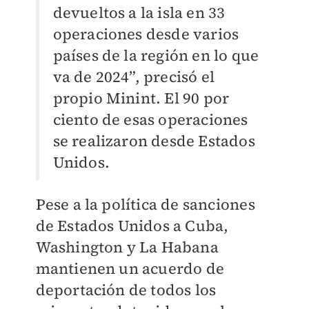
devueltos a la isla en 33
operaciones desde varios
países de la región en lo que
va de 2024”, precisó el
propio Minint. El 90 por
ciento de esas operaciones
se realizaron desde Estados
Unidos.
Pese a la política de sanciones
de Estados Unidos a Cuba,
Washington y La Habana
mantienen un acuerdo de
deportación de todos los