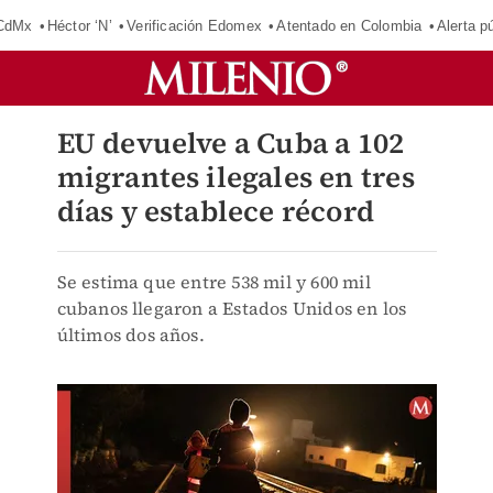
 CdMx
Héctor ‘N’
Verificación Edomex
Atentado en Colombia
Alerta 
EU devuelve a Cuba a 102
migrantes ilegales en tres
días y establece récord
Se estima que entre 538 mil y 600 mil
cubanos llegaron a Estados Unidos en los
últimos dos años.