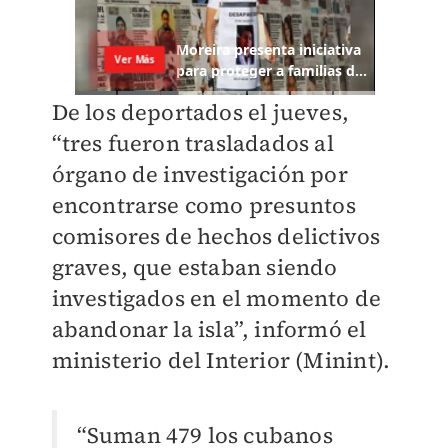
De los deportados el jueves,
“tres fueron trasladados al
órgano de investigación por
encontrarse como presuntos
comisores de hechos delictivos
graves, que estaban siendo
investigados en el momento de
abandonar la isla”, informó el
ministerio del Interior (Minint).
“Suman 479 los cubanos