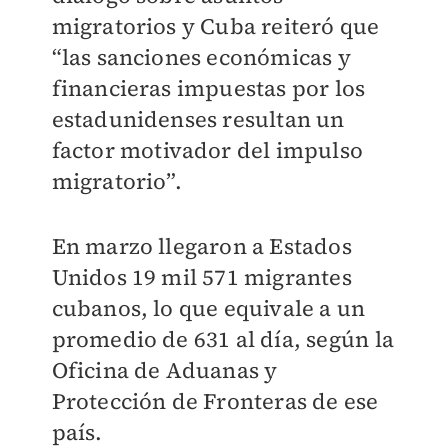
migratorios y Cuba reiteró que
“las sanciones económicas y
financieras impuestas por los
estadunidenses resultan un
factor motivador del impulso
migratorio”.
En marzo llegaron a Estados
Unidos 19 mil 571 migrantes
cubanos, lo que equivale a un
promedio de 631 al día, según la
Oficina de Aduanas y
Protección de Fronteras de ese
país.