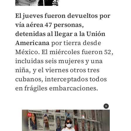
El jueves fueron devueltos por
vía aérea 47 personas,
detenidas al llegar a la Unión
Americana
por tierra desde
México. El miércoles fueron 52,
incluidas seis mujeres y una
niña, y el viernes otros tres
cubanos, interceptados todos
en frágiles embarcaciones.