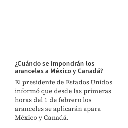
¿Cuándo se impondrán los
aranceles a México y Canadá?
El presidente de Estados Unidos
informó que desde las primeras
horas del 1 de febrero los
aranceles se aplicarán apara
México y Canadá.