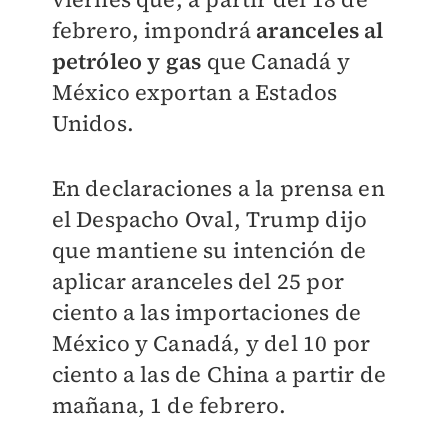
febrero, impondrá
aranceles al
petróleo y gas
que Canadá y
México exportan a Estados
Unidos.
En declaraciones a la prensa en
el Despacho Oval, Trump dijo
que mantiene su intención de
aplicar aranceles del 25 por
ciento a las importaciones de
México y Canadá, y del 10 por
ciento a las de China a partir de
mañana, 1 de febrero.