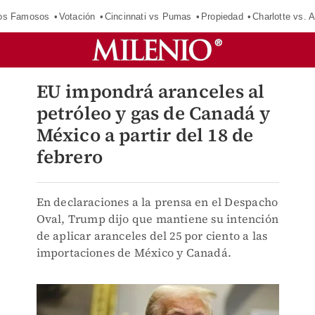
los Famosos
Votación
Cincinnati vs Pumas
Propiedad
Charlotte vs. A
EU impondrá aranceles al
petróleo y gas de Canadá y
México a partir del 18 de
febrero
En declaraciones a la prensa en el Despacho
Oval, Trump dijo que mantiene su intención
de aplicar aranceles del 25 por ciento a las
importaciones de México y Canadá.