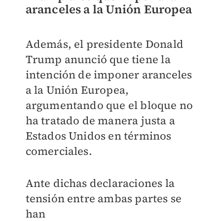
aranceles a la Unión Europea
Además, el presidente Donald
Trump anunció que tiene la
intención de imponer aranceles
a la Unión Europea,
argumentando que el bloque no
ha tratado de manera justa a
Estados Unidos en términos
comerciales.
Ante dichas declaraciones la
tensión entre ambas partes se
han