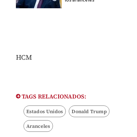
HCM
TAGS RELACIONADOS:
Estados Unidos
Donald Trump
Aranceles