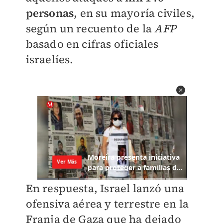
personas
, en su mayoría civiles,
según un recuento de la
AFP
basado en cifras oficiales
israelíes.
En respuesta, Israel lanzó una
ofensiva aérea y terrestre en la
Franja de Gaza que ha dejado