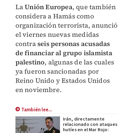
La
Unión Europea
, que también
considera a Hamás como
organización terrorista, anunció
el viernes nuevas medidas
contra
seis personas acusadas
de financiar al grupo islamista
palestino
, algunas de las cuales
ya fueron sancionadas por
Reino Unido y Estados Unidos
en noviembre.
También lee...
Irán, directamente
relacionado con ataques
hutíes en el Mar Rojo: