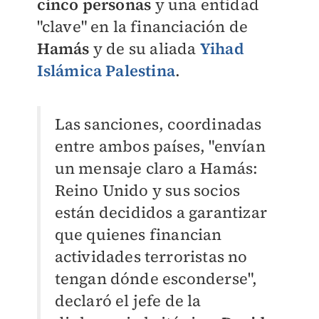
cinco personas
y una entidad
"clave" en la financiación de
Hamás
y de su aliada
Yihad
Islámica Palestina
.
Las sanciones, coordinadas
entre ambos países, "envían
un mensaje claro a Hamás:
Reino Unido y sus socios
están decididos a garantizar
que quienes financian
actividades terroristas no
tengan dónde esconderse",
declaró el jefe de la