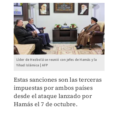
Líder de Hezbolá se reunió con jefes de Hamás y la
Yihad Islámica | AFP
Estas sanciones son las terceras
impuestas por ambos países
desde el ataque lanzado por
Hamás el 7 de octubre.