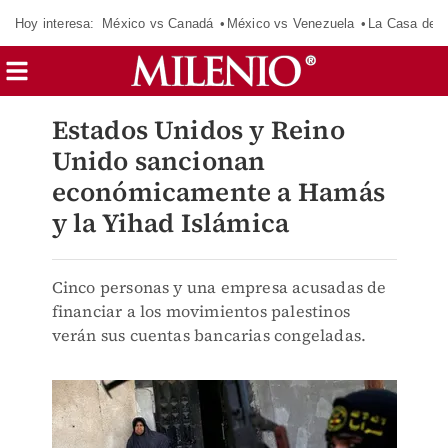
Hoy interesa:
México vs Canadá
México vs Venezuela
La Casa de 
Estados Unidos y Reino
Unido sancionan
económicamente a Hamás
y la Yihad Islámica
Cinco personas y una empresa acusadas de
financiar a los movimientos palestinos
verán sus cuentas bancarias congeladas.