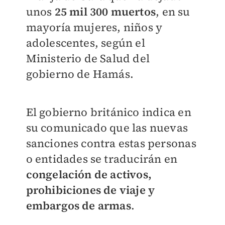
unos
25 mil 300 muertos
, en su
mayoría mujeres, niños y
adolescentes, según el
Ministerio de Salud del
gobierno de Hamás.
El gobierno británico indica en
su comunicado que las nuevas
sanciones contra estas personas
o entidades se traducirán en
congelación de activos,
prohibiciones de viaje y
embargos de armas
.