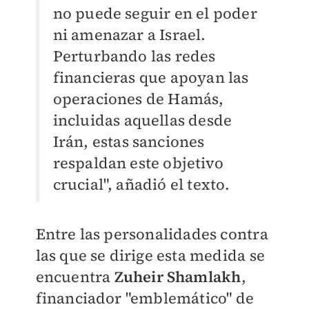
no puede seguir en el poder
ni amenazar a Israel.
Perturbando las redes
financieras que apoyan las
operaciones de Hamás,
incluidas aquellas desde
Irán, estas sanciones
respaldan este objetivo
crucial", añadió el texto.
Entre las personalidades contra
las que se dirige esta medida se
encuentra
Zuheir Shamlakh
,
financiador "emblemático" de