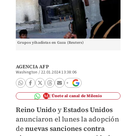
Grupos yihadistas en Gaza (Reuters)
AGENCIA AFP
Washington
/
22.01.2024 13:38:06
Únete al canal de Milenio
Reino Unido
y
Estados Unidos
anunciaron el lunes la adopción
de
nuevas sanciones contra