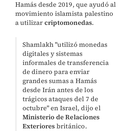
Hamás desde 2019, que ayudó al
movimiento islamista palestino
a utilizar
criptomonedas
.
Shamlakh "utilizó monedas
digitales y sistemas
informales de transferencia
de dinero para enviar
grandes sumas a Hamás
desde Irán antes de los
trágicos ataques del 7 de
octubre" en Israel, dijo el
Ministerio de Relaciones
Exteriores
británico.