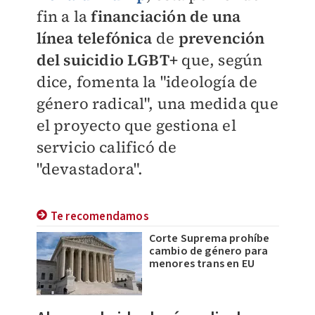
fin a la
financiación de una
línea telefónica
de
prevención
del suicidio LGBT+
que, según
dice, fomenta la "ideología de
género radical", una medida que
el proyecto que gestiona el
servicio calificó de
"devastadora".
Te recomendamos
Corte Suprema prohíbe
cambio de género para
menores trans en EU