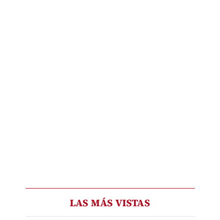
LAS MÁS VISTAS