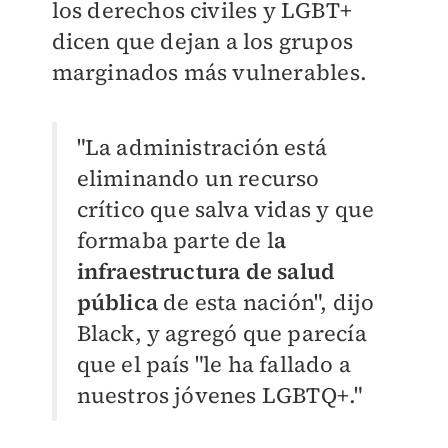
los derechos civiles y LGBT+
dicen que dejan a los grupos
marginados más vulnerables.
"La administración está
eliminando un recurso
crítico que salva vidas y que
formaba parte de l
a
infraestructura de salud
pública
de esta nación", dijo
Black, y agregó que parecía
que el país "le ha fallado a
nuestros jóvenes LGBTQ+."