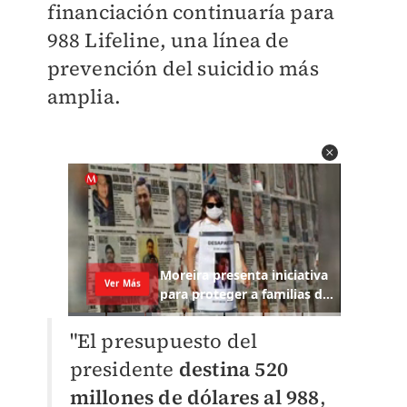
financiación continuaría para
988 Lifeline, una línea de
prevención del suicidio más
amplia.
"El presupuesto del
presidente
destina 520
millones de dólares al 988
,