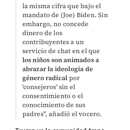
la misma cifra que bajo el
mandato de (Joe) Biden. Sin
embargo, no concede
dinero de los
contribuyentes a un
servicio de chat en el que
los niños son animados a
abrazar la ideología de
género radical
por
'consejeros' sin el
consentimiento o el
conocimiento de sus
padres", añadió el vocero.