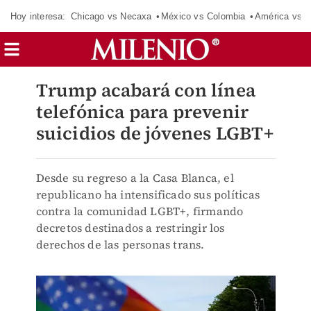
Hoy interesa:
Chicago vs Necaxa
México vs Colombia
América vs S
Trump acabará con línea
telefónica para prevenir
suicidios de jóvenes LGBT+
Desde su regreso a la Casa Blanca, el
republicano ha intensificado sus políticas
contra la comunidad LGBT+, firmando
decretos destinados a restringir los
derechos de las personas trans.