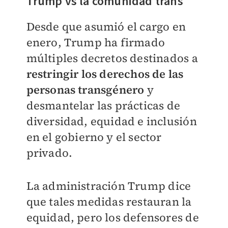
Trump vs la comunidad trans
Desde que asumió el cargo en
enero, Trump ha firmado
múltiples decretos destinados a
restringir los derechos de las
personas transgénero
y
desmantelar las prácticas de
diversidad, equidad e inclusión
en el gobierno y el sector
privado.
La administración Trump dice
que tales medidas restauran la
equidad, pero los defensores de