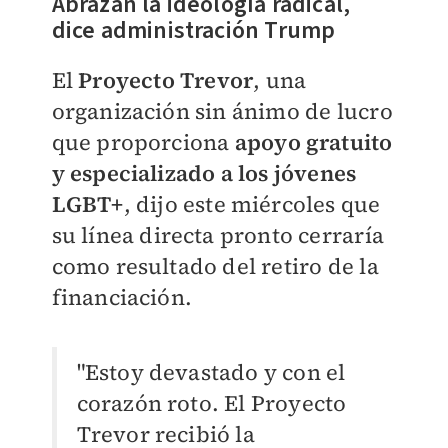
Abrazan la ideología radical,
dice administración Trump
El
Proyecto Trevor
, una
organización sin ánimo de lucro
que proporciona
apoyo gratuito
y especializado a los jóvenes
LGBT+
, dijo este miércoles que
su línea directa pronto cerraría
como resultado del retiro de la
financiación.
"Estoy devastado y con el
corazón roto. El Proyecto
Trevor recibió la