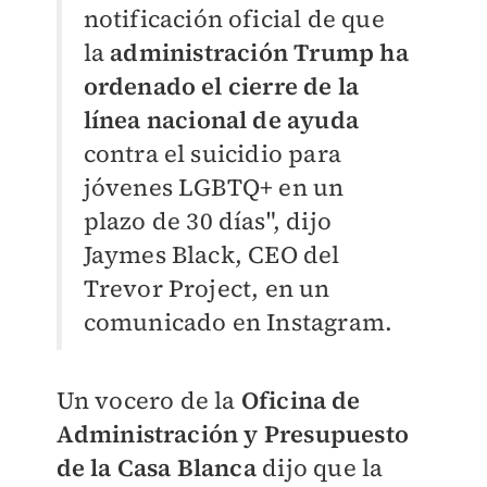
notificación oficial de que
la
administración Trump ha
ordenado el cierre de la
línea nacional de ayuda
contra el suicidio para
jóvenes LGBTQ+ en un
plazo de 30 días", dijo
Jaymes Black, CEO del
Trevor Project, en un
comunicado en Instagram.
Un vocero de la
Oficina de
Administración y Presupuesto
de la Casa Blanca
dijo que la