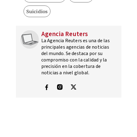
Suicidios
Agencia Reuters
La Agencia Reuters es una de las
principales agencias de noticias
del mundo. Se destaca por su
compromiso con la calidad y la
precisión en la cobertura de
noticias a nivel global.