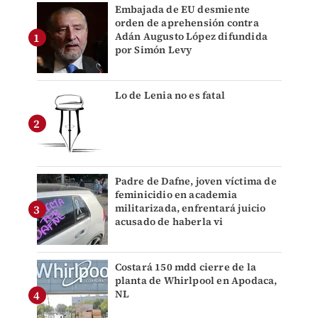
Embajada de EU desmiente
orden de aprehensión contra
Adán Augusto López difundida
por Simón Levy
Lo de Lenia no es fatal
Padre de Dafne, joven víctima de
feminicidio en academia
militarizada, enfrentará juicio
acusado de haberla vi
Costará 150 mdd cierre de la
planta de Whirlpool en Apodaca,
NL