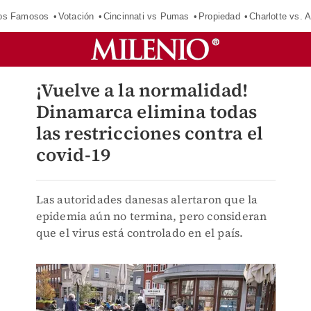
los Famosos
Votación
Cincinnati vs Pumas
Propiedad
Charlotte vs. A
¡Vuelve a la normalidad!
Dinamarca elimina todas
las restricciones contra el
covid-19
Las autoridades danesas alertaron que la
epidemia aún no termina, pero consideran
que el virus está controlado en el país.