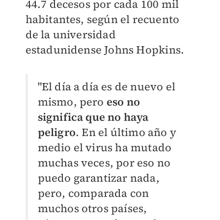
44.7 decesos por cada 100 mil
habitantes, según el recuento
de la universidad
estadunidense Johns Hopkins.
"El día a día es de nuevo el
mismo, pero
eso no
significa que no haya
peligro
. En el último año y
medio el virus ha mutado
muchas veces, por eso no
puedo garantizar nada,
pero, comparada con
muchos otros países,