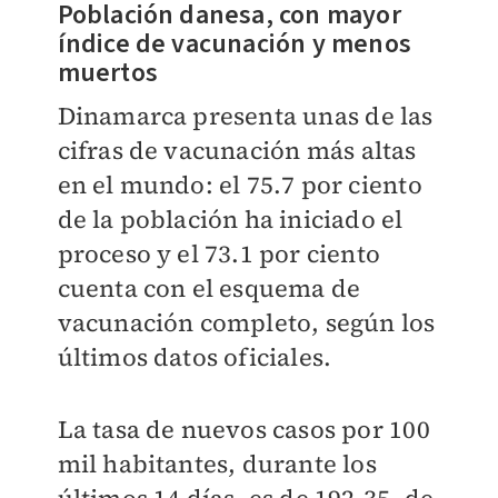
Población danesa, con mayor
índice de vacunación y menos
muertos
Dinamarca presenta unas de las
cifras de vacunación más altas
en el mundo: el 75.7 por ciento
de la población ha iniciado el
proceso y el 73.1 por ciento
cuenta con el esquema de
vacunación completo, según los
últimos datos oficiales.
La tasa de nuevos casos por 100
mil habitantes, durante los