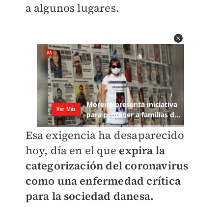
a algunos lugares.
Esa exigencia ha desaparecido
hoy, día en el que
expira la
categorización del coronavirus
como una enfermedad crítica
para la sociedad danesa.