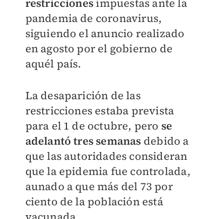
restricciones
impuestas ante la
pandemia de coronavirus,
siguiendo el anuncio realizado
en agosto por el gobierno de
aquél país.
La desaparición de las
restricciones estaba prevista
para el 1 de octubre, pero
se
adelantó tres semanas
debido a
que las autoridades consideran
que la epidemia fue controlada,
aunado a que más del 73 por
ciento de la población está
vacunada.