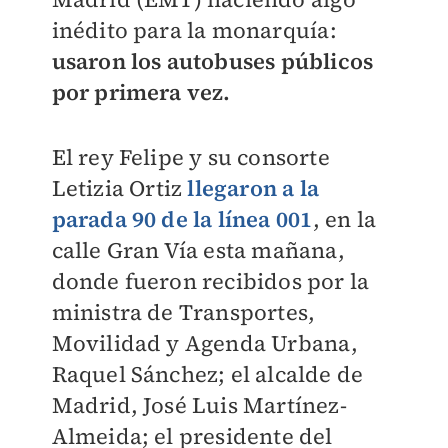
inédito para la monarquía:
usaron los autobuses públicos
por primera vez.
El rey Felipe y su consorte
Letizia Ortiz
llegaron a la
parada 90 de la línea 001
, en la
calle Gran Vía esta mañana,
donde fueron recibidos por la
ministra de Transportes,
Movilidad y Agenda Urbana,
Raquel Sánchez; el alcalde de
Madrid, José Luis Martínez-
Almeida; el presidente del