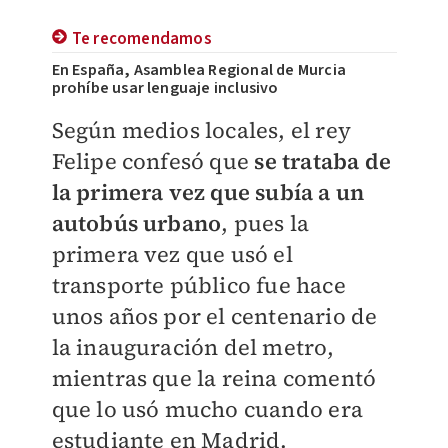
Te recomendamos
En España, Asamblea Regional de Murcia
prohíbe usar lenguaje inclusivo
Según medios locales, el rey
Felipe confesó que
se trataba de
la primera vez que subía a un
autobús urbano
, pues la
primera vez que usó el
transporte público fue hace
unos años por el centenario de
la inauguración del metro,
mientras que la reina comentó
que lo usó mucho cuando era
estudiante en Madrid.