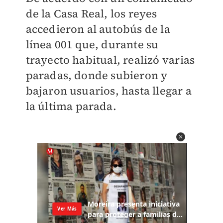
de la Casa Real, los reyes
accedieron al autobús de la
línea 001 que, durante su
trayecto habitual, realizó varias
paradas, donde subieron y
bajaron usuarios, hasta llegar a
la última parada.