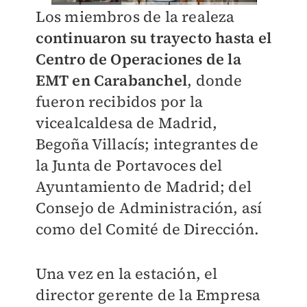
Los miembros de la realeza
continuaron su trayecto hasta el
Centro de Operaciones de la
EMT en Carabanchel
, donde
fueron recibidos por la
vicealcaldesa de Madrid,
Begoña Villacís; integrantes de
la Junta de Portavoces del
Ayuntamiento de Madrid; del
Consejo de Administración, así
como del Comité de Dirección.
Una vez en la estación, el
director gerente de la Empresa