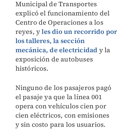
Municipal de Transportes
explicó el funcionamiento del
Centro de Operaciones a los
reyes, y
les dio un recorrido por
los talleres, la sección
mecánica, de electricidad
y la
exposición de autobuses
históricos.
Ninguno de los pasajeros pagó
el pasaje ya que la línea 001
opera con vehículos cien por
cien eléctricos, con emisiones
y sin costo para los usuarios.