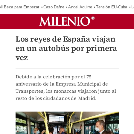
Mi Beca para Empezar
Caso Dafne
Ángel Aguirre
Tensión EU-Cuba
L
Los reyes de España viajan
en un autobús por primera
vez
Debido a la celebración por el 75
aniversario de la Empresa Municipal de
Transportes, los monarcas viajaron junto al
resto de los ciudadanos de Madrid.