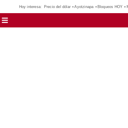
Hoy interesa:
Precio del dólar
Ayotzinapa
Bloqueos HOY