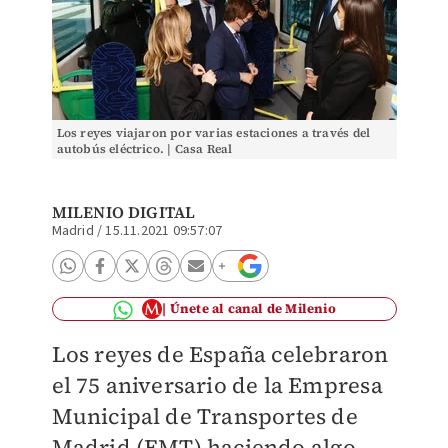
Los reyes viajaron por varias estaciones a través del
autobús eléctrico. | Casa Real
MILENIO DIGITAL
Madrid
/
15.11.2021 09:57:07
Únete al canal de Milenio
Los reyes de España celebraron
el 75 aniversario de la Empresa
Municipal de Transportes de
Madrid (EMT) haciendo algo