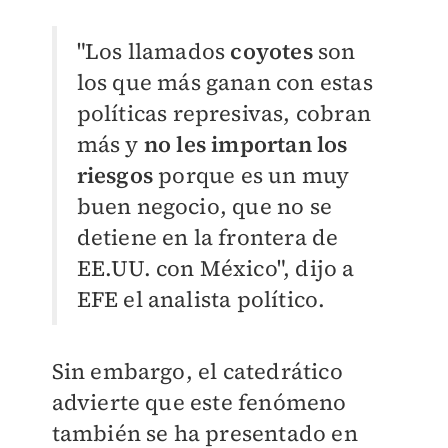
"Los llamados
coyotes
son
los que más ganan con estas
políticas represivas, cobran
más y
no les importan los
riesgos
porque es un muy
buen negocio, que no se
detiene en la frontera de
EE.UU. con México", dijo a
EFE el analista político.
Sin embargo, el catedrático
advierte que este fenómeno
también se ha presentado en