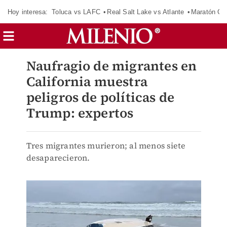
Hoy interesa:
Toluca vs LAFC
Real Salt Lake vs Atlante
Maratón C
Naufragio de migrantes en
California muestra
peligros de políticas de
Trump: expertos
Tres migrantes murieron; al menos siete
desaparecieron.