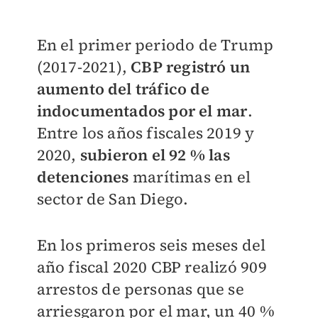
En el primer periodo de Trump
(2017-2021),
CBP registró un
aumento del tráfico de
indocumentados por el mar
.
Entre los años fiscales 2019 y
2020,
subieron el 92 % las
detenciones
marítimas en el
sector de San Diego.
En los primeros seis meses del
año fiscal 2020 CBP realizó 909
arrestos de personas que se
arriesgaron por el mar, un 40 %