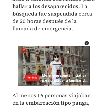
hallar a los desaparecidos
. La
búsqueda fue suspendida
cerca
de 20 horas después de la
llamada de emergencia.
Al menos 16 personas viajaban
en la
embarcación tipo panga
,