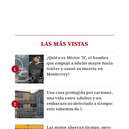
LAS MÁS VISTAS
¿Quién es Héctor 'N', el hombre
que empujó a adulto mayor hacia
tráiler y causó su muerte en
Monterrey?
Una casa protegida por cartones,
una vida entre adultos y un
embarazo no detectado a tiempo:
esto sabemos de l
Las motos ahorran tiempo, pero