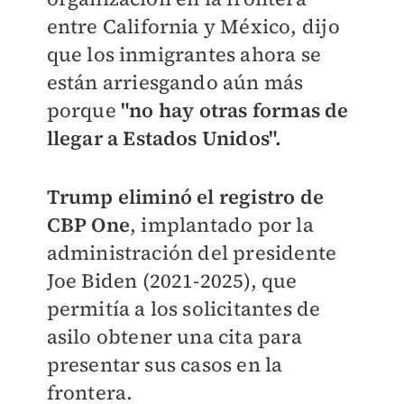
entre California y México, dijo
que los inmigrantes ahora se
están arriesgando aún más
porque
"no hay otras formas de
llegar a Estados Unidos".
Trump eliminó el registro de
CBP One
, implantado por la
administración del presidente
Joe Biden (2021-2025), que
permitía a los solicitantes de
asilo obtener una cita para
presentar sus casos en la
frontera.