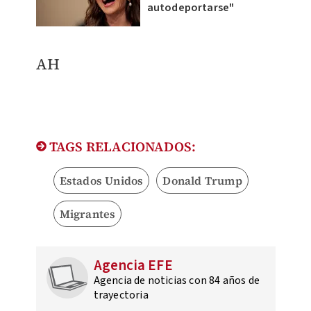
autodeportarse"
AH
TAGS RELACIONADOS:
Estados Unidos
Donald Trump
Migrantes
Agencia EFE
Agencia de noticias con 84 años de
trayectoria