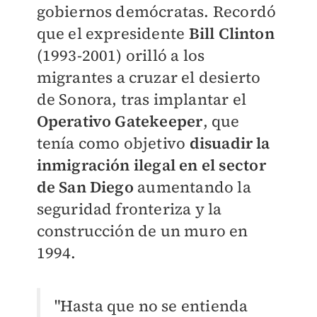
gobiernos demócratas. Recordó
que el expresidente
Bill Clinton
(1993-2001) orilló a los
migrantes a cruzar el desierto
de Sonora, tras implantar el
Operativo Gatekeeper
, que
tenía como objetivo
disuadir la
inmigración ilegal en el sector
de San Diego
aumentando la
seguridad fronteriza y la
construcción de un muro en
1994.
"Hasta que no se entienda