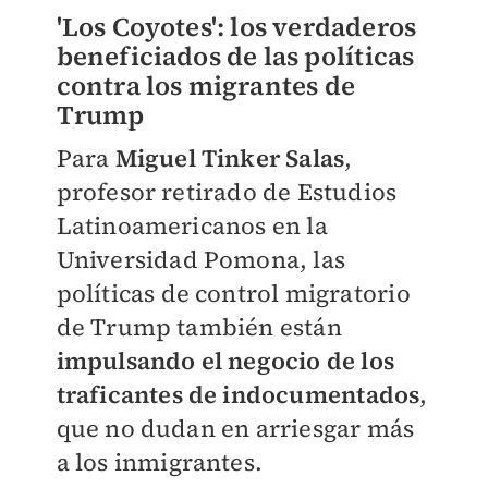
'Los Coyotes': los verdaderos
beneficiados de las políticas
contra los migrantes de
Trump
Para
Miguel Tinker Salas
,
profesor retirado de Estudios
Latinoamericanos en la
Universidad Pomona, las
políticas de control migratorio
de Trump también están
impulsando el negocio de los
traficantes de indocumentados
,
que no dudan en arriesgar más
a los inmigrantes.