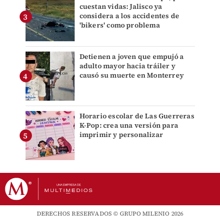
cuestan vidas: Jalisco ya
considera a los accidentes de
'bikers' como problema
Detienen a joven que empujó a
adulto mayor hacia tráiler y
causó su muerte en Monterrey
Horario escolar de Las Guerreras
K-Pop: crea una versión para
imprimir y personalizar
DERECHOS RESERVADOS © GRUPO MILENIO 2026