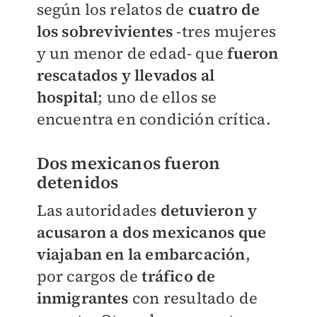
según los relatos de
cuatro de
los sobrevivientes
-tres mujeres
y un menor de edad- que
fueron
rescatados y llevados al
hospital
; uno de ellos se
encuentra en condición crítica.
Dos mexicanos fueron
detenidos
Las autoridades
detuvieron y
acusaron a dos mexicanos que
viajaban en la embarcación
,
por cargos de
tráfico de
inmigrantes
con resultado de