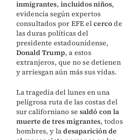
inmigrantes
,
incluidos niños
,
evidencia según expertos
consultados por EFE el
cerco
de
las duras políticas del
presidente estadounidense,
Donald Trump
, a estos
extranjeros, que no se detienen
y arriesgan aún más sus vidas.
La tragedia del lunes en una
peligrosa ruta de las costas del
sur californiano se
saldó con la
muerte de tres migrantes
, todos
hombres, y la
desaparición de