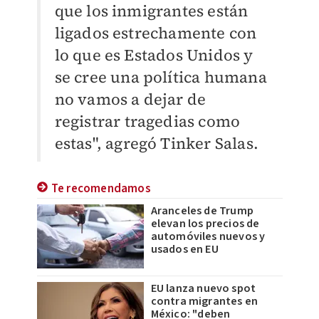
que los inmigrantes están
ligados estrechamente con
lo que es Estados Unidos y
se cree una política humana
no vamos a dejar de
registrar tragedias como
estas", agregó Tinker Salas.
Te recomendamos
Aranceles de Trump
elevan los precios de
automóviles nuevos y
usados en EU
EU lanza nuevo spot
contra migrantes en
México: "deben