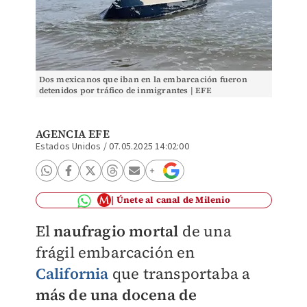
Dos mexicanos que iban en la embarcación fueron
detenidos por tráfico de inmigrantes | EFE
AGENCIA EFE
Estados Unidos
/
07.05.2025 14:02:00
Únete al canal de Milenio
El
naufragio mortal
de una
frágil embarcación en
California
que transportaba a
más de una docena de