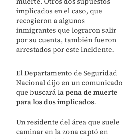
muerte. Otros dos supuestos
implicados en el caso, que
recogieron a algunos
inmigrantes que lograron salir
por su cuenta, también fueron
arrestados por este incidente.
El Departamento de Seguridad
Nacional dijo en un comunicado
que buscará la
pena de muerte
para los dos implicados
.
Un residente del área que suele
caminar en la zona captó en