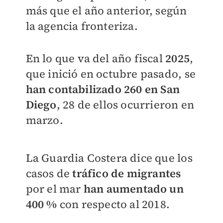
más que el año anterior, según
la agencia fronteriza.
En lo que va del año fiscal
2025
,
que inició en octubre pasado, se
han contabilizado 260 en San
Diego
, 28 de ellos ocurrieron en
marzo.
La Guardia Costera dice que los
casos de
tráfico de migrantes
por el mar
han aumentado un
400 %
con respecto al 2018.