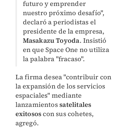
futuro y emprender
nuestro próximo desafío",
declaró a periodistas el
presidente de la empresa,
Masakazu Toyoda
. Insistió
en que Space One no utiliza
la palabra "fracaso".
La firma desea "contribuir con
la expansión de los servicios
espaciales" mediante
lanzamientos
satelitales
exitosos
con sus cohetes,
agregó.