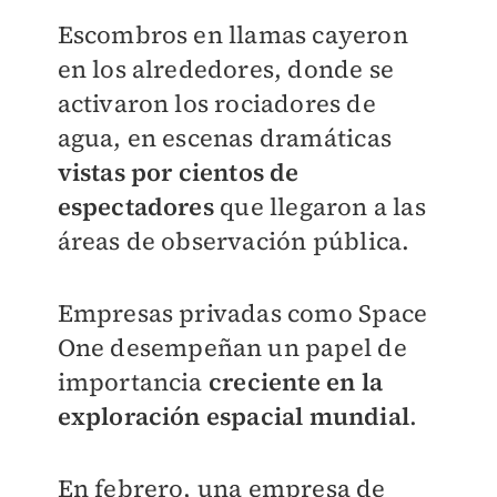
Escombros en llamas cayeron
en los alrededores, donde se
activaron los rociadores de
agua, en escenas dramáticas
vistas por cientos de
espectadores
que llegaron a las
áreas de observación pública.
Empresas privadas como Space
One desempeñan un papel de
importancia
creciente en la
exploración espacial mundial
.
En febrero, una empresa de