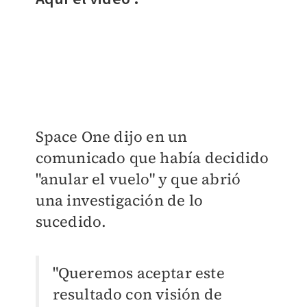
Space One dijo en un
comunicado que había decidido
"anular el vuelo" y que abrió
una investigación de lo
sucedido.
"Queremos aceptar este
resultado con visión de