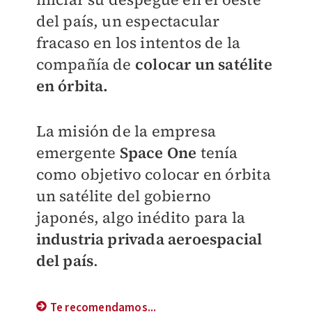
del país, un espectacular
fracaso en los intentos de la
compañía de
colocar un satélite
en órbita.
La misión de la empresa
emergente
Space One
tenía
como objetivo colocar en órbita
un satélite del gobierno
japonés, algo inédito para la
industria privada aeroespacial
del país
.
Te recomendamos...