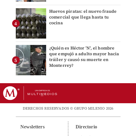
Huevos piratas: el nuevo fraude
comercial que llega hasta tu
cocina
¿Quién es Héctor 'N', el hombre
que empujó a adulto mayor hacia
tráiler y causó su muerte en
Monterrey?
DERECHOS RESERVADOS © GRUPO MILENIO 2026
Newsletters
Directorio