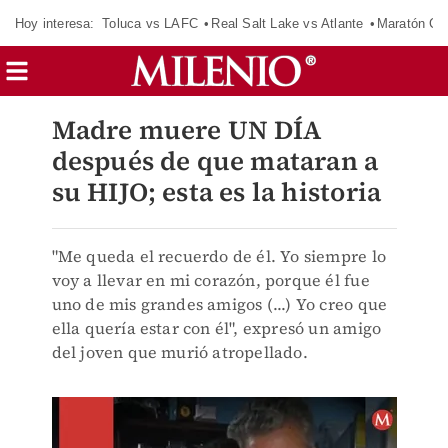
Hoy interesa:
Toluca vs LAFC
Real Salt Lake vs Atlante
Maratón C
Madre muere UN DÍA
después de que mataran a
su HIJO; esta es la historia
"Me queda el recuerdo de él. Yo siempre lo
voy a llevar en mi corazón, porque él fue
uno de mis grandes amigos (...) Yo creo que
ella quería estar con él", expresó un amigo
del joven que murió atropellado.