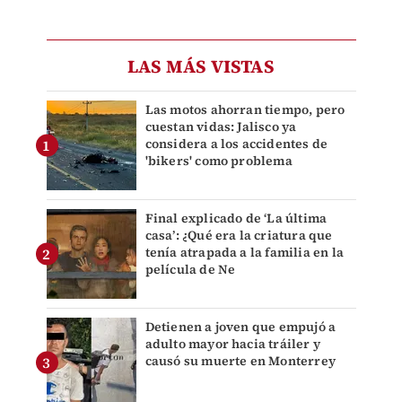
LAS MÁS VISTAS
Las motos ahorran tiempo, pero
cuestan vidas: Jalisco ya
considera a los accidentes de
'bikers' como problema
Final explicado de ‘La última
casa’: ¿Qué era la criatura que
tenía atrapada a la familia en la
película de Ne
Detienen a joven que empujó a
adulto mayor hacia tráiler y
causó su muerte en Monterrey