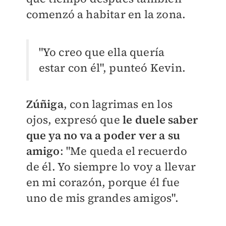
comenzó a habitar en la zona.
"Yo creo que ella quería
estar con él", punteó Kevin.
Zúñiga
, con lagrimas en los
ojos, expresó que
le duele saber
que ya no va a poder ver a su
amigo
: "Me queda el recuerdo
de él. Yo siempre lo voy a llevar
en mi corazón, porque él fue
uno de mis grandes amigos".