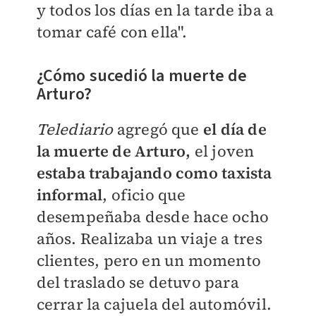
y todos los días en la tarde iba a
tomar café con ella".
¿Cómo sucedió la muerte de
Arturo?
Telediario
agregó que
el día de
la muerte de Arturo,
el joven
estaba trabajando como taxista
informal
, oficio que
desempeñaba desde hace ocho
años. Realizaba un viaje a tres
clientes, pero en un momento
del traslado se detuvo para
cerrar la cajuela del automóvil.