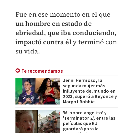
Fue en ese momento en el que
un hombre en estado de
ebriedad, que iba conduciendo,
impactó contra él
y terminó con
su vida.
Te recomendamos
Jenni Hermoso, la
segunda mujer más
influyente del mundo en
2023; superó a Beyonce y
Margot Robbie
'Mi pobre angelito' y
'Terminator 2', entre las
películas que EU
guardará para la