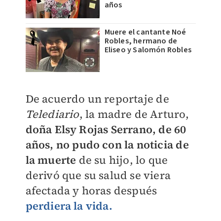
años
Muere el cantante Noé
Robles, hermano de
Eliseo y Salomón Robles
De acuerdo un reportaje de
Telediario
, la madre de Arturo,
doña Elsy Rojas Serrano, de 60
años, no pudo con la noticia de
la muerte
de su hijo, lo que
derivó que su salud se viera
afectada y horas después
perdiera la vida.