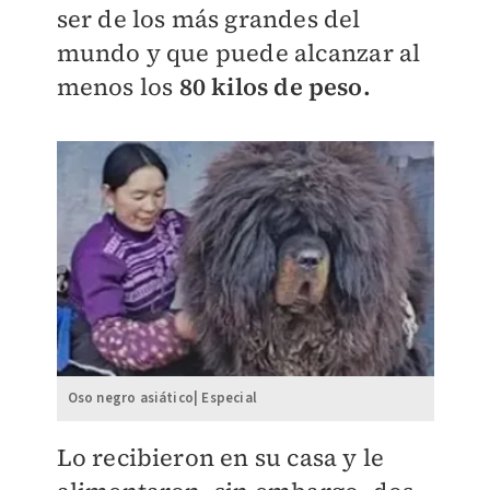
ser de los más grandes del
mundo y que puede alcanzar al
menos los
80 kilos de peso.
Oso negro asiático| Especial
Lo recibieron en su casa y le