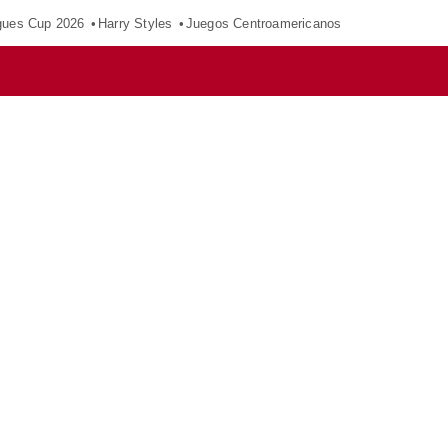
gues Cup 2026
Harry Styles
Juegos Centroamericanos