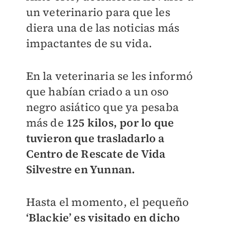
un veterinario para que les
diera una de las noticias más
impactantes de su vida.
En la veterinaria se les informó
que habían criado a un oso
negro asiático que ya pesaba
más de
125 kilos, por lo que
tuvieron que trasladarlo a
Centro de Rescate de Vida
Silvestre en Yunnan.
Hasta el momento, el pequeño
‘Blackie’ es visitado en dicho