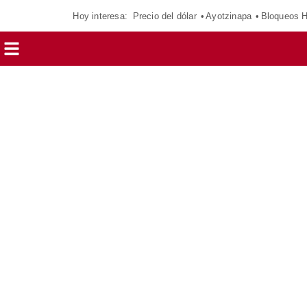
Hoy interesa:
Precio del dólar
Ayotzinapa
Bloqueos 