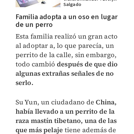
Salgado
Familia adopta a un oso en lugar
de un perro
Esta familia realizó un gran acto
al adoptar a, lo que parecía, un
perrito de la calle, sin embargo,
todo cambió
después de que dio
algunas extrañas señales de no
serlo.
Su Yun, un ciudadano de
China,
había llevado a un perrito de la
raza mastín tibetano, una de las
que más pelaje
tiene además de