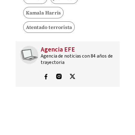
Kamala Harris
Atentado terrorista
Agencia EFE
Agencia de noticias con 84 años de
trayectoria