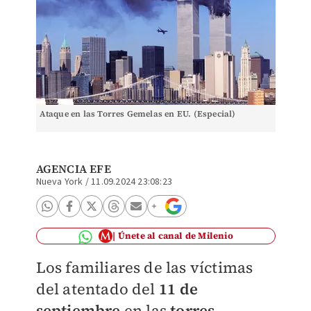
Ataque en las Torres Gemelas en EU. (Especial)
AGENCIA EFE
Nueva York
/
11.09.2024 23:08:23
Únete al canal de Milenio
Los familiares de las víctimas
del atentado del
11 de
septiembre
en las
torres