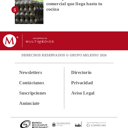
comercial que llega hasta tu
cocina
DERECHOS RESERVADOS © GRUPO MILENIO 2026
Newsletters
Directorio
Contáctanos
Privacidad
Suscripciones
Aviso Legal
Anúnciate