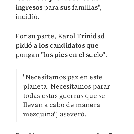
ingresos
para sus familias",
incidió.
Por su parte, Karol Trinidad
pidió a los candidatos
que
pongan
"
los pies en el suelo"
:
"Necesitamos paz en este
planeta. Necesitamos parar
todas estas guerras que se
llevan a cabo de manera
mezquina", aseveró.