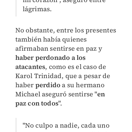
lágrimas.
No obstante, entre los presentes
también había quienes
afirmaban sentirse en paz y
haber perdonado a los
atacantes
, como es el caso de
Karol Trinidad, que a pesar de
haber
perdido
a su hermano
Michael aseguró sentirse "
en
paz con todos
".
"No culpo a nadie, cada uno