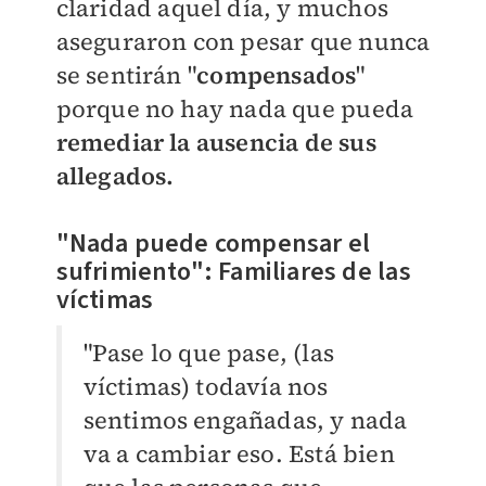
claridad aquel día, y muchos
aseguraron con pesar que nunca
se sentirán "
compensados
"
porque no hay nada que pueda
remediar la ausencia de sus
allegados.
"Nada puede compensar el
sufrimiento": Familiares de las
víctimas
"Pase lo que pase, (las
víctimas) todavía nos
sentimos engañadas, y nada
va a cambiar eso. Está bien