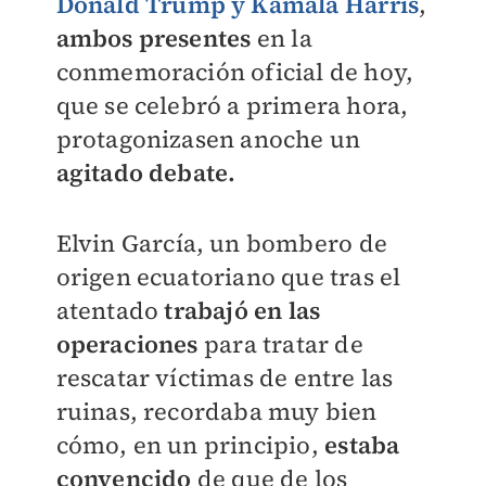
Donald Trump y Kamala Harris
,
ambos presentes
en la
conmemoración oficial de hoy,
que se celebró a primera hora,
protagonizasen anoche un
agitado debate.
Elvin García, un bombero de
origen ecuatoriano que tras el
atentado
trabajó en las
operaciones
para tratar de
rescatar víctimas de entre las
ruinas, recordaba muy bien
cómo, en un principio,
estaba
convencido
de que de los