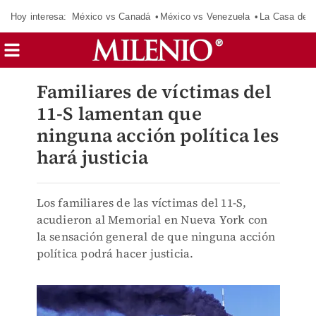
Hoy interesa:
México vs Canadá
México vs Venezuela
La Casa de 
Familiares de víctimas del
11-S lamentan que
ninguna acción política les
hará justicia
Los familiares de las víctimas del 11-S,
acudieron al Memorial en Nueva York con
la sensación general de que ninguna acción
política podrá hacer justicia.