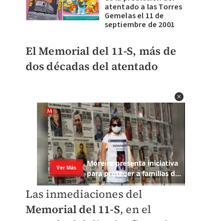
atentado a las Torres
Gemelas el 11 de
septiembre de 2001
El Memorial del 11-S, más de
dos décadas del atentado
Las inmediaciones del
Memorial del 11-S
, en el