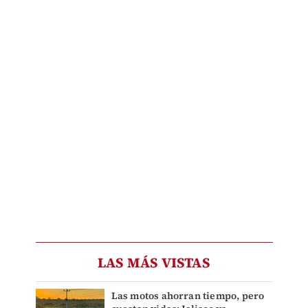
LAS MÁS VISTAS
Las motos ahorran tiempo, pero