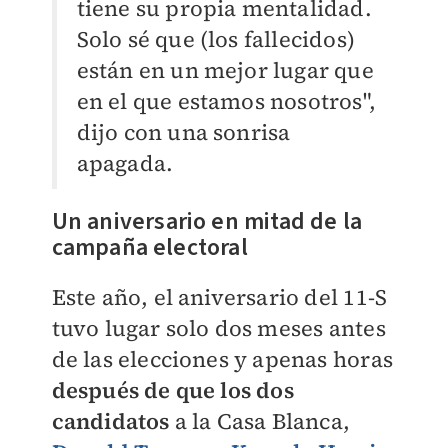
tiene su propia mentalidad.
Solo sé que (los fallecidos)
están en un mejor lugar que
en el que estamos nosotros",
dijo con una sonrisa
apagada.
Un aniversario en mitad de la
campaña electoral
Este año, el aniversario del 11-S
tuvo lugar solo dos meses antes
de las elecciones y apenas horas
después de que los dos
candidatos
a la Casa Blanca,