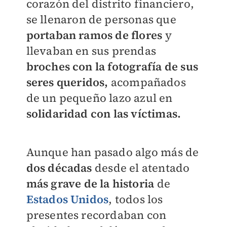
corazón del distrito financiero,
se llenaron de personas que
portaban ramos de flores
y
llevaban en sus prendas
broches con la fotografía de sus
seres queridos,
acompañados
de un pequeño lazo azul en
solidaridad con las víctimas.
Aunque han pasado algo más de
dos décadas
desde el atentado
más grave de la historia
de
Estados Unidos
, todos los
presentes recordaban con