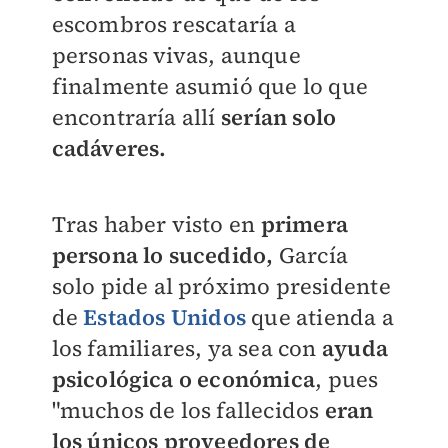
escombros rescataría a
personas vivas, aunque
finalmente asumió que lo que
encontraría allí
serían solo
cadáveres.
Tras haber visto en
primera
persona lo sucedido,
García
solo pide al próximo presidente
de
Estados Unidos
que atienda a
los familiares, ya sea con
ayuda
psicológica o económica
, pues
"muchos de los fallecidos
eran
los únicos proveedores de