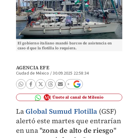
El gobierno italiano mandó barcos de asistencia en
caso d que la flotilla lo requiera.
AGENCIA EFE
Ciudad de México
/
30.09.2025 22:58:34
Únete al canal de Milenio
La
Global Sumud Flotilla
(GSF)
alertó este martes que entrarían
en una "
zona de alto de riesgo
"