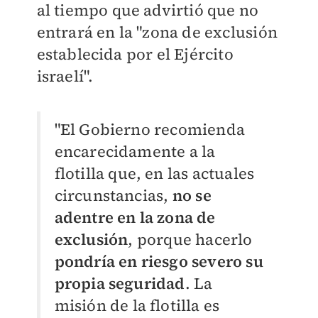
al tiempo que advirtió que no
entrará en la "zona de exclusión
establecida por el Ejército
israelí".
"El Gobierno recomienda
encarecidamente a la
flotilla que, en las actuales
circunstancias,
no se
adentre en la zona de
exclusión
, porque hacerlo
pondría en riesgo severo su
propia seguridad
. La
misión de la flotilla es