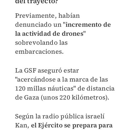
del trayecto?
Previamente, habían
denunciado un "
incremento de
la actividad de drones
"
sobrevolando las
embarcaciones.
La GSF aseguró estar
"acercándose a la marca de las
120 millas náuticas" de distancia
de Gaza (unos 220 kilómetros).
Según la radio pública israelí
Kan,
el Ejército se prepara para