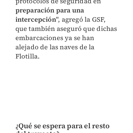
protocolos de seguridad en
preparación para una
intercepción
", agregó la GSF,
que también aseguró que dichas
embarcaciones ya se han
alejado de las naves de la
Flotilla.
¿Qué se espera para el resto