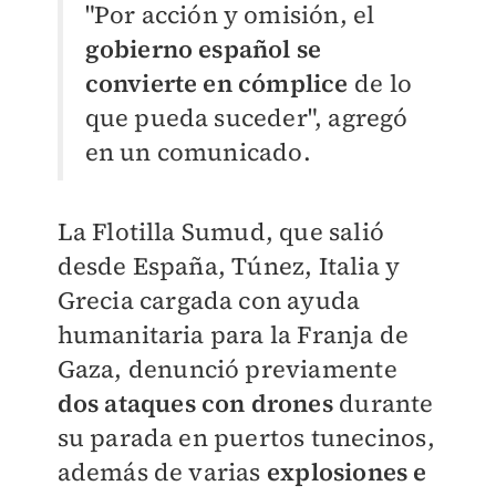
"Por acción y omisión, el
gobierno español se
convierte en cómplice
de lo
que pueda suceder", agregó
en un comunicado.
La Flotilla Sumud, que salió
desde España, Túnez, Italia y
Grecia cargada con ayuda
humanitaria para la Franja de
Gaza, denunció previamente
dos ataques con drones
durante
su parada en puertos tunecinos,
además de varias
explosiones e