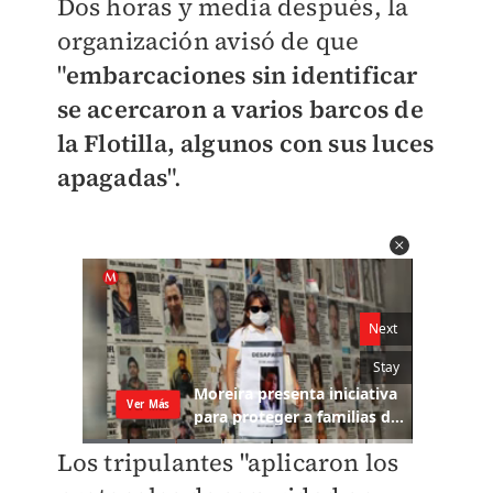
Dos horas y media después, la
organización avisó de que
"
embarcaciones sin identificar
se acercaron a varios barcos de
la Flotilla, algunos con sus luces
apagadas
".
Los tripulantes "aplicaron los