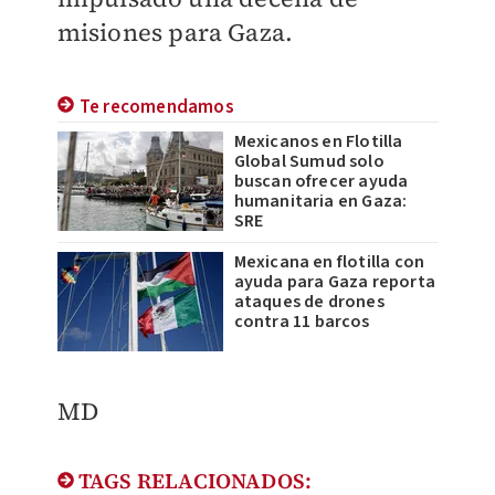
misiones para Gaza.
Te recomendamos
Mexicanos en Flotilla
Global Sumud solo
buscan ofrecer ayuda
humanitaria en Gaza:
SRE
Mexicana en flotilla con
ayuda para Gaza reporta
ataques de drones
contra 11 barcos
MD
TAGS RELACIONADOS: