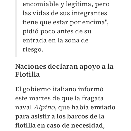
encomiable y legítima, pero
las vidas de sus integrantes
tiene que estar por encima",
pidió poco antes de su
entrada en la zona de
riesgo.
Naciones declaran apoyo a la
Flotilla
El gobierno italiano informó
este martes de que la fragata
naval
Alpino
, que había
enviado
para asistir a los barcos de la
flotilla en caso de necesidad
,