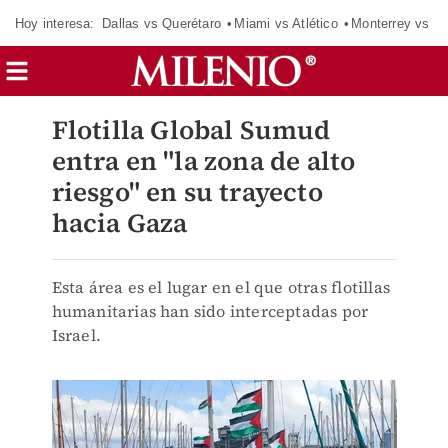
Hoy interesa:
Dallas vs Querétaro
Miami vs Atlético
Monterrey vs Or
Flotilla Global Sumud
entra en "la zona de alto
riesgo" en su trayecto
hacia Gaza
Esta área es el lugar en el que otras flotillas
humanitarias han sido interceptadas por
Israel.