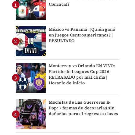
Concacaf?
México vs Panamá: ¿Quién ganó
en Juegos Centroamericanos? |
RESULTADO
Monterrey vs Orlando EN VIVO:
Partido de Leagues Cup 2026
RETRASADO por mal clima |
Horario de inicio
Mochilas de Las Guerreras K-
Pop: 7 formas de decorarlas sin
dañarlas para el regreso a clases