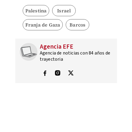
Palestina
Israel
Franja de Gaza
Barcos
Agencia EFE
Agencia de noticias con 84 años de
trayectoria