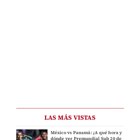
LAS MÁS VISTAS
México vs Panamá: ¿A qué hora y
dónde ver Premundial Sub 20 de