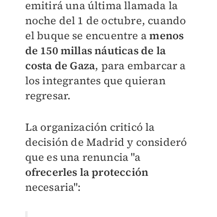
emitirá una última llamada la
noche del 1 de octubre, cuando
el buque se encuentre a
menos
de 150 millas náuticas de la
costa de Gaza
, para embarcar a
los integrantes que quieran
regresar.
La organización criticó la
decisión de Madrid y consideró
que es una renuncia "a
ofrecerles la protección
necesaria":