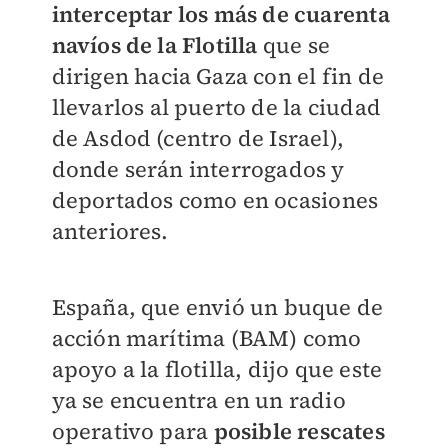
interceptar los más de cuarenta
navíos de la Flotilla
que se
dirigen hacia Gaza con el fin de
llevarlos al puerto de la ciudad
de Asdod (centro de Israel),
donde serán interrogados y
deportados como en ocasiones
anteriores.
España, que envió un buque de
acción marítima (BAM) como
apoyo a la flotilla, dijo que este
ya se encuentra en un radio
operativo para
posible rescates