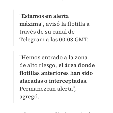
"
Estamos en alerta
máxima
", avisó la flotilla a
través de su canal de
Telegram a las 00:03 GMT.
"Hemos entrado a la zona
de alto riesgo,
el área donde
flotillas anteriores han sido
atacadas o interceptadas
.
Permanezcan alerta",
agregó.