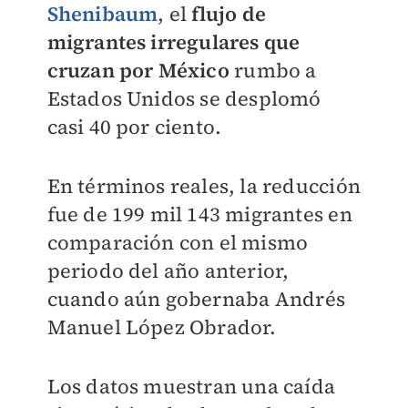
Shenibaum
, el
flujo de
migrantes irregulares
que
cruzan por México
rumbo a
Estados Unidos se desplomó
casi 40 por ciento.
En términos reales, la reducción
fue de 199 mil 143 migrantes en
comparación con el mismo
periodo del año anterior,
cuando aún gobernaba Andrés
Manuel López Obrador.
Los datos muestran una caída