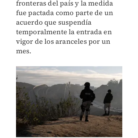
fronteras del país y la medida
fue pactada como parte de un
acuerdo que suspendía
temporalmente la entrada en
vigor de los aranceles por un
mes.