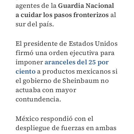
agentes de la
Guardia Nacional
a cuidar los pasos fronterizos
al
sur del país.
El presidente de Estados Unidos
firmó una orden ejecutiva para
imponer
aranceles del 25 por
ciento
a productos mexicanos si
el gobierno de Sheinbaum no
actuaba con mayor
contundencia.
México respondió con el
despliegue de fuerzas en ambas