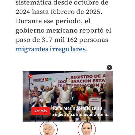
sistemática desde octubre de
2024 hasta febrero de 2025.
Durante ese periodo, el
gobierno mexicano reportó el
paso de 317 mil 162 personas
migrantes irregulares
.