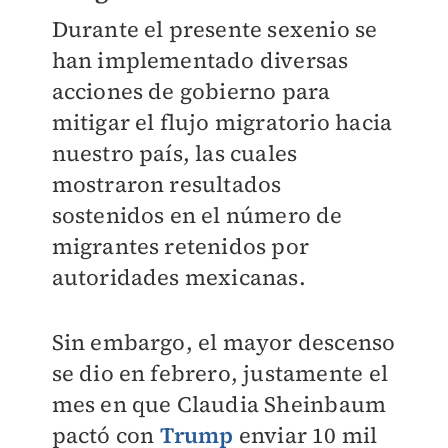
Durante el presente sexenio se
han implementado diversas
acciones de gobierno para
mitigar el flujo migratorio hacia
nuestro país, las cuales
mostraron resultados
sostenidos en el número de
migrantes retenidos por
autoridades mexicanas.
Sin embargo, el mayor descenso
se dio en febrero, justamente el
mes en que Claudia Sheinbaum
pactó con
Trump
enviar 10 mil