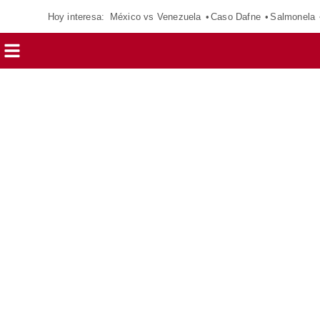
Hoy interesa:
México vs Venezuela
Caso Dafne
Salmonela