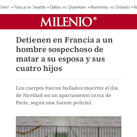
Tokio’
Toluca vs Seattle
Dallas vs Querétaro
Monterrey vs Orlando
N
Detienen en Francia a un
hombre sospechoso de
matar a su esposa y sus
cuatro hijos
Los cuerpos fueron hallados muertos el día
de Navidad en un apartamento cerca de
París, según una fuente policial.