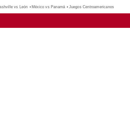
ashville vs León
México vs Panamá
Juegos Centroamericanos