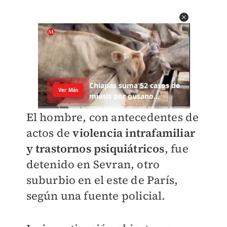
El hombre, con antecedentes de
actos de
violencia intrafamiliar
y trastornos psiquiátricos
, fue
detenido en Sevran, otro
suburbio en el este de París,
según una fuente policial.