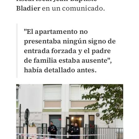
Bladier
en un comunicado.
"El apartamento no
presentaba ningún signo de
entrada forzada y el padre
de familia estaba ausente",
había detallado antes.