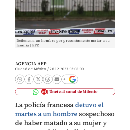
Detienen a un hombre por presuntamente matar a su
familia | EFE
AGENCIA AFP
Ciudad de México
/
26.12.2023 05:08:00
Únete al canal de Milenio
La policía francesa
detuvo el
martes a un hombre
sospechoso
de haber matado a su mujer
y