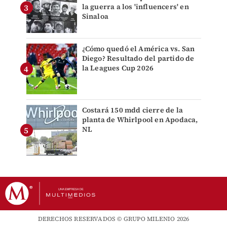
la guerra a los 'influencers' en
Sinaloa
¿Cómo quedó el América vs. San
Diego? Resultado del partido de
la Leagues Cup 2026
Costará 150 mdd cierre de la
planta de Whirlpool en Apodaca,
NL
DERECHOS RESERVADOS © GRUPO MILENIO 2026