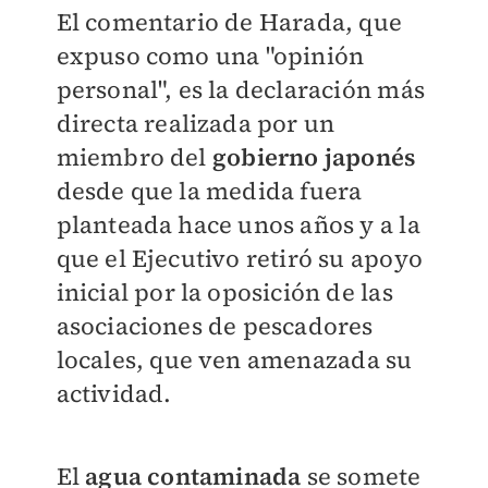
El comentario de Harada, que
expuso como una "opinión
personal", es la declaración más
directa realizada por un
miembro del
gobierno japonés
desde que la medida fuera
planteada hace unos años y a la
que el Ejecutivo retiró su apoyo
inicial por la oposición de las
asociaciones de pescadores
locales, que ven amenazada su
actividad.
El
agua contaminada
se somete