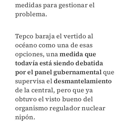
medidas para gestionar el
problema.
Tepco baraja el vertido al
océano como una de esas
opciones, una
medida que
todavía está siendo debatida
por el panel gubernamental
que
supervisa el
desmantelamiento
de la central, pero que ya
obtuvo el visto bueno del
organismo regulador nuclear
nipón.