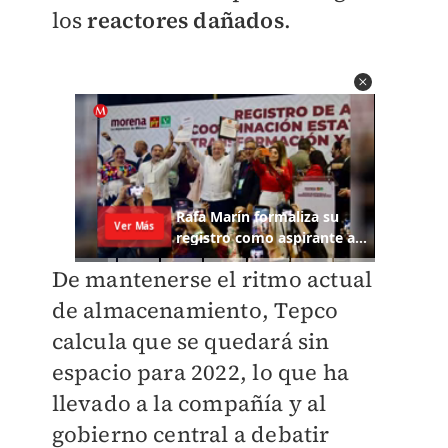
los
reactores dañados
.
De mantenerse el ritmo actual
de almacenamiento,
Tepco
calcula que se quedará sin
espacio para 2022
, lo que ha
llevado a la compañía y al
gobierno central a debatir