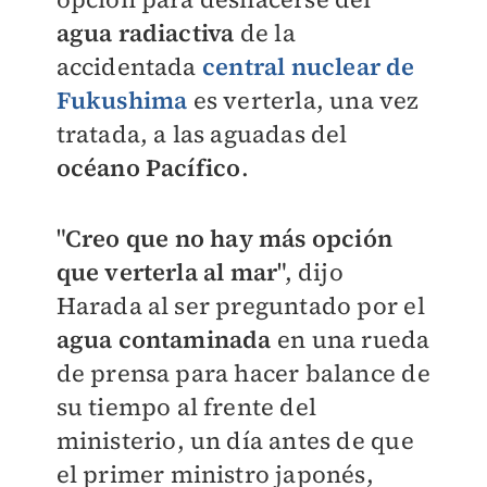
agua radiactiva
de la
accidentada
central nuclear de
Fukushima
es verterla, una vez
tratada, a las aguadas del
océano Pacífico
.
"
Creo que no hay más opción
que verterla al mar
", dijo
Harada al ser preguntado por el
agua contaminada
en una rueda
de prensa para hacer balance de
su tiempo al frente del
ministerio, un día antes de que
el primer ministro japonés,