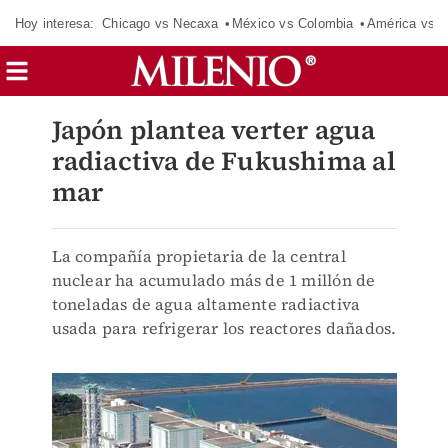
Hoy interesa:
Chicago vs Necaxa
México vs Colombia
América vs S
Japón plantea verter agua
radiactiva de Fukushima al
mar
La compañía propietaria de la central
nuclear ha acumulado más de 1 millón de
toneladas de agua altamente radiactiva
usada para refrigerar los reactores dañados.