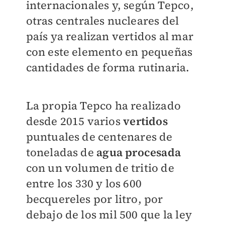
internacionales y, según Tepco,
otras centrales nucleares del
país ya realizan vertidos al mar
con este elemento en pequeñas
cantidades
de forma rutinaria.
La propia Tepco ha realizado
desde 2015 varios
vertidos
puntuales de centenares de
toneladas de
agua procesada
con un volumen de tritio de
entre los 330 y los 600
becquereles por litro, por
debajo de los mil 500 que la ley