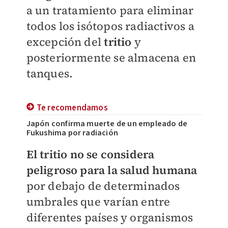
a un tratamiento para eliminar
todos los isótopos radiactivos a
excepción del
tritio
y
posteriormente se almacena en
tanques.
Te recomendamos
Japón confirma muerte de un empleado de
Fukushima por radiación
El tritio no se considera
peligroso para la salud humana
por debajo de determinados
umbrales que varían entre
diferentes países y organismos