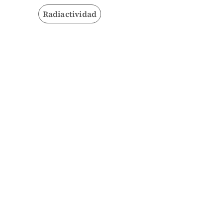
Radiactividad