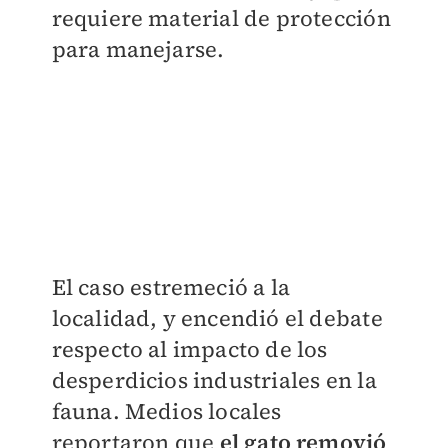
requiere material de protección
para manejarse.
El caso estremeció a la
localidad, y encendió el debate
respecto al impacto de los
desperdicios industriales en la
fauna. Medios locales
reportaron que
el gato removió