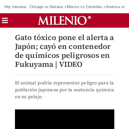
Hoy interesa:
Chicago vs Necaxa
México vs Colombia
América vs S
Gato tóxico pone el alerta a
Japón; cayó en contenedor
de químicos peligrosos en
Fukuyama | VIDEO
El animal podría representar peligro para la
población japonesa por la sustancia química
en su pelaje.