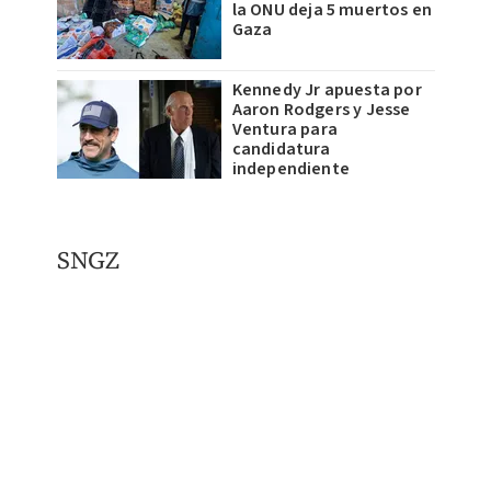
la ONU deja 5 muertos en
Gaza
Kennedy Jr apuesta por
Aaron Rodgers y Jesse
Ventura para
candidatura
independiente
SNGZ