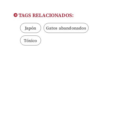
TAGS RELACIONADOS:
Japón
Gatos abandonados
Tóxico