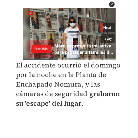
El accidente ocurrió el domingo
por la noche en la Planta de
Enchapado Nomura, y las
cámaras de seguridad
grabaron
su 'escape' del lugar
.