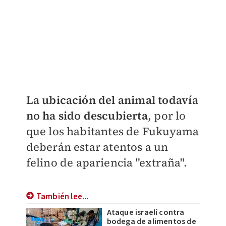
La ubicación del animal todavía
no ha sido descubierta
, por lo
que los habitantes de Fukuyama
deberán estar atentos a un
felino de apariencia "extraña".
También lee...
Ataque israelí contra
bodega de alimentos de