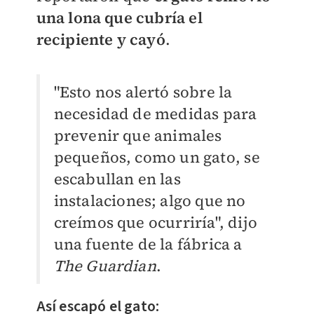
una lona que cubría el
recipiente y cayó
.
"Esto nos alertó sobre la
necesidad de medidas para
prevenir que animales
pequeños, como un gato, se
escabullan en las
instalaciones; algo que no
creímos que ocurriría", dijo
una fuente de la fábrica a
The Guardian
.
Así escapó el gato: