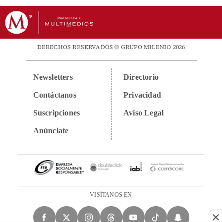
DERECHOS RESERVADOS © GRUPO MILENIO 2026
Newsletters
Directorio
Contáctanos
Privacidad
Suscripciones
Aviso Legal
Anúnciate
VISÍTANOS EN