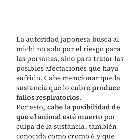
La autoridad japonesa busca al
michi no solo por el riesgo para
las personas, sino para tratar las
posibles afectaciones que haya
sufrido. Cabe mencionar que la
sustancia que lo cubre
produce
fallos respiratorios
.
Por esto,
cabe la posibilidad de
que el animal esté muerto
por
culpa de la sustancia, también
conocida como cromo 6 y que