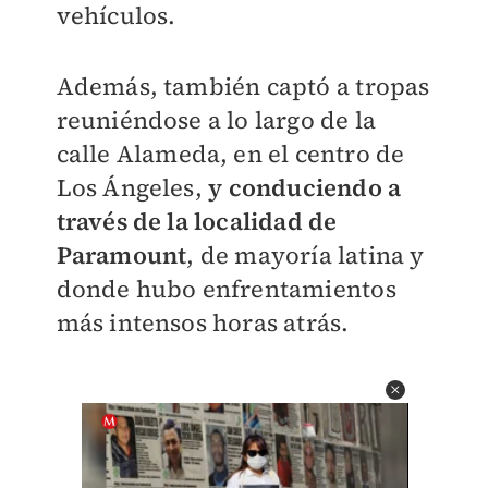
vehículos.
Además, también captó a tropas
reuniéndose a lo largo de la
calle Alameda, en el centro de
Los Ángeles,
y conduciendo a
través de la localidad de
Paramount
, de mayoría latina y
donde hubo enfrentamientos
más intensos horas atrás.