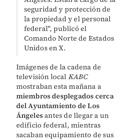
seguridad y protección de
la propiedad y el personal
federal", publicó el
Comando Norte de Estados
Unidos en X.
Imágenes de la cadena de
televisión local
KABC
mostraban esta mañana a
miembros desplegados cerca
del Ayuntamiento de Los
Ángeles
antes de llegar a un
edificio federal, mientras
sacaban equipamiento de sus