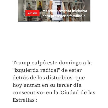
Trump culpó este domingo a la
"izquierda radical" de estar
detrás de los disturbios -que
hoy entran en su tercer día
consecutivo- en la 'Ciudad de las
Estrellas':