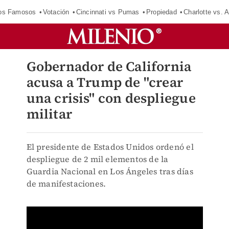
los Famosos
Votación
Cincinnati vs Pumas
Propiedad
Charlotte vs. A
Gobernador de California
acusa a Trump de "crear
una crisis" con despliegue
militar
El presidente de Estados Unidos ordenó el
despliegue de 2 mil elementos de la
Guardia Nacional en Los Ángeles tras días
de manifestaciones.