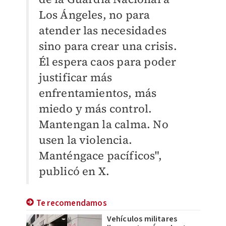
Los Ángeles, no para
atender las necesidades
sino para crear una crisis.
Él espera caos para poder
justificar más
enfrentamientos, más
miedo y más control.
Mantengan la calma. No
usen la violencia.
Manténgace pacíficos",
publicó en X.
Te recomendamos
Vehículos militares