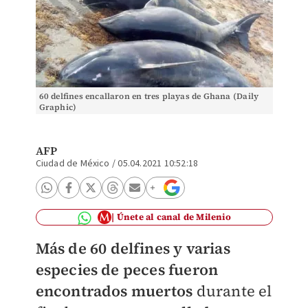
60 delfines encallaron en tres playas de Ghana (Daily
Graphic)
AFP
Ciudad de México
/
05.04.2021 10:52:18
Únete al canal de Milenio
Más de 60 delfines y varias
especies de peces fueron
encontrados muertos
durante el