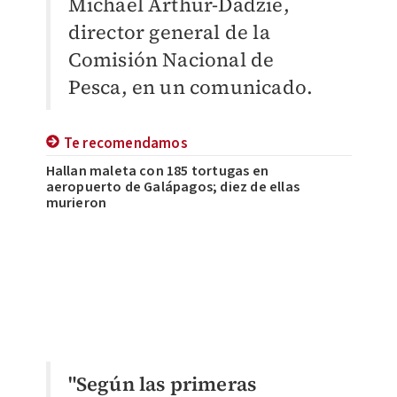
Michael Arthur-Dadzie,
director general de la
Comisión Nacional de
Pesca, en un comunicado.
Te recomendamos
Hallan maleta con 185 tortugas en
aeropuerto de Galápagos; diez de ellas
murieron
"Según las primeras