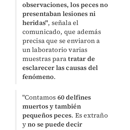
observaciones, los peces no
presentaban lesiones ni
heridas"
, señala el
comunicado, que además
precisa que se enviaron a
un laboratorio varias
muestras para
tratar de
esclarecer las causas del
fenómeno
.
"Contamos
60 delfines
muertos y también
pequeños peces
. Es extraño
y
no se puede decir