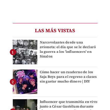
LAS MÁS VISTAS
Narcovolantes desde una
avioneta: el día que se le declaró
la guerra a los 'influencers' en
Sinaloa
Cómo hacer un cuaderno de los
Saja Boys para el regreso a clases
sin gastar mucho dinero | DIY
Influencer que transmitía en vivo
junto a César Gastélum durante