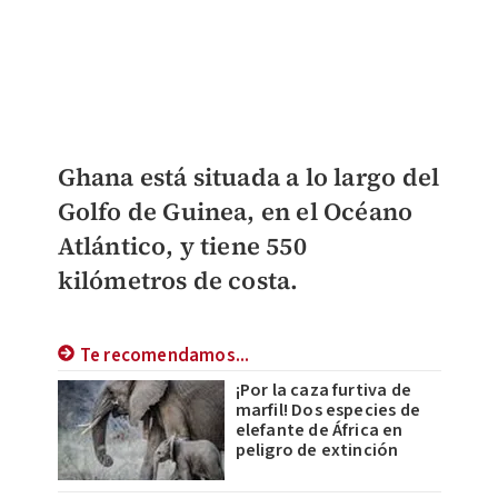
Ghana está situada a lo largo del
Golfo de Guinea, en el Océano
Atlántico, y tiene 550
kilómetros de costa.
Te recomendamos...
¡Por la caza furtiva de
marfil! Dos especies de
elefante de África en
peligro de extinción