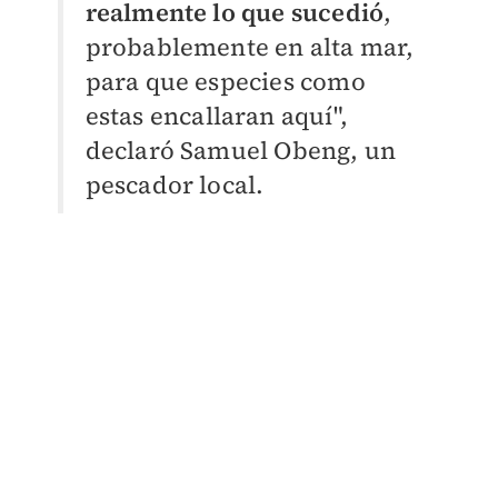
realmente lo que sucedió
,
probablemente en alta mar,
para que especies como
estas encallaran aquí",
declaró Samuel Obeng, un
pescador local.