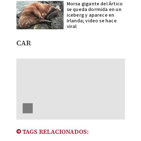
Morsa gigante del Ártico
se queda dormida en un
iceberg y aparece en
Irlanda; video se hace
viral
CAR
TAGS RELACIONADOS: