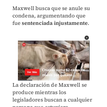
Maxwell busca que se anule su
condena, argumentando que
fue
sentenciada injustamente
.
La declaración de Maxwell se
produce mientras los
legisladores buscan a cualquier