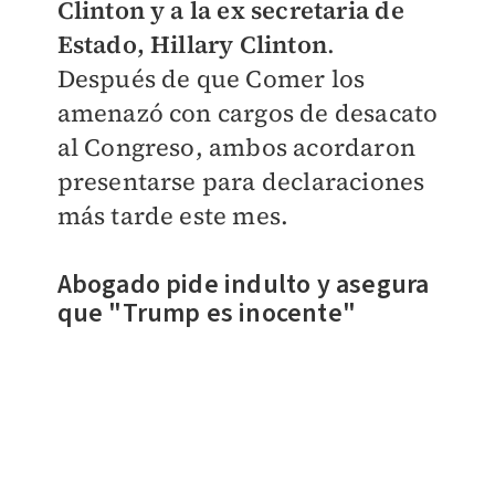
Clinton y a la ex secretaria de
Estado, Hillary Clinton
.
Después de que Comer los
amenazó con cargos de desacato
al Congreso, ambos acordaron
presentarse para declaraciones
más tarde este mes.
Abogado pide indulto y asegura
que "Trump es inocente"