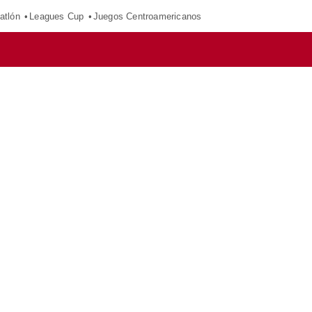
atlón
Leagues Cup
Juegos Centroamericanos