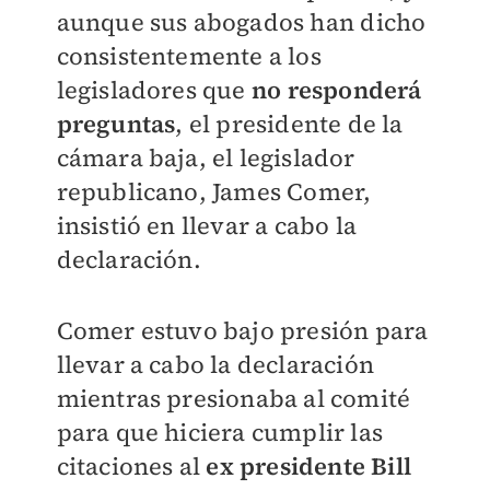
aunque sus abogados han dicho
consistentemente a los
legisladores que
no responderá
preguntas
, el presidente de la
cámara baja, el legislador
republicano, James Comer,
insistió en llevar a cabo la
declaración.
Comer estuvo bajo presión para
llevar a cabo la declaración
mientras presionaba al comité
para que hiciera cumplir las
citaciones al
ex presidente Bill