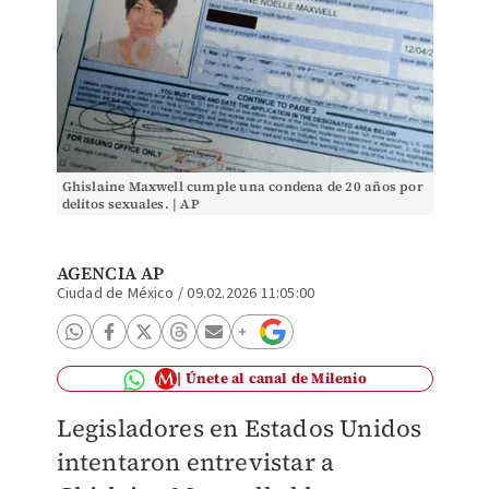
Ghislaine Maxwell cumple una condena de 20 años por
delitos sexuales. | AP
AGENCIA AP
Ciudad de México
/
09.02.2026 11:05:00
Únete al canal de Milenio
Legisladores en Estados Unidos
intentaron entrevistar a