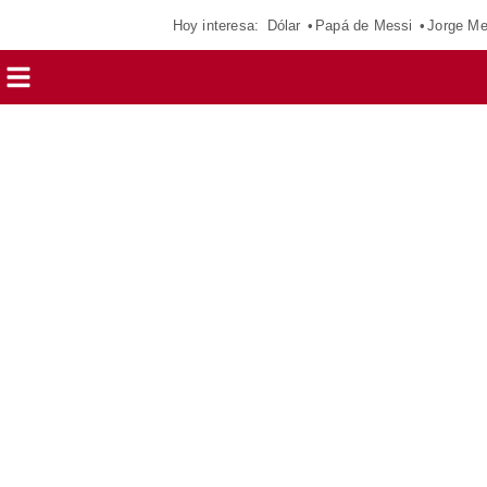
Hoy interesa:
Dólar
Papá de Messi
Jorge Me