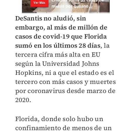
DeSantis no aludió, sin
embargo, al más de millón de
casos de covid-19 que Florida
sumó en los últimos 28 días
, la
tercera cifra más alta en EU
según la Universidad Johns
Hopkins, ni a que el estado es el
tercero con más casos y muertes
por coronavirus desde marzo de
2020.
Florida, donde solo hubo un
confinamiento de menos de un