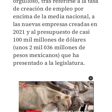
orgulloso, tras referirse a la tasa
de creación de empleo por
encima de la media nacional, a
las nuevas empresas creadas en
2021 y al presupuesto de casi
100 mil millones de dólares
(unos
2 mil 036 millones de
pesos mexicanos)
que ha
presentado a la legislatura.