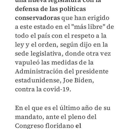
defensa de las políticas
conservadoras
que han erigido
a este estado en el "más libre" de
todo el país con el respeto a la
ley y el orden, según dijo en la
sede legislativa, donde otra vez
vapuleó las medidas de la
Administración del presidente
estadunidense, Joe Biden,
contra la covid-19.
En el que es el último año de su
mandato, ante el pleno del
Congreso floridano
el