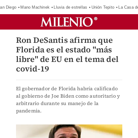
an Diego
Mano Machinek
Lluvia de estrellas
Unión Tepito
La Casa d
Ron DeSantis afirma que
Florida es el estado "más
libre" de EU en el tema del
covid-19
El gobernador de Florida habría calificado
al gobierno de Joe Biden como autoritario y
arbitrario durante su manejo de la
pandemia.