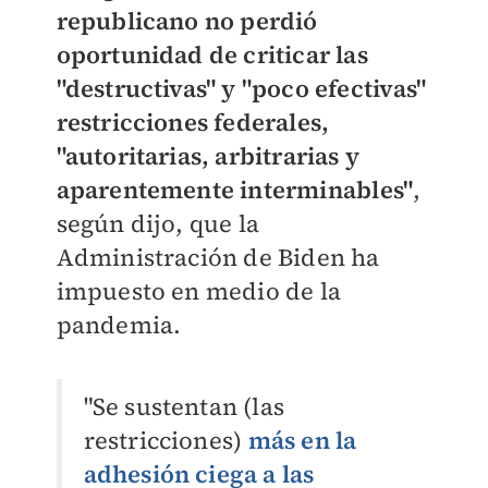
republicano no perdió
oportunidad de criticar las
"destructivas" y "poco efectivas"
restricciones federales,
"autoritarias, arbitrarias y
aparentemente interminables"
,
según dijo, que la
Administración de Biden ha
impuesto en medio de la
pandemia.
"Se sustentan (las
restricciones)
más en la
adhesión ciega a las