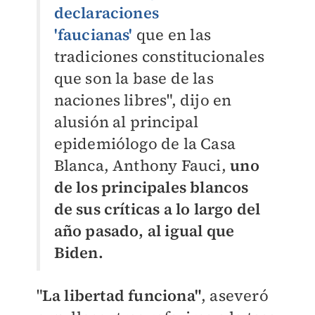
declaraciones
'faucianas'
que en las
tradiciones constitucionales
que son la base de las
naciones libres", dijo en
alusión al principal
epidemiólogo de la Casa
Blanca, Anthony Fauci,
uno
de los principales blancos
de sus críticas a lo largo del
año pasado, al igual que
Biden.
"
La libertad funciona"
, aseveró