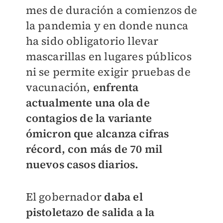
mes de duración a comienzos de
la pandemia y en donde nunca
ha sido obligatorio llevar
mascarillas en lugares públicos
ni se permite exigir pruebas de
vacunación,
enfrenta
actualmente una ola de
contagios de la variante
ómicron que alcanza cifras
récord, con más de 70 mil
nuevos casos diarios.
El gobernador
daba el
pistoletazo de salida a la