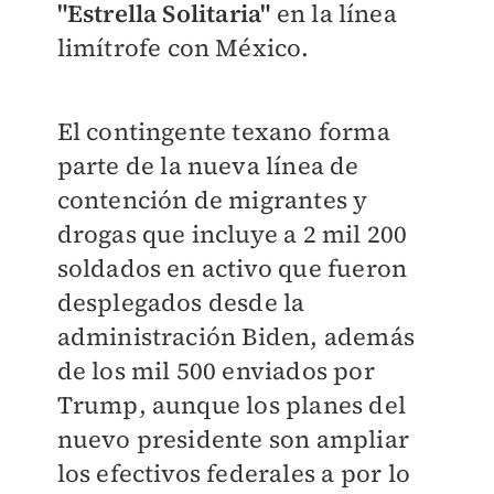
"Estrella Solitaria"
en la línea
limítrofe con México.
El contingente texano forma
parte de la nueva línea de
contención de migrantes y
drogas que incluye a 2 mil 200
soldados en activo que fueron
desplegados desde la
administración Biden, además
de los mil 500 enviados por
Trump, aunque los planes del
nuevo presidente son ampliar
los efectivos federales a por lo