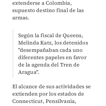
extenderse a Colombia,
supuesto destino final de las
armas.
Según la fiscal de Queens,
Melinda Katz, los detenidos
"desempañaban cada uno
diferentes papeles en favor
de la agenda del Tren de
Aragua".
El alcance de sus actividades se
extienden por los estados de
Connecticut, Pensilvania,