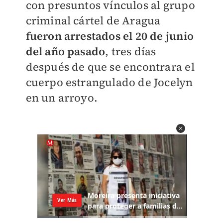
con presuntos vínculos al grupo
criminal cártel de Aragua
fueron arrestados el 20 de junio
del año pasado
, tres días
después de que se encontrara el
cuerpo estrangulado de Jocelyn
en un arroyo.