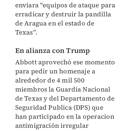
enviara “equipos de ataque para
erradicar y destruir la pandilla
de Aragua en el estado de
Texas”.
En alianza con Trump
Abbott aprovechó ese momento
para pedir un homenaje a
alrededor de 4 mil 500
miembros la Guardia Nacional
de Texas y del Departamento de
Seguridad Publica (DPS) que
han participado en la operacion
antimigración irregular