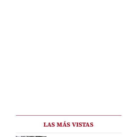
LAS MÁS VISTAS