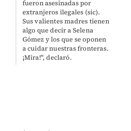
fueron asesinadas por
extranjeros ilegales (sic).
Sus valientes madres tienen
algo que decir a Selena
Gómez y los que se oponen
a cuidar nuestras fronteras.
¡Mira!", declaró.