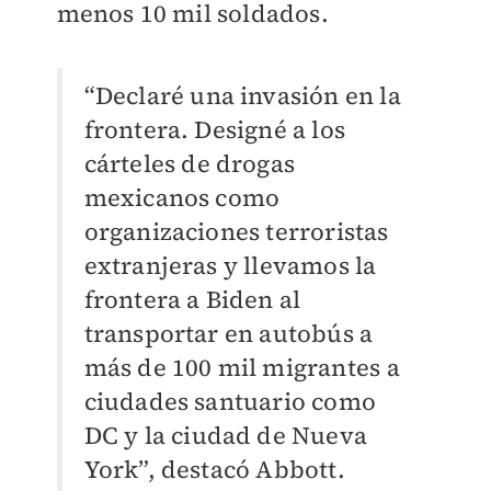
menos 10 mil soldados.
“Declaré una invasión en la
frontera. Designé a los
cárteles de drogas
mexicanos como
organizaciones terroristas
extranjeras y llevamos la
frontera a Biden al
transportar en autobús a
más de 100 mil migrantes a
ciudades santuario como
DC y la ciudad de Nueva
York”, destacó Abbott.