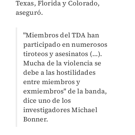
Texas, Florida y Colorado,
aseguró.
"Miembros del TDA han
participado en numerosos
tiroteos y asesinatos (...).
Mucha de la violencia se
debe a las hostilidades
entre miembros y
exmiembros" de la banda,
dice uno de los
investigadores Michael
Bonner.