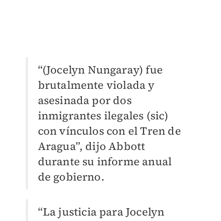
“(Jocelyn Nungaray) fue
brutalmente violada y
asesinada por dos
inmigrantes ilegales (sic)
con vínculos con el Tren de
Aragua”, dijo Abbott
durante su informe anual
de gobierno.
“La justicia para Jocelyn