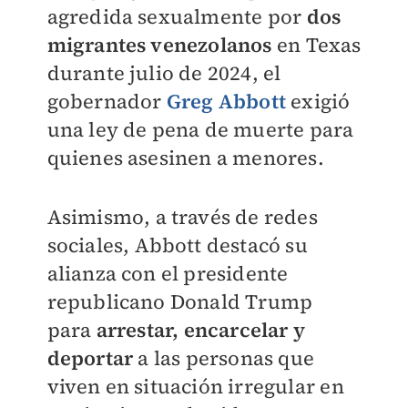
agredida sexualmente por
dos
migrantes venezolanos
en Texas
durante julio de 2024, el
gobernador
Greg Abbott
exigió
una ley de pena de muerte para
quienes asesinen a menores.
Asimismo, a través de redes
sociales, Abbott destacó su
alianza con el presidente
republicano Donald Trump
para
arrestar, encarcelar y
deportar
a las personas que
viven en situación irregular en