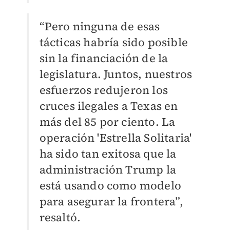
“Pero ninguna de esas
tácticas habría sido posible
sin la financiación de la
legislatura. Juntos, nuestros
esfuerzos redujeron los
cruces ilegales a Texas en
más del 85 por ciento. La
operación 'Estrella Solitaria'
ha sido tan exitosa que la
administración Trump la
está usando como modelo
para asegurar la frontera”,
resaltó.