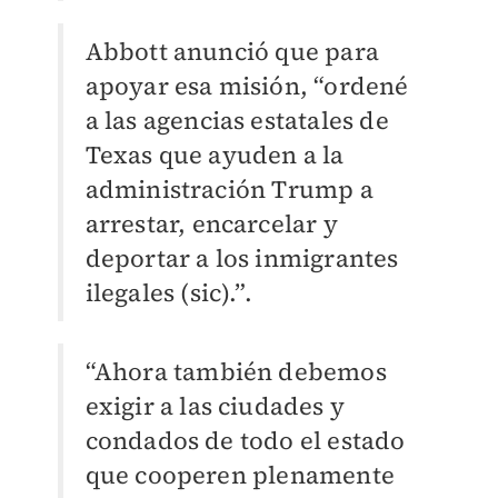
Abbott anunció que para
apoyar esa misión, “ordené
a las agencias estatales de
Texas que ayuden a la
administración Trump a
arrestar, encarcelar y
deportar a los inmigrantes
ilegales (sic).”.
“Ahora también debemos
exigir a las ciudades y
condados de todo el estado
que cooperen plenamente