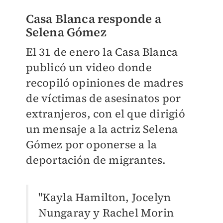
Casa Blanca responde a
Selena Gómez
​El 31 de enero la Casa Blanca
publicó un video donde
recopiló opiniones de madres
de víctimas de asesinatos por
extranjeros, con el que dirigió
un mensaje a la actriz Selena
Gómez por oponerse a la
deportación de migrantes.
"Kayla Hamilton, Jocelyn
Nungaray y Rachel Morin