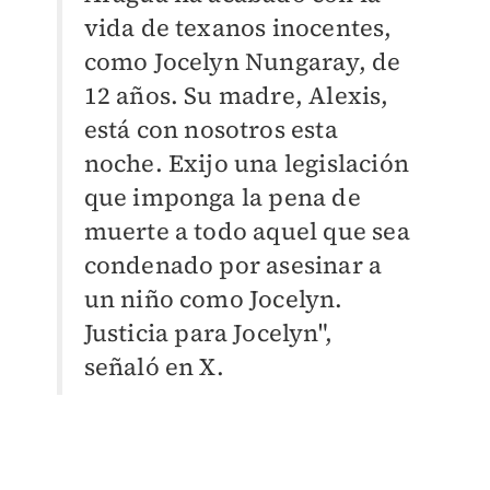
vida de texanos inocentes,
como Jocelyn Nungaray, de
12 años. Su madre, Alexis,
está con nosotros esta
noche. Exijo una legislación
que imponga la pena de
muerte a todo aquel que sea
condenado por asesinar a
un niño como Jocelyn.
Justicia para Jocelyn",
señaló en X.