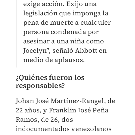
exige acción. Exijo una
legislación que imponga la
pena de muerte a cualquier
persona condenada por
asesinar a una niña como
Jocelyn”, señaló Abbott en
medio de aplausos.
¿Quiénes fueron los
responsables?
Johan José Martínez-Rangel, de
22 años, y Franklin José Peña
Ramos, de 26, dos
indocumentados venezolanos