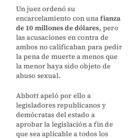
Un juez ordenó su
encarcelamiento con una
fianza
de 10 millones de dólares
, pero
las acusaciones en contra de
ambos no calificaban para pedir
la pena de muerte a menos que
la menor haya sido objeto de
abuso sexual.
Abbott apeló por ello a
legisladores republicanos y
demócratas del estado a
aprobar la legislación a fin de
que sea aplicable a todos los