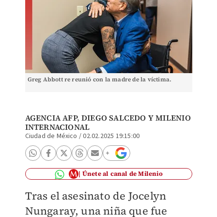
Greg Abbott re reunió con la madre de la víctima.
AGENCIA AFP, DIEGO SALCEDO Y MILENIO
INTERNACIONAL
Ciudad de México
/
02.02.2025 19:15:00
Únete al canal de Milenio
Tras el asesinato de
Jocelyn
Nungaray, una niña que fue