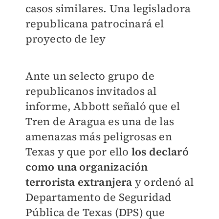
casos similares. Una legisladora
republicana patrocinará el
proyecto de ley
Ante un selecto grupo de
republicanos invitados al
informe, Abbott señaló que el
Tren de Aragua es una de las
amenazas más peligrosas en
Texas y que por ello
los declaró
como una organización
terrorista extranjera
y ordenó al
Departamento de Seguridad
Pública de Texas (DPS) que