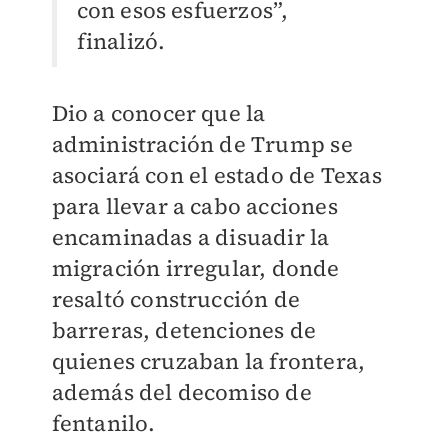
con esos esfuerzos”,
finalizó.
Dio a conocer que la
administración de Trump se
asociará con el estado de Texas
para llevar a cabo acciones
encaminadas a disuadir la
migración irregular, donde
resaltó construcción de
barreras, detenciones de
quienes cruzaban la frontera,
además del decomiso de
fentanilo.