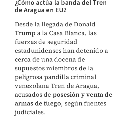
¿Cómo actúa la banda del Tren
de Aragua en EU?
Desde la llegada de Donald
Trump a la Casa Blanca, las
fuerzas de seguridad
estadunidenses han detenido a
cerca de una docena de
supuestos miembros de la
peligrosa pandilla criminal
venezolana Tren de Aragua,
acusados de
posesión y venta de
armas de fuego
, según fuentes
judiciales.