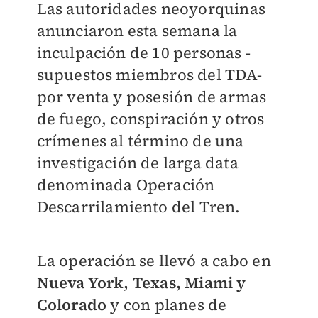
Las autoridades neoyorquinas
anunciaron esta semana la
inculpación de 10 personas -
supuestos miembros del TDA-
por venta y posesión de armas
de fuego, conspiración y otros
crímenes al término de una
investigación de larga data
denominada Operación
Descarrilamiento del Tren.
La operación se llevó a cabo en
Nueva York, Texas, Miami y
Colorado
y con planes de