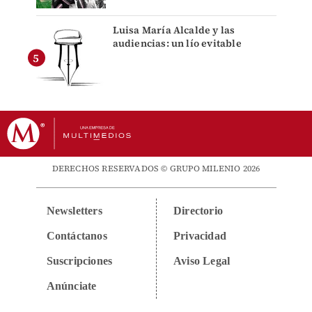
Luisa María Alcalde y las
audiencias: un lío evitable
DERECHOS RESERVADOS © GRUPO MILENIO 2026
Newsletters
Directorio
Contáctanos
Privacidad
Suscripciones
Aviso Legal
Anúnciate