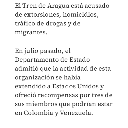
El Tren de Aragua está acusado
de extorsiones, homicidios,
tráfico de drogas y de
migrantes.
En julio pasado, el
Departamento de Estado
admitió que la actividad de esta
organización se había
extendido a Estados Unidos y
ofreció recompensas por tres de
sus miembros que podrían estar
en Colombia y Venezuela.