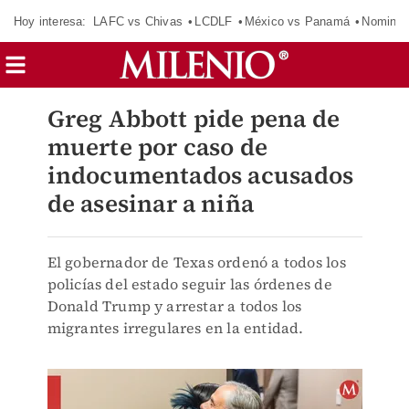
Hoy interesa:
LAFC vs Chivas
LCDLF
México vs Panamá
Nomina
Greg Abbott pide pena de
muerte por caso de
indocumentados acusados
de asesinar a niña
El gobernador de Texas ordenó a todos los
policías del estado seguir las órdenes de
Donald Trump y arrestar a todos los
migrantes irregulares en la entidad.