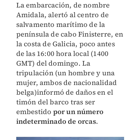
La embarcación, de nombre
Amidala, alertó al centro de
salvamento marítimo de la
península de cabo Finisterre, en
la costa de Galicia, poco antes
de las 16:00 hora local (1400
GMT) del domingo. La
tripulación (un hombre y una
mujer, ambos de nacionalidad
belga)informó de daños en el
timón del barco tras ser
embestido
por un número
indeterminado de orcas
.