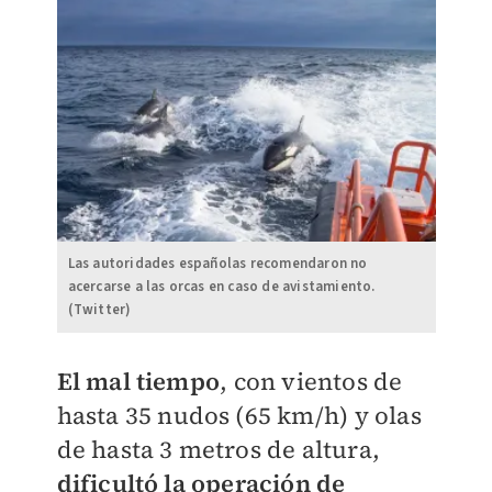
Las autoridades españolas recomendaron no
acercarse a las orcas en caso de avistamiento.
(Twitter)
El mal tiempo
, con vientos de
hasta 35 nudos (65 km/h) y olas
de hasta 3 metros de altura,
dificultó la operación de