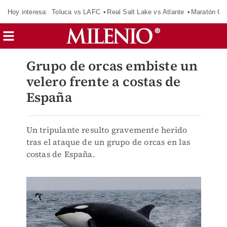
Hoy interesa:
Toluca vs LAFC
Real Salt Lake vs Atlante
Maratón C
Grupo de orcas embiste un
velero frente a costas de
España
Un tripulante resulto gravemente herido
tras el ataque de un grupo de orcas en las
costas de España.