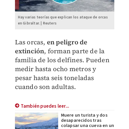
Hay varias teorías que explican los ataque de orcas
en Gibraltar. | Reuters
Las orcas,
en peligro de
extinción
, forman parte de la
familia de los delfines. Pueden
medir hasta ocho metros y
pesar hasta seis toneladas
cuando son adultas.
También puedes leer...
Muere un turista y dos
desaparecidos tras
colapsar una cueva en un