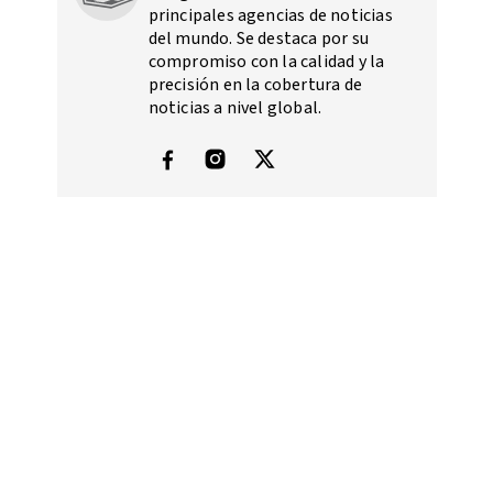
principales agencias de noticias
del mundo. Se destaca por su
compromiso con la calidad y la
precisión en la cobertura de
noticias a nivel global.