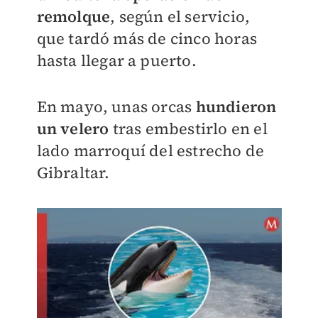
remolque
, según el servicio,
que tardó más de cinco horas
hasta llegar a puerto.
En mayo, unas orcas
hundieron
un velero
tras embestirlo en el
lado marroquí del estrecho de
Gibraltar.