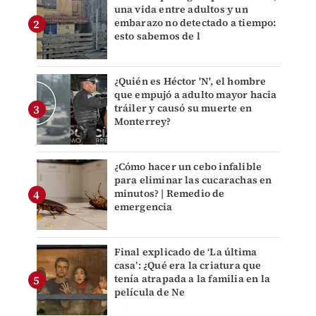
una vida entre adultos y un
embarazo no detectado a tiempo:
esto sabemos de l
¿Quién es Héctor 'N', el hombre
que empujó a adulto mayor hacia
tráiler y causó su muerte en
Monterrey?
¿Cómo hacer un cebo infalible
para eliminar las cucarachas en
minutos? | Remedio de
emergencia
Final explicado de ‘La última
casa’: ¿Qué era la criatura que
tenía atrapada a la familia en la
película de Ne