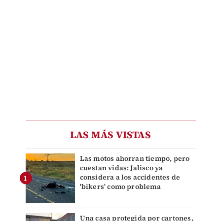
LAS MÁS VISTAS
Las motos ahorran tiempo, pero
cuestan vidas: Jalisco ya
considera a los accidentes de
'bikers' como problema
Una casa protegida por cartones,