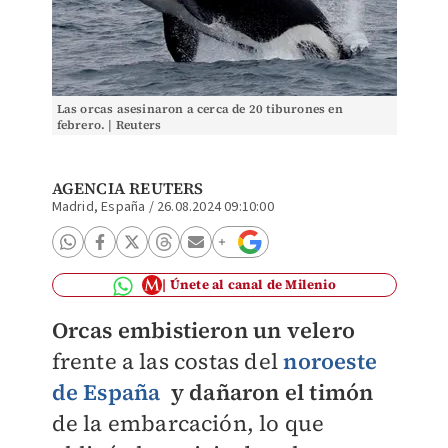
Las orcas asesinaron a cerca de 20 tiburones en
febrero. | Reuters
AGENCIA REUTERS
Madrid, España
/
26.08.2024 09:10:00
Únete al canal de Milenio
Orcas embistieron un velero
frente a las costas del
noroeste
de España
y dañaron el timón
de la embarcación, lo que