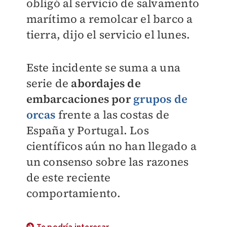
obligó al servicio de salvamento
marítimo a remolcar el barco a
tierra, dijo el servicio el lunes.
Este incidente se suma a una
serie de
abordajes de
embarcaciones por
grupos de
orcas
frente a las costas de
España y Portugal. Los
científicos aún no han llegado a
un consenso sobre las razones
de este reciente
comportamiento.