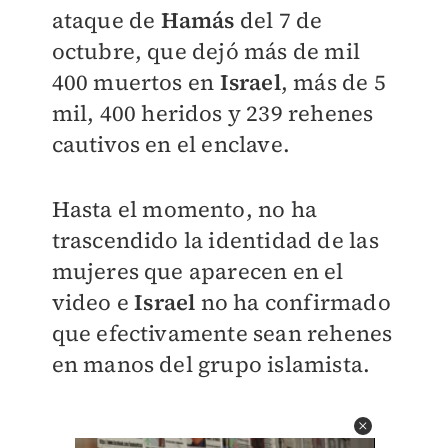
ataque de
Hamás
del 7 de
octubre, que dejó más de mil
400 muertos en
Israel
, más de 5
mil, 400 heridos y 239 rehenes
cautivos en el enclave.
Hasta el momento, no ha
trascendido la identidad de las
mujeres que aparecen en el
video e
Israel
no ha confirmado
que efectivamente sean rehenes
en manos del grupo islamista.