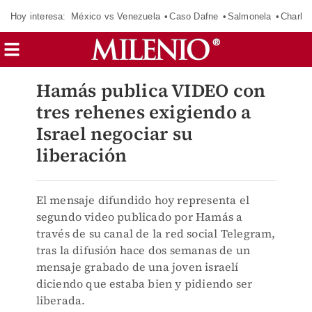
Hoy interesa:
México vs Venezuela
Caso Dafne
Salmonela
Charlot
Hamás publica VIDEO con
tres rehenes exigiendo a
Israel negociar su
liberación
El mensaje difundido hoy representa el
segundo video publicado por Hamás a
través de su canal de la red social Telegram,
tras la difusión hace dos semanas de un
mensaje grabado de una joven israelí
diciendo que estaba bien y pidiendo ser
liberada.