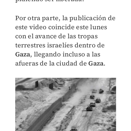
Por otra parte, la publicación de
este video coincide este lunes
con el avance de las tropas
terrestres israelíes dentro de
Gaza
, llegando incluso a las
afueras de la ciudad de
Gaza
.