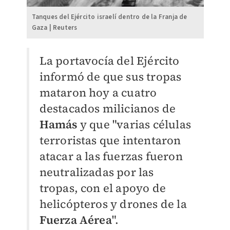
Tanques del Ejército israelí dentro de la Franja de
Gaza | Reuters
La portavocía del Ejército
informó de que sus tropas
mataron hoy a cuatro
destacados milicianos de
Hamás
y que "varias células
terroristas que intentaron
atacar a las fuerzas fueron
neutralizadas por las
tropas, con el apoyo de
helicópteros y drones de la
Fuerza Aérea
".