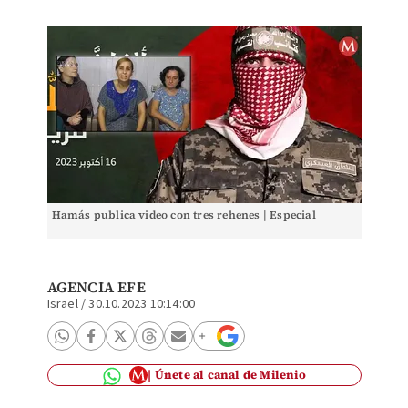
Hamás publica video con tres rehenes | Especial
AGENCIA EFE
Israel
/
30.10.2023 10:14:00
Únete al canal de Milenio