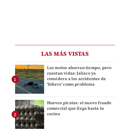
LAS MÁS VISTAS
Las motos ahorran tiempo, pero
cuestan vidas: Jalisco ya
considera a los accidentes de
'bikers' como problema
Huevos piratas: el nuevo fraude
comercial que llega hasta tu
cocina