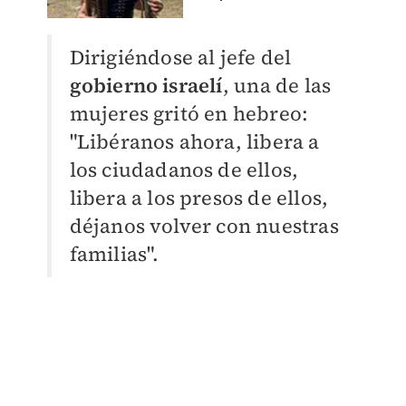
Dirigiéndose al jefe del
gobierno israelí
, una de las
mujeres gritó en hebreo:
"Libéranos ahora, libera a
los ciudadanos de ellos,
libera a los presos de ellos,
déjanos volver con nuestras
familias".