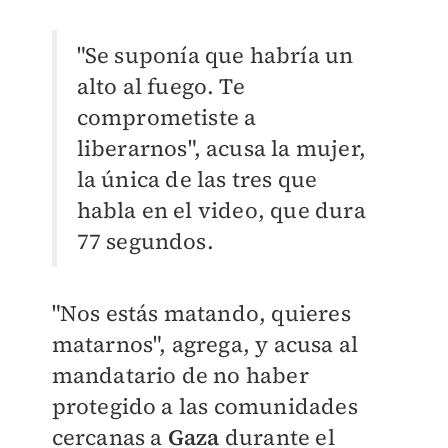
"Se suponía que habría un
alto al fuego. Te
comprometiste a
liberarnos", acusa la mujer,
la única de las tres que
habla en el video, que dura
77 segundos.
"Nos estás matando, quieres
matarnos", agrega, y acusa al
mandatario de no haber
protegido a las comunidades
cercanas a
Gaza
durante el