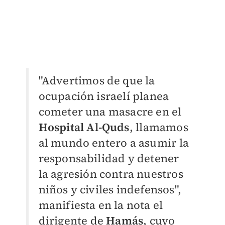
"Advertimos de que la
ocupación israelí planea
cometer una masacre en el
Hospital Al-Quds
, llamamos
al mundo entero a asumir la
responsabilidad y detener
la agresión contra nuestros
niños y civiles indefensos",
manifiesta en la nota el
dirigente de
Hamás
, cuyo