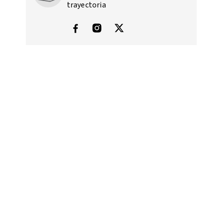
trayectoria