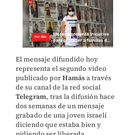
El mensaje difundido hoy
representa el segundo video
publicado por
Hamás
a través
de su canal de la red social
Telegram
, tras la difusión hace
dos semanas de un mensaje
grabado de una joven israelí
diciendo que estaba bien y
pidiendo ser liberada.