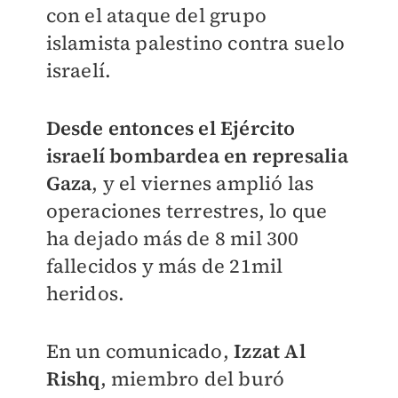
con el ataque del grupo
islamista palestino contra suelo
israelí.
Desde entonces el Ejército
israelí bombardea en represalia
Gaza
, y el viernes amplió las
operaciones terrestres, lo que
ha dejado más de 8 mil 300
fallecidos y más de 21mil
heridos.
En un comunicado,
Izzat Al
Rishq
, miembro del buró