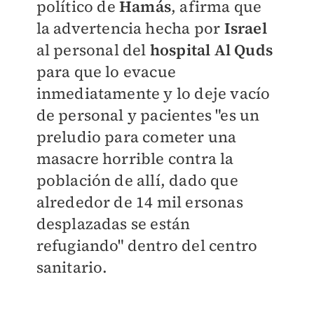
político de
Hamás
, afirma que
la advertencia hecha por
Israel
al personal del
hospital Al Quds
para que lo evacue
inmediatamente y lo deje vacío
de personal y pacientes "es un
preludio para cometer una
masacre horrible contra la
población de allí, dado que
alrededor de 14 mil ersonas
desplazadas se están
refugiando" dentro del centro
sanitario.