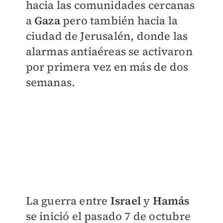
hacia las comunidades cercanas
a
Gaza
pero también hacia la
ciudad de Jerusalén, donde las
alarmas antiaéreas se activaron
por primera vez en más de dos
semanas.
La guerra entre
Israel
y
Hamás
se inició el pasado 7 de octubre