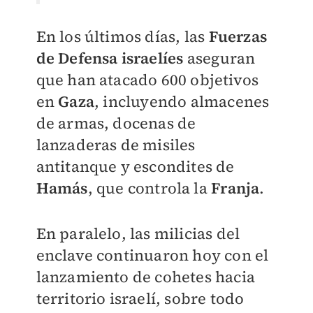
En los últimos días, las
Fuerzas
de Defensa israelíes
aseguran
que han atacado 600 objetivos
en
Gaza
, incluyendo almacenes
de armas, docenas de
lanzaderas de misiles
antitanque y escondites de
Hamás
, que controla la
Franja
.
En paralelo, las milicias del
enclave continuaron hoy con el
lanzamiento de cohetes hacia
territorio israelí, sobre todo