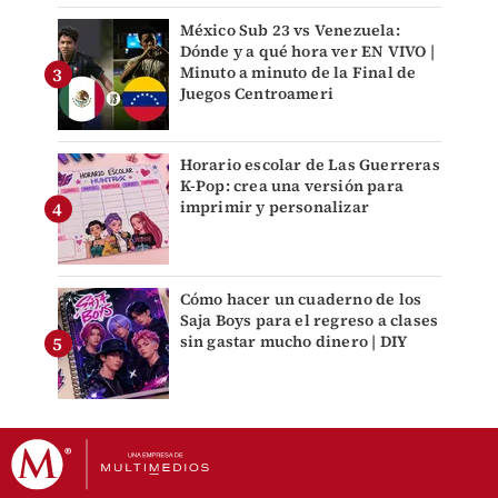
México Sub 23 vs Venezuela:
Dónde y a qué hora ver EN VIVO |
Minuto a minuto de la Final de
Juegos Centroameri
Horario escolar de Las Guerreras
K-Pop: crea una versión para
imprimir y personalizar
Cómo hacer un cuaderno de los
Saja Boys para el regreso a clases
sin gastar mucho dinero | DIY