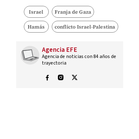
Israel
Franja de Gaza
Hamás
conflicto Israel-Palestina
Agencia EFE
Agencia de noticias con 84 años de
trayectoria