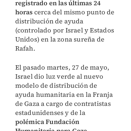
registrado en las últimas 24
horas
cerca del mismo punto de
distribución de ayuda
(controlado por Israel y Estados
Unidos) en la zona sureña de
Rafah.
El pasado martes, 27 de mayo,
Israel dio luz verde al nuevo
modelo de distribución de
ayuda humanitaria en la Franja
de Gaza a cargo de contratistas
estadunidenses y de la
polémica Fundación
Humanitaria para Gaza