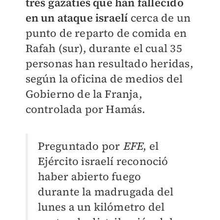
tres gazatíes que han fallecido
en un ataque israelí
cerca de un
punto de reparto de comida en
Rafah (sur), durante el cual 35
personas han resultado heridas,
según la oficina de medios del
Gobierno de la Franja,
controlada por Hamás.
Preguntado por
EFE
, el
Ejército israelí reconoció
haber abierto fuego
durante la madrugada del
lunes a un kilómetro del