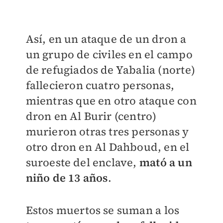
Así, en un ataque de un dron a
un grupo de civiles en el campo
de refugiados de Yabalia (norte)
fallecieron cuatro personas,
mientras que en otro ataque con
dron en Al Burir (centro)
murieron otras tres personas y
otro dron en Al Dahboud, en el
suroeste del enclave,
mató a un
niño de 13 años
.
Estos muertos se suman a los