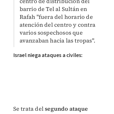
centro de distribución del
barrio de Tel al Sultán en
Rafah "fuera del horario de
atención del centro y contra
varios sospechosos que
avanzaban hacia las tropas".
Israel niega ataques a civiles:
Se trata del
segundo ataque