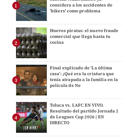
considera a los accidentes de
'bikers' como problema
Huevos piratas: el nuevo fraude
comercial que llega hasta tu
cocina
Final explicado de ‘La última
casa’: ¿Qué era la criatura que
tenía atrapada a la familia en la
película de Ne
Toluca vs. LAFC EN VIVO.
Resultado del partido Jornada 2
de Leagues Cup 2026 | EN
DIRECTO