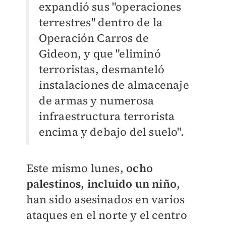
expandió sus "operaciones
terrestres" dentro de la
Operación Carros de
Gideon, y que "eliminó
terroristas, desmanteló
instalaciones de almacenaje
de armas y numerosa
infraestructura terrorista
encima y debajo del suelo".
Este mismo lunes,
ocho
palestinos, incluido un niño
,
han sido asesinados en varios
ataques en el norte y el centro