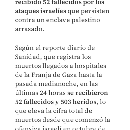
recibido 52 fallecidos por los
ataques israelíes
que persisten
contra un enclave palestino
arrasado.
Según el reporte diario de
Sanidad, que registra los
muertos llegados a hospitales
de la Franja de Gaza hasta la
pasada medianoche, en las
últimas 24 horas
se recibieron
52 fallecidos y 503 heridos
, lo
que eleva la cifra total de
muertos desde que comenzó la
ofensiva israelí en octubre de