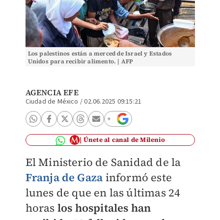
Los palestinos están a merced de Israel y Estados
Unidos para recibir alimento. | AFP
AGENCIA EFE
Ciudad de México
/
02.06.2025 09:15:21
Únete al canal de Milenio
El Ministerio de Sanidad de la
Franja de Gaza
informó este
lunes de que en las últimas 24
horas
los hospitales han