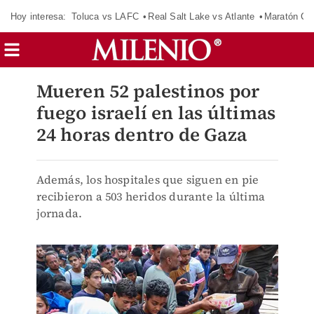
Hoy interesa:
Toluca vs LAFC
Real Salt Lake vs Atlante
Maratón C
Mueren 52 palestinos por
fuego israelí en las últimas
24 horas dentro de Gaza
Además, los hospitales que siguen en pie
recibieron a 503 heridos durante la última
jornada.