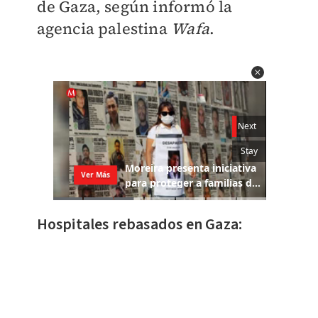
de Gaza, según informó la
agencia palestina
Wafa
.
Hospitales rebasados en Gaza: