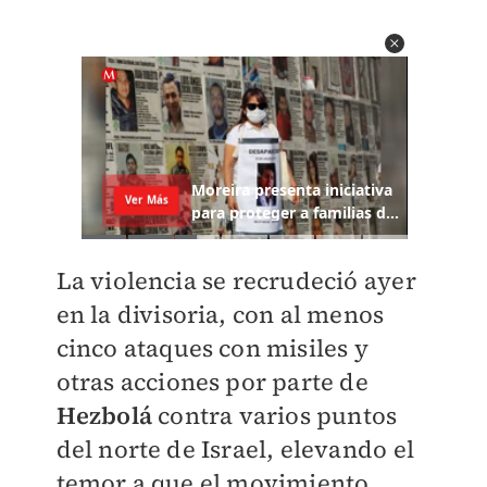
La violencia se recrudeció ayer
en la divisoria, con al menos
cinco ataques con misiles y
otras acciones por parte de
Hezbolá
contra varios puntos
del norte de Israel, elevando el
temor a que el movimiento