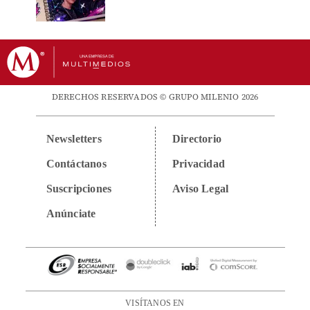
DERECHOS RESERVADOS © GRUPO MILENIO 2026
Newsletters
Directorio
Contáctanos
Privacidad
Suscripciones
Aviso Legal
Anúnciate
VISÍTANOS EN