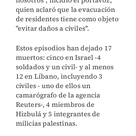
quien aclaró que la evacuación
de residentes tiene como objeto
"evitar daños a civiles".
Estos episodios han dejado 17
muertos: cinco en Israel -4
soldados y un civil- y al menos
12 en Líbano, incluyendo 3
civiles - uno de ellos un
camarógrafo de la agencia
Reuters-, 4 miembros de
Hizbulá y 5 integrantes de
milicias palestinas.