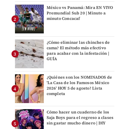
México vs Panamá: Mira EN VIVO
Premundial Sub 20 | Minuto a
minuto Concacaf
¿Cómo eliminar las chinches de
cama? El método más efectivo
para acabar con la infestación |
GUÍA
¿Quiénes son los NOMINADOS de
'La Casa de los Famosos México
2026' HOY 5 de agosto? Lista
completa
Cómo hacer un cuaderno de los
Saja Boys para el regreso a clases
sin gastar mucho dinero | DIY