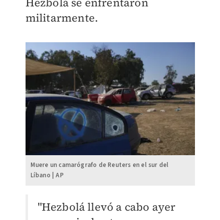
Hezbolá se enfrentaron
militarmente.
Muere un camarógrafo de Reuters en el sur del
Líbano | AP
"Hezbolá llevó a cabo ayer