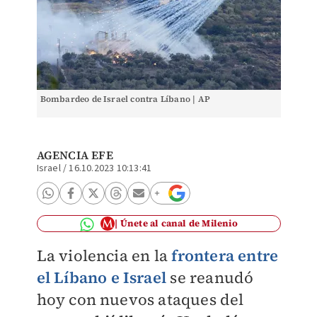
Bombardeo de Israel contra Líbano | AP
AGENCIA EFE
Israel
/
16.10.2023 10:13:41
Únete al canal de Milenio
La violencia en la
frontera entre
el Líbano e Israel
se reanudó
hoy con nuevos ataques del