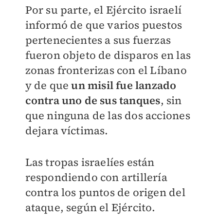
Por su parte, el Ejército israelí
informó de que varios puestos
pertenecientes a sus fuerzas
fueron objeto de disparos en las
zonas fronterizas con el Líbano
y de que
un misil fue lanzado
contra uno de sus tanques
, sin
que ninguna de las dos acciones
dejara víctimas.
Las tropas israelíes están
respondiendo con artillería
contra los puntos de origen del
ataque, según el Ejército.