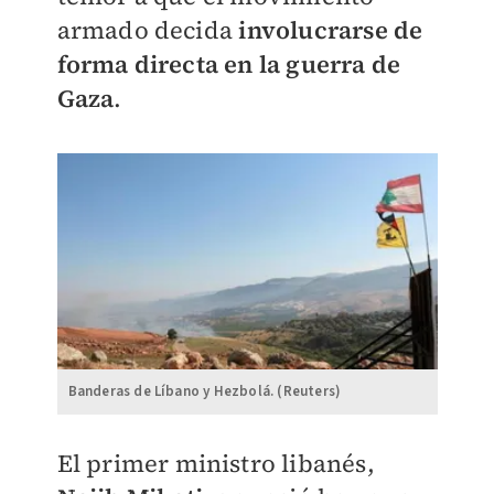
armado decida
involucrarse de
forma directa en la guerra de
Gaza
.
Banderas de Líbano y Hezbolá. (Reuters)
El primer ministro libanés,