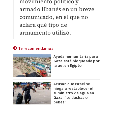
movimiento político y
armado libanés en un breve
comunicado, en el que no
aclara qué tipo de
armamento utilizó.
Te recomendamos...
Ayuda humanitaria para
Gaza está bloqueada por
Israel en Egipto
Acusan que Israel se
niega a restablecer el
suministro de agua en
Gaza: "te duchas o
bebes"