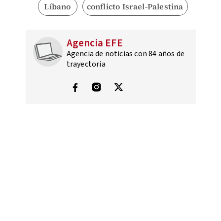
Líbano
conflicto Israel-Palestina
Agencia EFE
Agencia de noticias con 84 años de
trayectoria