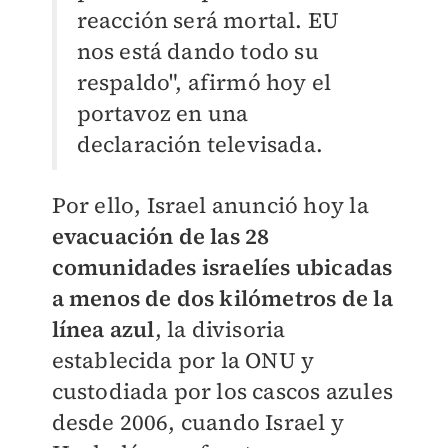
reacción será mortal. EU
nos está dando todo su
respaldo", afirmó hoy el
portavoz en una
declaración televisada.
Por ello, Israel anunció hoy la
evacuación de las 28
comunidades israelíes ubicadas
a menos de dos kilómetros de la
línea azul
, la divisoria
establecida por la ONU y
custodiada por los cascos azules
desde 2006, cuando Israel y