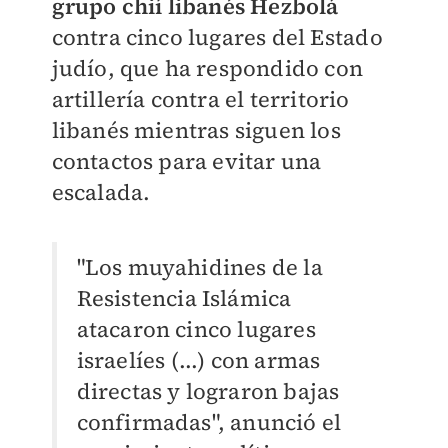
grupo chií libanés Hezbolá
contra cinco lugares del Estado
judío, que ha respondido con
artillería contra el territorio
libanés mientras siguen los
contactos para evitar una
escalada.
"Los muyahidines de la
Resistencia Islámica
atacaron cinco lugares
israelíes (...) con armas
directas y lograron bajas
confirmadas", anunció el