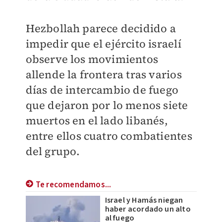
Hezbollah parece decidido a
impedir que el ejército israelí
observe los movimientos
allende la frontera tras varios
días de intercambio de fuego
que dejaron por lo menos siete
muertos en el lado libanés,
entre ellos cuatro combatientes
del grupo.
Te recomendamos...
Israel y Hamás niegan
haber acordado un alto
al fuego