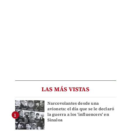
LAS MÁS VISTAS
Narcovolantes desde una
avioneta: el día que se le declaró
la guerra a los 'influencers' en
Sinaloa