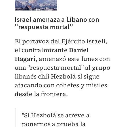
Israel amenaza a Líbano con
"respuesta mortal"
El portavoz del Ejército israelí,
el contralmirante
Daniel
Hagari
, amenazó este lunes con
una "respuesta mortal" al grupo
libanés chií Hezbolá si sigue
atacando con cohetes y misiles
desde la frontera.
"Si Hezbolá se atreve a
ponernos a prueba la