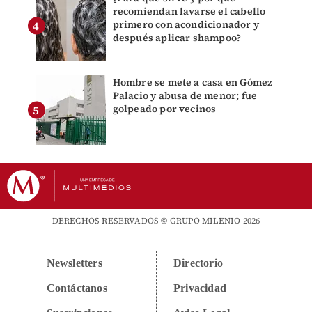
recomiendan lavarse el cabello
primero con acondicionador y
después aplicar shampoo?
Hombre se mete a casa en Gómez
Palacio y abusa de menor; fue
golpeado por vecinos
DERECHOS RESERVADOS © GRUPO MILENIO 2026
Newsletters
Directorio
Contáctanos
Privacidad