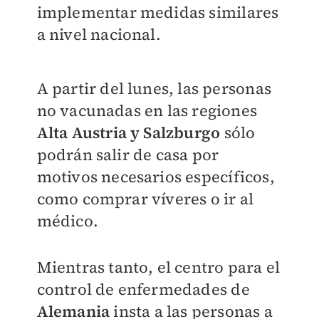
implementar medidas similares
a nivel nacional.
A partir del lunes, las personas
no vacunadas en las regiones
Alta Austria y Salzburgo
sólo
podrán salir de casa por
motivos necesarios específicos,
como comprar víveres o ir al
médico.
Mientras tanto, el centro para el
control de enfermedades de
Alemania
insta a las personas a