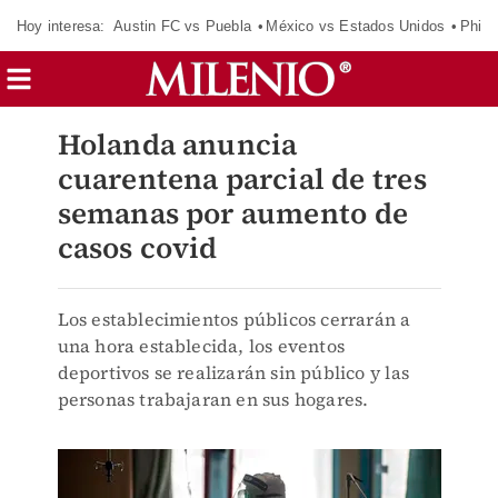
Hoy interesa:
Austin FC vs Puebla
México vs Estados Unidos
Phila
Holanda anuncia
cuarentena parcial de tres
semanas por aumento de
casos covid
Los establecimientos públicos cerrarán a
una hora establecida, los eventos
deportivos se realizarán sin público y las
personas trabajaran en sus hogares.