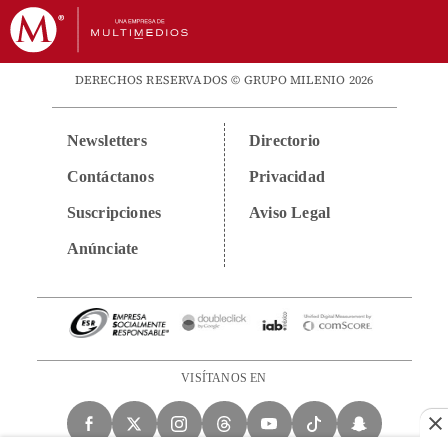
DERECHOS RESERVADOS © GRUPO MILENIO 2026
Newsletters
Directorio
Contáctanos
Privacidad
Suscripciones
Aviso Legal
Anúnciate
VISÍTANOS EN