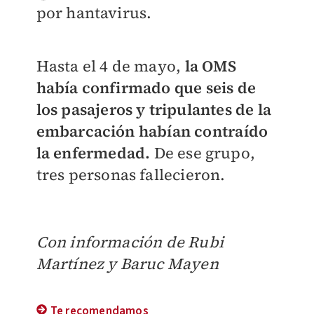
por hantavirus.
Hasta el 4 de mayo,
la OMS
había confirmado que seis de
los pasajeros y tripulantes de la
embarcación habían contraído
la enfermedad.
De ese grupo,
tres personas fallecieron.
Con información de Rubi
Martínez y Baruc Mayen
Te recomendamos