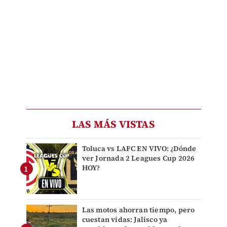
LAS MÁS VISTAS
Toluca vs LAFC EN VIVO: ¿Dónde
ver Jornada 2 Leagues Cup 2026
HOY?
Las motos ahorran tiempo, pero
cuestan vidas: Jalisco ya