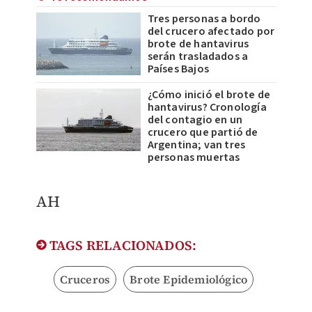
Tres personas a bordo
del crucero afectado por
brote de hantavirus
serán trasladados a
Países Bajos
¿Cómo inició el brote de
hantavirus? Cronología
del contagio en un
crucero que partió de
Argentina; van tres
personas muertas
AH
TAGS RELACIONADOS:
Cruceros
Brote Epidemiológico