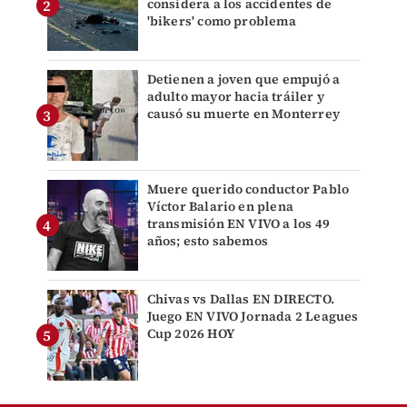
considera a los accidentes de
'bikers' como problema
Detienen a joven que empujó a
adulto mayor hacia tráiler y
causó su muerte en Monterrey
Muere querido conductor Pablo
Víctor Balario en plena
transmisión EN VIVO a los 49
años; esto sabemos
Chivas vs Dallas EN DIRECTO.
Juego EN VIVO Jornada 2 Leagues
Cup 2026 HOY