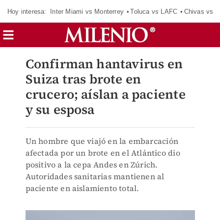
Hoy interesa:
Inter Miami vs Monterrey
Toluca vs LAFC
Chivas vs D
Confirman hantavirus en
Suiza tras brote en
crucero; aíslan a paciente
y su esposa
Un hombre que viajó en la embarcación
afectada por un brote en el Atlántico dio
positivo a la cepa Andes en Zúrich.
Autoridades sanitarias mantienen al
paciente en aislamiento total.