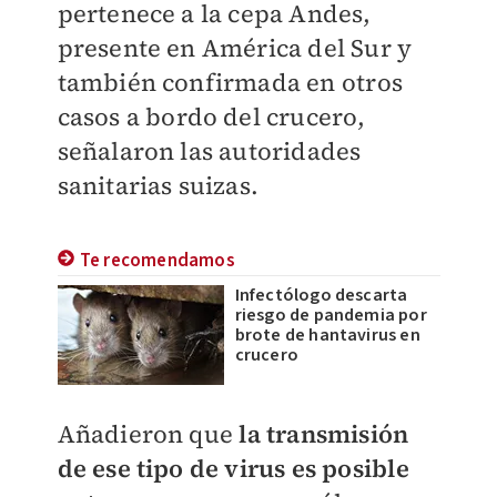
pertenece a la cepa Andes,
presente en América del Sur y
también confirmada en otros
casos a bordo del crucero,
señalaron las autoridades
sanitarias suizas.
Te recomendamos
Infectólogo descarta
riesgo de pandemia por
brote de hantavirus en
crucero
​Añadieron que
la transmisión
de ese tipo de virus es posible