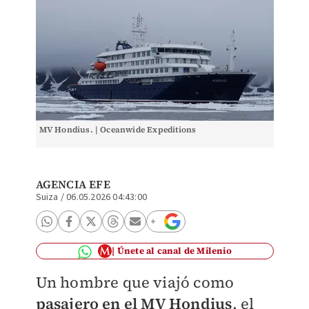
MV Hondius. | Oceanwide Expeditions
AGENCIA EFE
Suiza
/
06.05.2026 04:43:00
Únete al canal de Milenio
Un hombre que viajó como
pasajero en el MV Hondius
, el