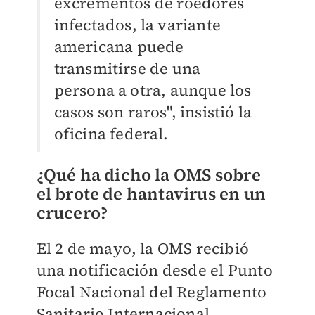
excrementos de roedores
infectados, la variante
americana puede
transmitirse de una
persona a otra, aunque los
casos son raros", insistió la
oficina federal.
¿Qué ha dicho la OMS sobre
el brote de hantavirus en un
crucero?
El 2 de mayo, la OMS recibió
una notificación desde el Punto
Focal Nacional del Reglamento
Sanitario Internacional