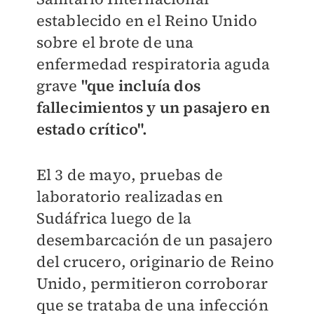
establecido en el Reino Unido
sobre el brote de una
enfermedad respiratoria aguda
grave
"que incluía dos
fallecimientos y un pasajero en
estado crítico".
El 3 de mayo, pruebas de
laboratorio realizadas en
Sudáfrica luego de la
desembarcación de un pasajero
del crucero, originario de Reino
Unido, permitieron corroborar
que se trataba de una infección