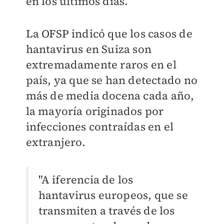
en los últimos días.
La OFSP indicó que los casos de
hantavirus en Suiza son
extremadamente raros en el
país, ya que se han detectado no
más de media docena cada año,
la mayoría originados por
infecciones contraídas en el
extranjero.
"A iferencia de los
hantavirus europeos, que se
transmiten a través de los