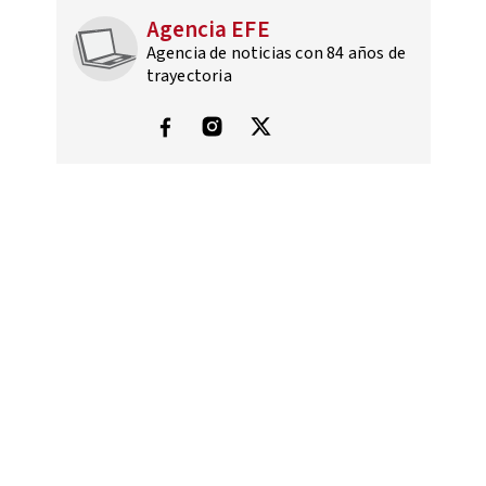
Agencia EFE
Agencia de noticias con 84 años de
trayectoria