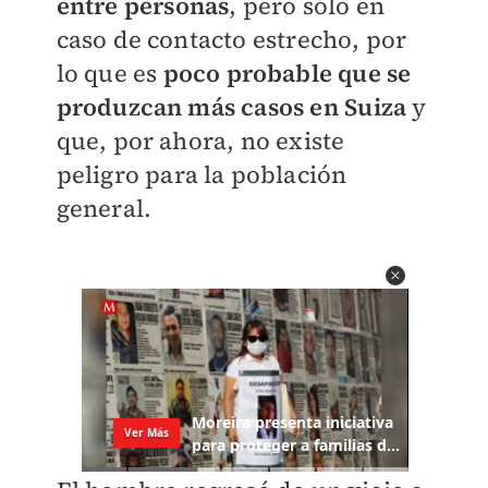
entre persona
s
, pero sólo en
caso de contacto estrecho, por
lo que es
poco probable que se
produzcan más casos en Suiza
y
que, por ahora, no existe
peligro para la población
general.