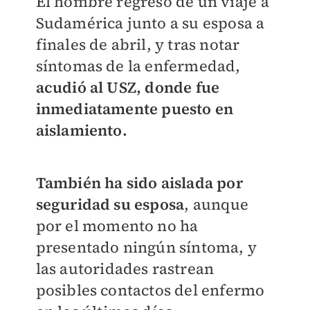
El hombre regresó de un viaje a
Sudamérica junto a su esposa a
finales de abril, y tras notar
síntomas de la enfermedad,
acudió al USZ, donde fue
inmediatamente puesto en
aislamiento.
También ha sido aislada por
seguridad su esposa
, aunque
por el momento no ha
presentado ningún síntoma, y
las autoridades rastrean
posibles contactos del enfermo