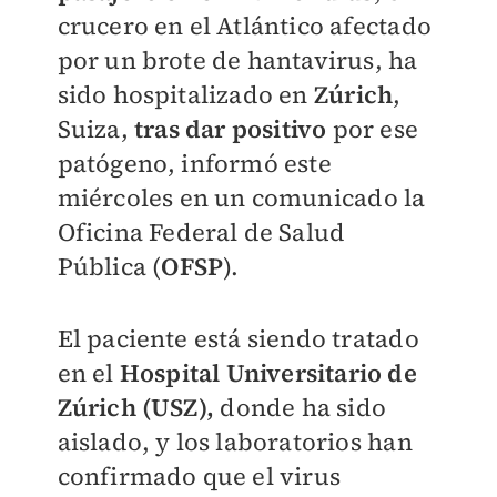
crucero en el Atlántico afectado
por un brote de hantavirus, ha
sido hospitalizado en
Zúrich
,
Suiza,
tras dar positivo
por ese
patógeno, informó este
miércoles en un comunicado la
Oficina Federal de Salud
Pública (
OFSP
).
El paciente está siendo tratado
en el
Hospital Universitario de
Zúrich (USZ),
donde ha sido
aislado, y los laboratorios han
confirmado que el virus