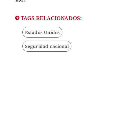
TAGS RELACIONADOS:
Estados Unidos
Seguridad nacional