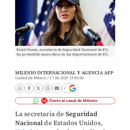
Kristi Noem, secretaria de Seguridad Nacional de EU,
ha prometido mano dura en las deportaciones de EU.
(Foto: Reuters)
MILENIO INTERNACIONAL Y AGENCIA AFP
Ciudad de México
/
17.06.2025 15:50:00
Únete al canal de Milenio
La secretaria de
Seguridad
Nacional
de Estados Unidos,