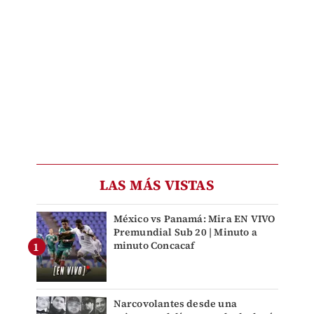
LAS MÁS VISTAS
México vs Panamá: Mira EN VIVO
Premundial Sub 20 | Minuto a
minuto Concacaf
Narcovolantes desde una