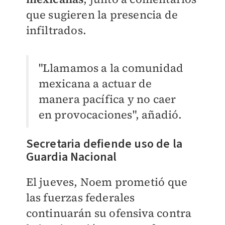
que sugieren la presencia de
infiltrados.
"Llamamos a la comunidad
mexicana a actuar de
manera pacífica y no caer
en provocaciones", añadió.
Secretaria defiende uso de la
Guardia Nacional
El jueves, Noem prometió que
las fuerzas federales
continuarán su ofensiva contra