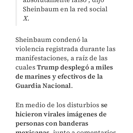
Sheinbaum en la red social
X.
Sheinbaum condenó la
violencia registrada durante las
manifestaciones, a raíz de las
cuales
Trump desplegó a miles
de marines y efectivos de la
Guardia Nacional
.
En medio de los disturbios
se
hicieron virales imágenes de
personas con banderas
mexicanas
, junto a comentarios