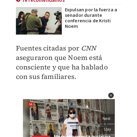
Te recomendamos
Expulsan por la fuerza a
senador durante
conferencia de Kristi
Noem
Fuentes citadas por
CNN
aseguraron que Noem está
consciente y que ha hablado
con sus familiares.