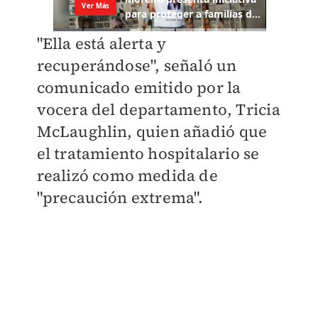
"Ella está alerta y
recuperándose", señaló un
comunicado emitido por la
vocera del departamento, Tricia
McLaughlin, quien añadió que
el tratamiento hospitalario se
realizó como medida de
"precaución extrema".