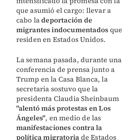
intensificado la promesa con la
que asumió el cargo: llevar a
cabo la
deportación de
migrantes indocumentados
que
residen en Estados Unidos.
La semana pasada, durante una
conferencia de prensa junto a
Trump en la Casa Blanca, la
secretaria sostuvo que la
presidenta Claudia Sheinbaum
"alentó más protestas en Los
Ángeles"
, en medio de las
manifestaciones contra la
política migratoria
de Estados