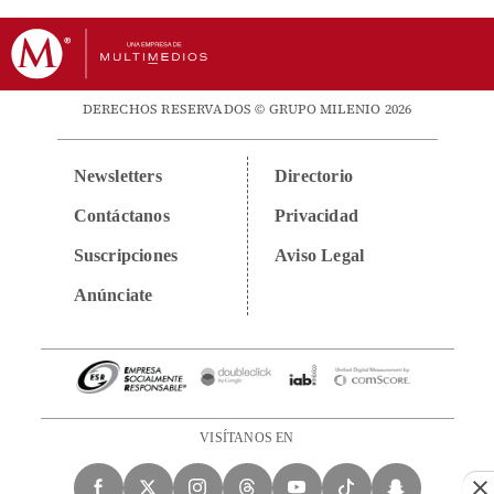
DERECHOS RESERVADOS © GRUPO MILENIO 2026
Newsletters
Directorio
Contáctanos
Privacidad
Suscripciones
Aviso Legal
Anúnciate
VISÍTANOS EN