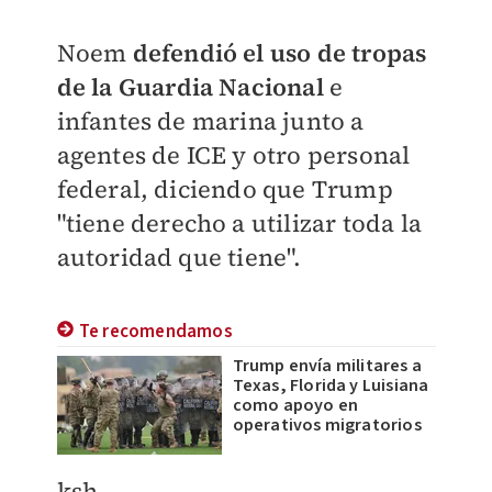
Noem
defendió el uso de tropas
de la Guardia Nacional
e
infantes de marina junto a
agentes de ICE y otro personal
federal, diciendo que Trump
"tiene derecho a utilizar toda la
autoridad que tiene".
Te recomendamos
Trump envía militares a
Texas, Florida y Luisiana
como apoyo en
operativos migratorios
​ksh