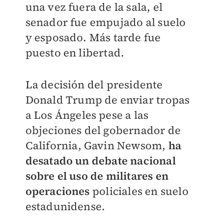
una vez fuera de la sala, el
senador fue empujado al suelo
y esposado. Más tarde fue
puesto en libertad.
La decisión del presidente
Donald Trump de enviar tropas
a Los Ángeles pese a las
objeciones del gobernador de
California, Gavin Newsom,
ha
desatado un debate nacional
sobre el uso de militares en
operaciones
policiales en suelo
estadunidense.