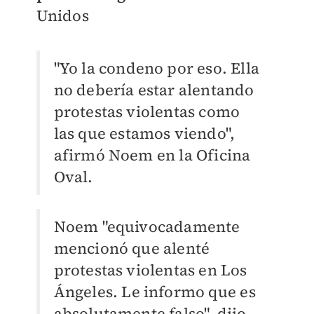
Unidos
"Yo la condeno por eso. Ella
no debería estar alentando
protestas violentas como
las que estamos viendo",
afirmó Noem en la Oficina
Oval.
Noem "equivocadamente
mencionó que alenté
protestas violentas en Los
Ángeles. Le informo que es
absolutamente falso", dijo