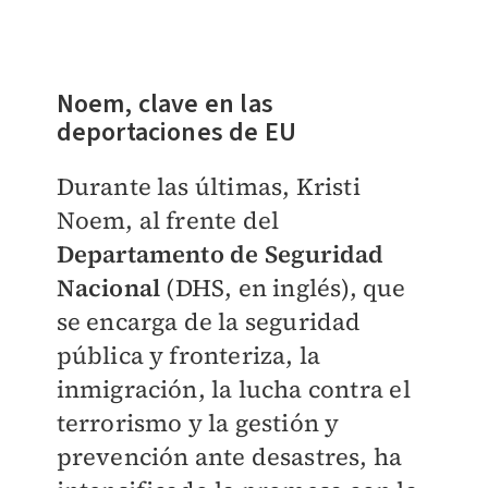
Noem, clave en las
deportaciones de EU
Durante las últimas, Kristi
Noem, al frente del
Departamento de Seguridad
Nacional
(DHS, en inglés), que
se encarga de la seguridad
pública y fronteriza, la
inmigración, la lucha contra el
terrorismo y la gestión y
prevención ante desastres, ha