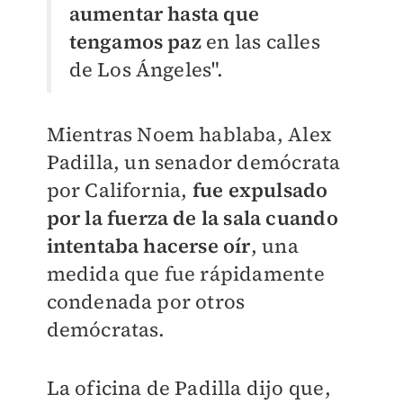
aumentar hasta que
tengamos paz
en las calles
de Los Ángeles".
Mientras Noem hablaba, Alex
Padilla, un senador demócrata
por California,
fue expulsado
por la fuerza de la sala cuando
intentaba hacerse oír
, una
medida que fue rápidamente
condenada por otros
demócratas.
La oficina de Padilla dijo que,