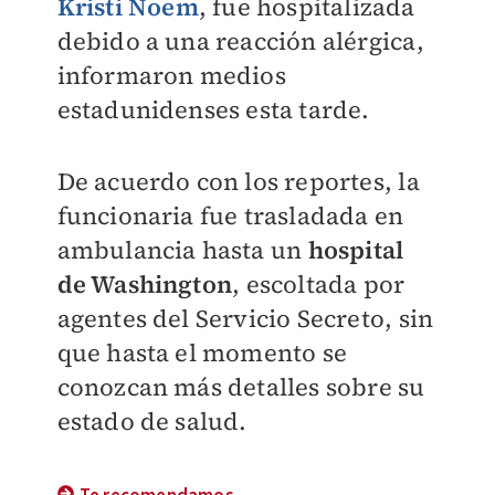
Kristi Noem
, fue hospitalizada
debido a una reacción alérgica,
informaron medios
estadunidenses esta tarde.
De acuerdo con los reportes, la
funcionaria fue trasladada en
ambulancia hasta un
hospital
de Washington
, escoltada por
agentes del Servicio Secreto, sin
que hasta el momento se
conozcan más detalles sobre su
estado de salud.