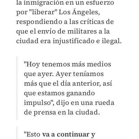
la inmigración en un esfuerzo
por "liberar" Los Ángeles,
respondiendo a las críticas de
que el envío de militares a la
ciudad era injustificado e ilegal.
"Hoy tenemos más medios
que ayer. Ayer teníamos
más que el día anterior, así
que estamos ganando
impulso", dijo en una rueda
de prensa en la ciudad.
"Esto
va a continuar y