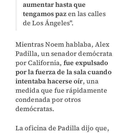
aumentar hasta que
tengamos paz
en las calles
de Los Ángeles".
Mientras Noem hablaba, Alex
Padilla, un senador demócrata
por California,
fue expulsado
por la fuerza de la sala cuando
intentaba hacerse oír
, una
medida que fue rápidamente
condenada por otros
demócratas.
La oficina de Padilla dijo que,