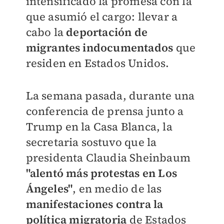
intensificado la promesa con la
que asumió el cargo: llevar a
cabo la
deportación de
migrantes indocumentados
que
residen en Estados Unidos.
La semana pasada, durante una
conferencia de prensa junto a
Trump en la Casa Blanca, la
secretaria sostuvo que la
presidenta Claudia Sheinbaum
"alentó más protestas en Los
Ángeles"
, en medio de las
manifestaciones contra la
política migratoria
de Estados