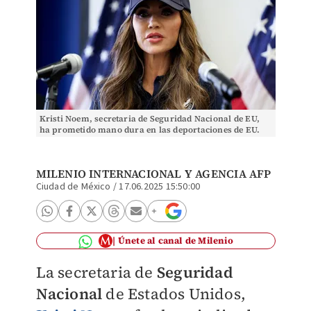
Kristi Noem, secretaria de Seguridad Nacional de EU,
ha prometido mano dura en las deportaciones de EU.
(Foto: Reuters)
MILENIO INTERNACIONAL Y AGENCIA AFP
Ciudad de México
/
17.06.2025 15:50:00
Únete al canal de Milenio
La secretaria de
Seguridad
Nacional
de Estados Unidos,