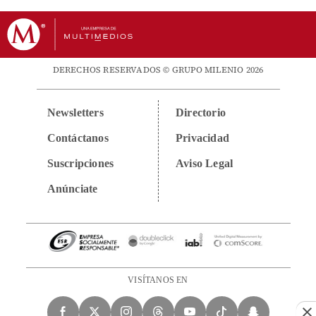
DERECHOS RESERVADOS © GRUPO MILENIO 2026
Newsletters
Directorio
Contáctanos
Privacidad
Suscripciones
Aviso Legal
Anúnciate
VISÍTANOS EN