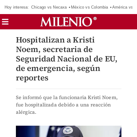
Hoy interesa:
Chicago vs Necaxa
México vs Colombia
América vs S
Hospitalizan a Kristi
Noem, secretaria de
Seguridad Nacional de EU,
de emergencia, según
reportes
Se informó que la funcionaria Kristi Noem,
fue hospitalizada debido a una reacción
alérgica.