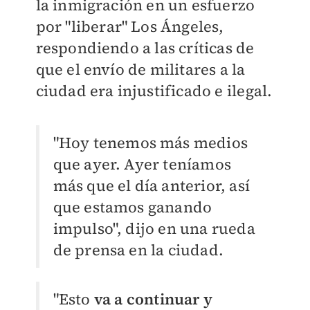
la inmigración en un esfuerzo
por "liberar" Los Ángeles,
respondiendo a las críticas de
que el envío de militares a la
ciudad era injustificado e ilegal.
"Hoy tenemos más medios
que ayer. Ayer teníamos
más que el día anterior, así
que estamos ganando
impulso", dijo en una rueda
de prensa en la ciudad.
"Esto
va a continuar y