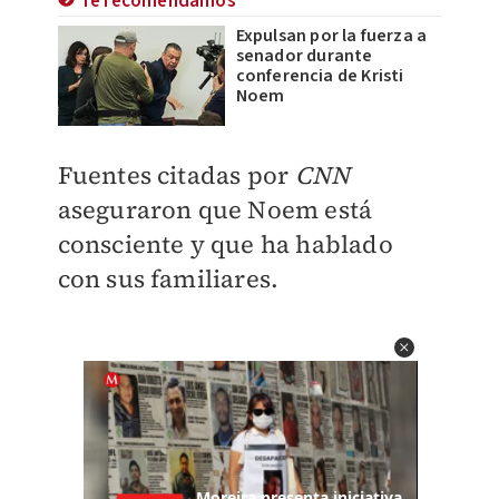
Te recomendamos
Expulsan por la fuerza a
senador durante
conferencia de Kristi
Noem
Fuentes citadas por
CNN
aseguraron que Noem está
consciente y que ha hablado
con sus familiares.