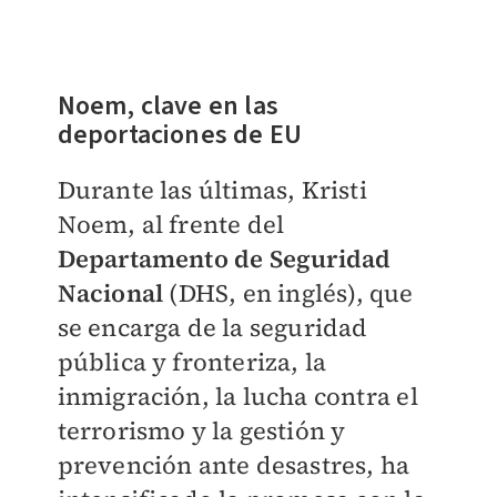
Noem, clave en las
deportaciones de EU
Durante las últimas, Kristi
Noem, al frente del
Departamento de Seguridad
Nacional
(DHS, en inglés), que
se encarga de la seguridad
pública y fronteriza, la
inmigración, la lucha contra el
terrorismo y la gestión y
prevención ante desastres, ha