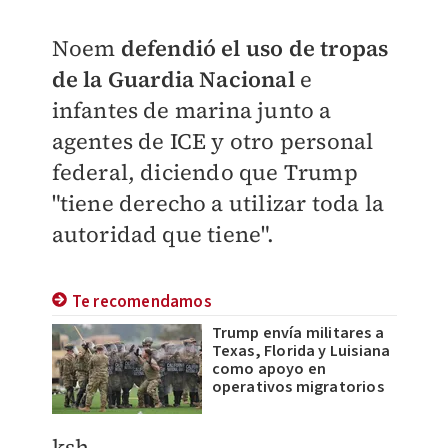
Noem
defendió el uso de tropas
de la Guardia Nacional
e
infantes de marina junto a
agentes de ICE y otro personal
federal, diciendo que Trump
"tiene derecho a utilizar toda la
autoridad que tiene".
Te recomendamos
Trump envía militares a
Texas, Florida y Luisiana
como apoyo en
operativos migratorios
​ksh