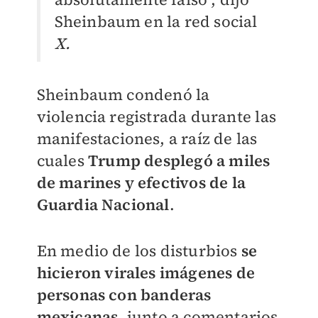
Sheinbaum en la red social
X.
Sheinbaum condenó la
violencia registrada durante las
manifestaciones, a raíz de las
cuales
Trump desplegó a miles
de marines y efectivos de la
Guardia Nacional
.
En medio de los disturbios
se
hicieron virales imágenes de
personas con banderas
mexicanas
, junto a comentarios