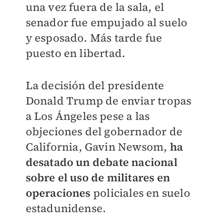
una vez fuera de la sala, el
senador fue empujado al suelo
y esposado. Más tarde fue
puesto en libertad.
La decisión del presidente
Donald Trump de enviar tropas
a Los Ángeles pese a las
objeciones del gobernador de
California, Gavin Newsom,
ha
desatado un debate nacional
sobre el uso de militares en
operaciones
policiales en suelo
estadunidense.