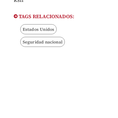
TAGS RELACIONADOS:
Estados Unidos
Seguridad nacional