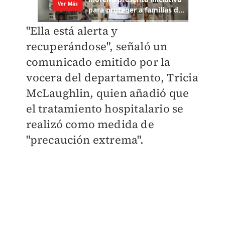
"Ella está alerta y
recuperándose", señaló un
comunicado emitido por la
vocera del departamento, Tricia
McLaughlin, quien añadió que
el tratamiento hospitalario se
realizó como medida de
"precaución extrema".