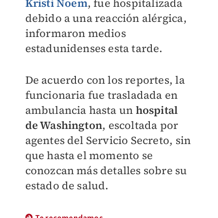
Kristi Noem
, fue hospitalizada
debido a una reacción alérgica,
informaron medios
estadunidenses esta tarde.
De acuerdo con los reportes, la
funcionaria fue trasladada en
ambulancia hasta un
hospital
de Washington
, escoltada por
agentes del Servicio Secreto, sin
que hasta el momento se
conozcan más detalles sobre su
estado de salud.