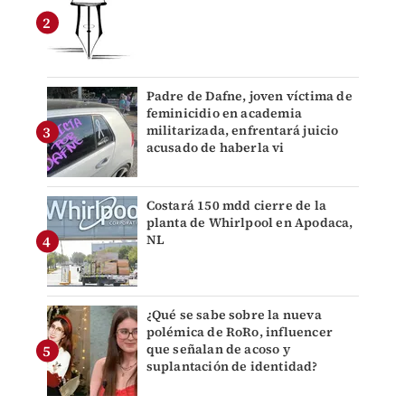
Padre de Dafne, joven víctima de
feminicidio en academia
militarizada, enfrentará juicio
acusado de haberla vi
Costará 150 mdd cierre de la
planta de Whirlpool en Apodaca,
NL
¿Qué se sabe sobre la nueva
polémica de RoRo, influencer
que señalan de acoso y
suplantación de identidad?