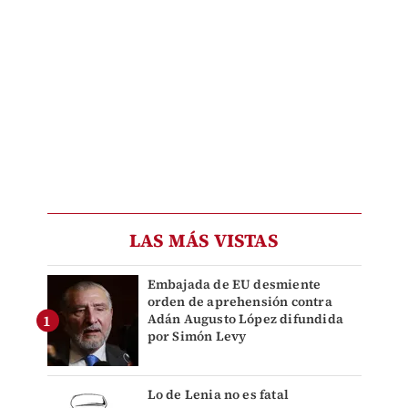
LAS MÁS VISTAS
Embajada de EU desmiente
orden de aprehensión contra
Adán Augusto López difundida
por Simón Levy
Lo de Lenia no es fatal