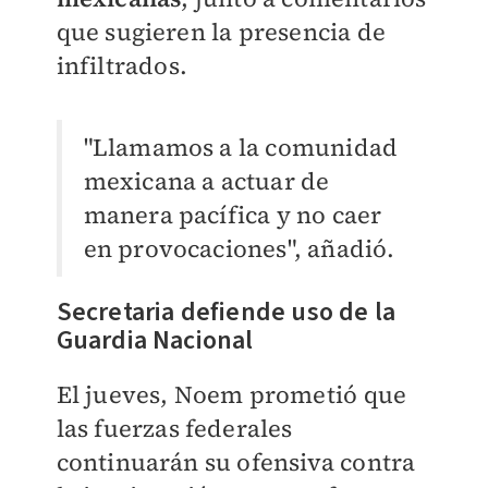
que sugieren la presencia de
infiltrados.
"Llamamos a la comunidad
mexicana a actuar de
manera pacífica y no caer
en provocaciones", añadió.
Secretaria defiende uso de la
Guardia Nacional
El jueves, Noem prometió que
las fuerzas federales
continuarán su ofensiva contra