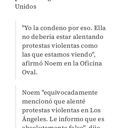
Unidos
"Yo la condeno por eso. Ella
no debería estar alentando
protestas violentas como
las que estamos viendo",
afirmó Noem en la Oficina
Oval.
Noem "equivocadamente
mencionó que alenté
protestas violentas en Los
Ángeles. Le informo que es
absolutamente falso", dijo