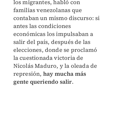
los migrantes, habló con
familias venezolanas que
contaban un mismo discurso: si
antes las condiciones
económicas los impulsaban a
salir del país, después de las
elecciones, donde se proclamó
la cuestionada victoria de
Nicolás Maduro, y la oleada de
represión,
hay mucha más
gente queriendo salir
.