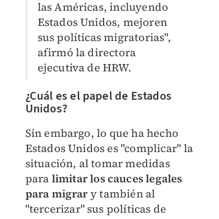
las Américas, incluyendo
Estados Unidos, mejoren
sus políticas migratorias",
afirmó la directora
ejecutiva de HRW.
¿Cuál es el papel de Estados
Unidos?
Sin embargo, lo que ha hecho
Estados Unidos es "complicar" la
situación, al tomar medidas
para
limitar los cauces legales
para migrar
y también al
"tercerizar" sus políticas de