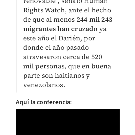
renovable", señaló Human
Rights Watch, ante el hecho
de que al menos
244 mil 243
migrantes han cruzado
ya
este año el Darién, por
donde el año pasado
atravesaron cerca de 520
mil personas, que en buena
parte son haitianos y
venezolanos.
Aquí la conferencia: