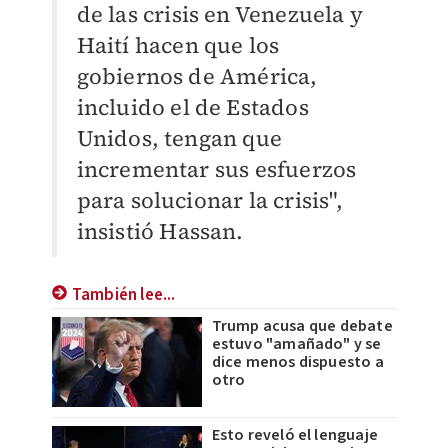
de las crisis en Venezuela y
Haití hacen que los
gobiernos de América,
incluido el de Estados
Unidos, tengan que
incrementar sus esfuerzos
para solucionar la crisis",
insistió Hassan.
También lee...
Trump acusa que debate
estuvo "amañado" y se
dice menos dispuesto a
otro
Esto reveló el lenguaje