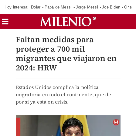
Hoy interesa:
Dólar
Papá de Messi
Jorge Messi
Joe Biden
Orland
Faltan medidas para
proteger a 700 mil
migrantes que viajaron en
2024: HRW
Estados Unidos complica la política
migratoria en todo el continente, que de
por sí ya está en crisis.