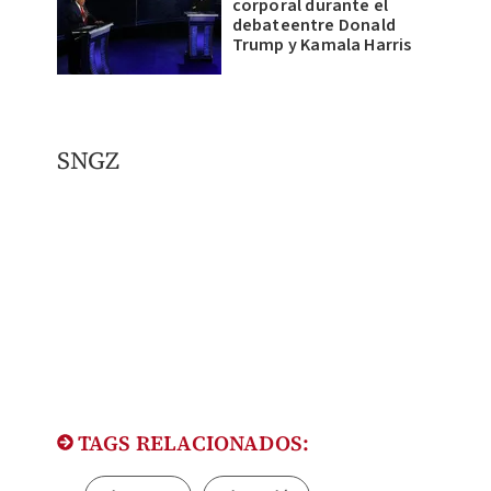
corporal durante el
debateentre Donald
Trump y Kamala Harris
SNGZ
TAGS RELACIONADOS: