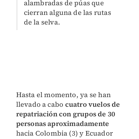
alambradas de púas que
cierran alguna de las rutas
de la selva.
Hasta el momento, ya se han
llevado a cabo
cuatro vuelos de
repatriación con grupos de 30
personas aproximadamente
hacia Colombia (3) y Ecuador