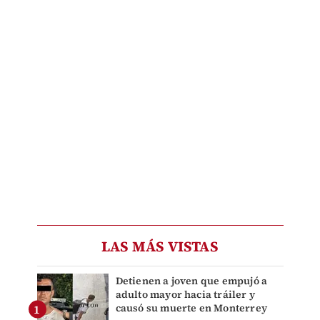
LAS MÁS VISTAS
Detienen a joven que empujó a
adulto mayor hacia tráiler y
causó su muerte en Monterrey