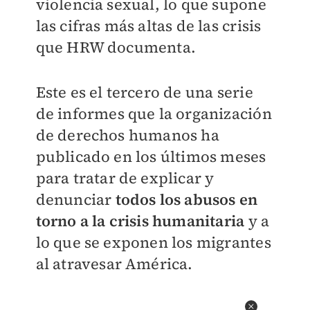
violencia sexual, lo que supone
las cifras más altas de las crisis
que HRW documenta.
Este es el tercero de una serie
de informes que la organización
de derechos humanos ha
publicado en los últimos meses
para tratar de explicar y
denunciar
todos los abusos en
torno a la crisis humanitaria
y a
lo que se exponen los migrantes
al atravesar América.