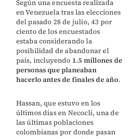
Según una encuesta realizada
en Venezuela tras las elecciones
del pasado 28 de julio, 43 por
ciento de los encuestados
estaba considerando la
posibilidad de abandonar el
país, incluyendo
1.5 millones de
personas que planeaban
hacerlo antes de finales de año
.
Hassan, que estuvo en los
últimos días en Necoclí, una de
las últimas poblaciones
colombianas por donde pasan