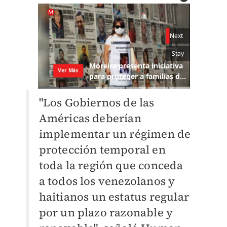
"Los Gobiernos de las
Américas deberían
implementar un régimen de
protección temporal en
toda la región que conceda
a todos los venezolanos y
haitianos un estatus regular
por un plazo razonable y