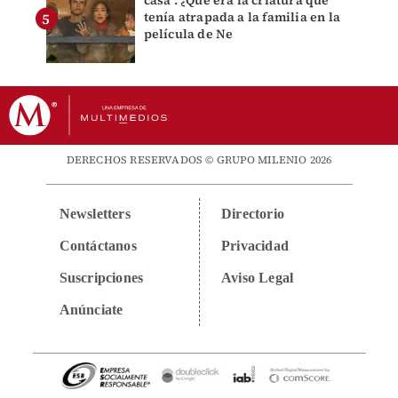
tenía atrapada a la familia en la
película de Ne
DERECHOS RESERVADOS © GRUPO MILENIO 2026
Newsletters
Directorio
Contáctanos
Privacidad
Suscripciones
Aviso Legal
Anúnciate