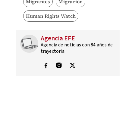
Migrantes
Migración
Human Rights Watch
Agencia EFE
Agencia de noticias con 84 años de
trayectoria