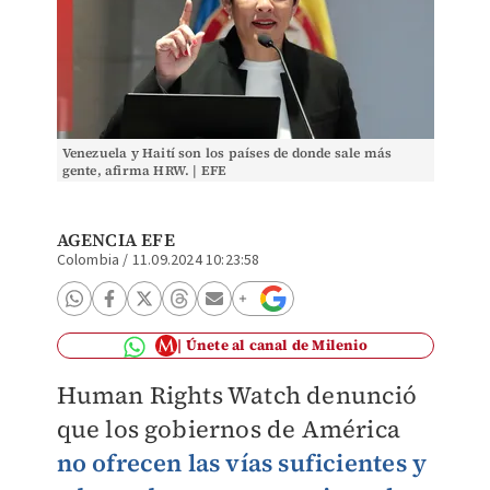
Venezuela y Haití son los países de donde sale más
gente, afirma HRW. | EFE
AGENCIA EFE
Colombia
/
11.09.2024 10:23:58
Únete al canal de Milenio
Human Rights Watch denunció
que los gobiernos de América
no ofrecen las vías suficientes y