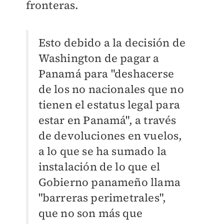
fronteras.
Esto debido a la decisión de
Washington de pagar a
Panamá para "deshacerse
de los no nacionales que no
tienen el estatus legal para
estar en Panamá", a través
de devoluciones en vuelos,
a lo que se ha sumado la
instalación de lo que el
Gobierno panameño llama
"barreras perimetrales",
que no son más que