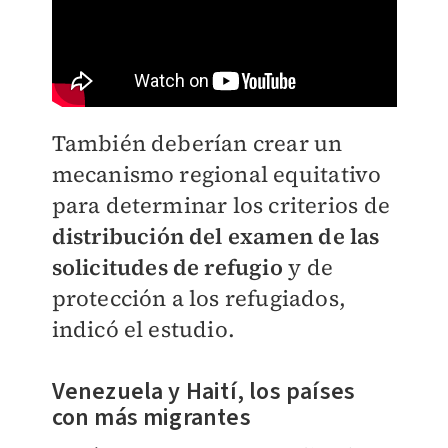
También deberían crear un
mecanismo regional equitativo
para determinar los criterios de
distribución del examen de las
solicitudes de refugio
y de
protección a los refugiados,
indicó el estudio.
Venezuela y Haití, los países
con más migrantes