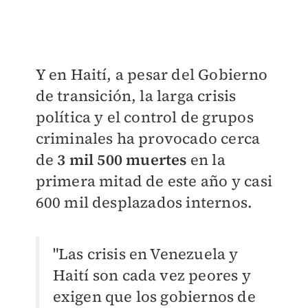
Y en Haití, a pesar del Gobierno
de transición, la larga crisis
política y el control de grupos
criminales ha provocado cerca
de
3 mil 500 muertes
en la
primera mitad de este año y casi
600 mil desplazados internos.
"Las crisis en Venezuela y
Haití son cada vez peores y
exigen que los gobiernos de