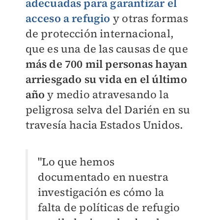
adecuadas para garantizar el
acceso a refugio
y otras formas
de protección internacional,
que es una de las causas de que
más de 700 mil personas hayan
arriesgado su vida en el último
año
y medio atravesando la
peligrosa selva del Darién en su
travesía hacia Estados Unidos.
"Lo que hemos
documentado en nuestra
investigación es cómo la
falta de políticas de refugio