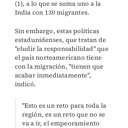
(1), a lo que se suma uno a la
India con 130 migrantes.
Sin embargo, estas políticas
estadunidenses, que tratan de
"eludir la responsabilidad" que
el país norteamericano tiene
con la migración, "tienen que
acabar inmediatamente",
indicó.
"Esto es un reto para toda la
región, es un reto que no se
va a ir, el empeoramiento