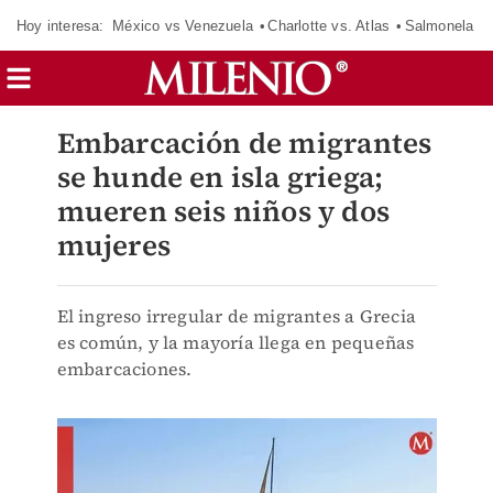
Hoy interesa:
México vs Venezuela
Charlotte vs. Atlas
Salmonela
Embarcación de migrantes
se hunde en isla griega;
mueren seis niños y dos
mujeres
El ingreso irregular de migrantes a Grecia
es común, y la mayoría llega en pequeñas
embarcaciones.