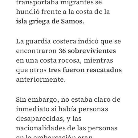
transportaba migrantes se
hundió frente a la costa de la
isla griega de Samo
s
.
La guardia costera indicó que se
encontraron
36 sobrevivientes
en una costa rocosa, mientras
que otros
tres fueron rescatados
anteriormente.
Sin embargo, no estaba claro de
inmediato si había personas
desaparecidas, y las
nacionalidades de las personas
en la embarcación eran