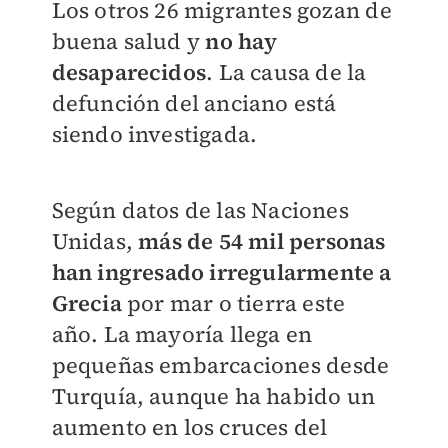
Los otros 26 migrantes gozan de
buena salud y
no hay
desaparecidos
. La causa de la
defunción del anciano está
siendo investigada.
Según datos de las Naciones
Unidas,
más de 54 mil personas
han
ingresado irregularmente a
Grecia
por mar o tierra este
año. La mayoría llega en
pequeñas embarcaciones desde
Turquía, aunque ha habido un
aumento en los cruces del