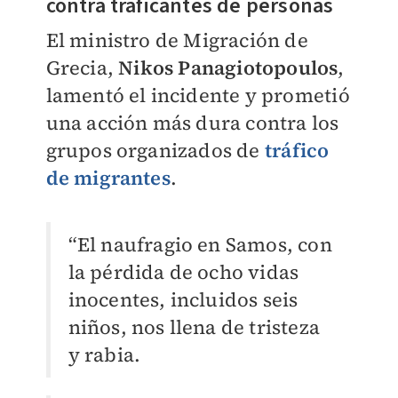
contra traficantes de personas
El ministro de Migración de
Grecia,
Nikos Panagiotopoulos
,
lamentó el incidente y prometió
una acción más dura contra los
grupos organizados de
tráfico
de migrantes
.
“El naufragio en Samos, con
la pérdida de ocho vidas
inocentes, incluidos seis
niños, nos llena de tristeza
y rabia.