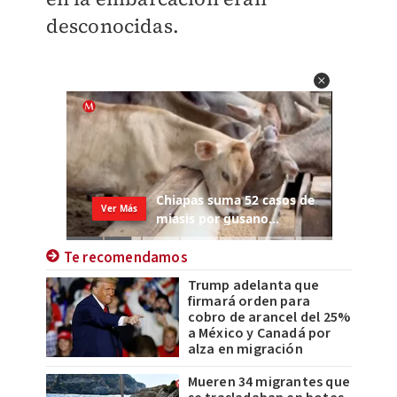
desconocidas.
Te recomendamos
Trump adelanta que
firmará orden para
cobro de arancel del 25%
a México y Canadá por
alza en migración
Mueren 34 migrantes que