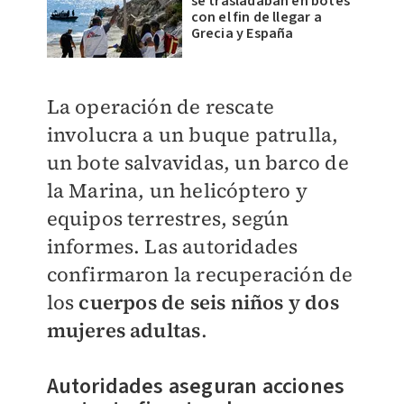
se trasladaban en botes
con el fin de llegar a
Grecia y España
La operación de rescate
involucra a un buque patrulla,
un bote salvavidas, un barco de
la Marina, un helicóptero y
equipos terrestres, según
informes. Las autoridades
confirmaron la recuperación de
los
cuerpos de seis niños y dos
mujeres adultas
.
Autoridades aseguran acciones