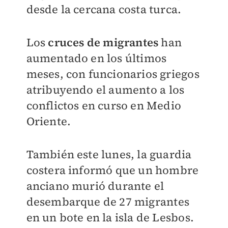
desde la cercana costa turca.
Los
cruces de migrantes
han
aumentado en los últimos
meses, con funcionarios griegos
atribuyendo el aumento a los
conflictos en curso en Medio
Oriente.
También este lunes, la guardia
costera informó que un hombre
anciano murió durante el
desembarque de 27 migrantes
en un bote en la isla de Lesbos.