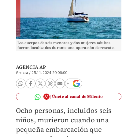
Los cuerpos de seis menores y dos mujeres adultas
fueron localizados durante una operación de rescate.
(Foto: Creada con IA)
AGENCIA AP
Grecia
/
25.11.2024 20:06:00
Únete al canal de Milenio
Ocho personas, incluidos seis
niños, murieron cuando una
pequeña embarcación que