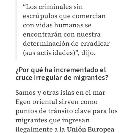
“Los criminales sin
escrúpulos que comercian
con vidas humanas se
encontrarán con nuestra
determinación de erradicar
(sus actividades)”, dijo.
¿Por qué ha incrementado el
cruce irregular de migrantes?
Samos y otras islas en el mar
Egeo oriental sirven como
puntos de tránsito clave para los
migrantes que ingresan
ilegalmente a la
Unión Europea