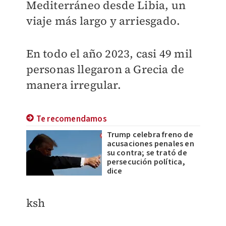
Mediterráneo desde Libia, un
viaje más largo y arriesgado.
En todo el año 2023, casi 49 mil
personas llegaron a Grecia de
manera irregular.
Te recomendamos
Trump celebra freno de
acusaciones penales en
su contra; se trató de
persecución política,
dice
​ksh