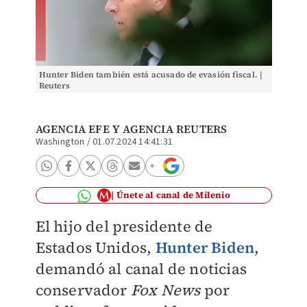
Hunter Biden también está acusado de evasión fiscal. |
Reuters
AGENCIA EFE
Y
AGENCIA REUTERS
Washington
/
01.07.2024 14:41:31
Únete al canal de Milenio
El hijo del presidente de
Estados Unidos,
Hunter Biden
,
demandó al canal de noticias
conservador
Fox News
por