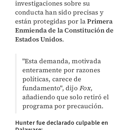
investigaciones sobre su
conducta han sido precisas y
están protegidas por la
Primera
Enmienda de la Constitución de
Estados Unidos
.
"Esta demanda, motivada
enteramente por razones
políticas, carece de
fundamento", dijo
Fox
,
añadiendo que solo retiró el
programa por precaución.
Hunter fue declarado culpable en
Dalaware: