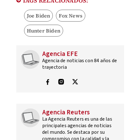
TAGS RELACIONADOS:
Joe Biden
Fox News
Hunter Biden
Agencia EFE
Agencia de noticias con 84 años de
trayectoria
Agencia Reuters
La Agencia Reuters es una de las
principales agencias de noticias
del mundo. Se destaca por su
compromiso con la calidad y la