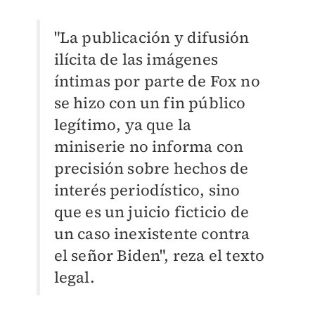
"La publicación y difusión
ilícita de las imágenes
íntimas por parte de Fox no
se hizo con un fin público
legítimo, ya que la
miniserie no informa con
precisión sobre hechos de
interés periodístico, sino
que es un juicio ficticio de
un caso inexistente contra
el señor Biden", reza el texto
legal.