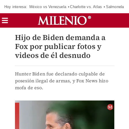
Hoy interesa:
México vs Venezuela
Charlotte vs. Atlas
Salmonela
Hijo de Biden demanda a
Fox por publicar fotos y
videos de él desnudo
Hunter Biden fue declarado culpable de
posesión ilegal de armas, y Fox News hizo
mofa de eso.