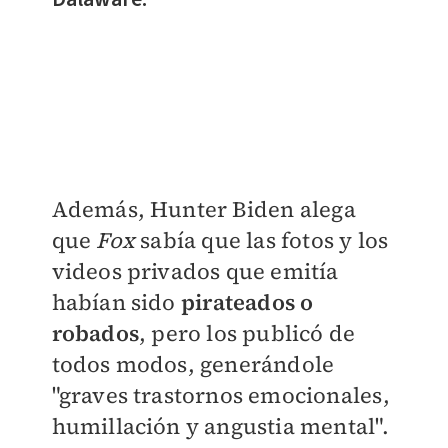
Además, Hunter Biden alega
que
Fox
sabía que las fotos y los
videos privados que emitía
habían sido
pirateados o
robados
, pero los publicó de
todos modos, generándole
"graves trastornos emocionales,
humillación y angustia mental".