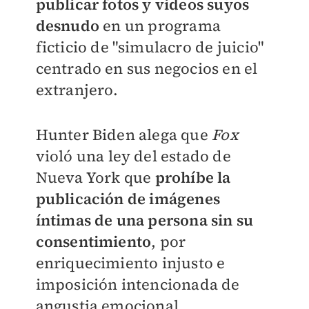
publicar fotos y videos suyos
desnudo
en un programa
ficticio de "simulacro de juicio"
centrado en sus negocios en el
extranjero.
Hunter Biden alega que
Fox
violó una ley del estado de
Nueva York que
prohíbe la
publicación de imágenes
íntimas de una persona sin su
consentimiento
, por
enriquecimiento injusto e
imposición intencionada de
angustia emocional.