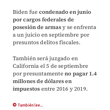
Biden fue
condenado en junio
por cargos federales de
posesión de armas
y se enfrenta
a un juicio en septiembre por
presuntos delitos fiscales.
También será juzgado en
California el 5 de septiembre
por presuntamente
no pagar 1.4
millones de dólares en
impuestos
entre 2016 y 2019.
También lee...