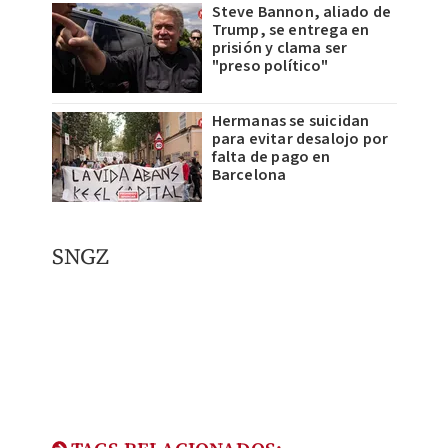
Steve Bannon, aliado de
Trump, se entrega en
prisión y clama ser
"preso político"
Hermanas se suicidan
para evitar desalojo por
falta de pago en
Barcelona
SNGZ