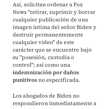
Así, solicitan ordenar a Fox
News "retirar, suprimir y borrar
cualquier publicación de una
imagen íntima del señor Biden y
destruir permanentemente
cualquier video" de este
carácter que se encuentre bajo
su "posesión, custodia o
control"; así como una
indemnización por daños
punitivos
no especificada.
Los abogados de Biden no
respondieron inmediatamente a