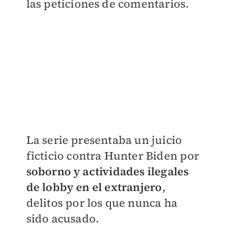
las peticiones de comentarios.
La serie presentaba un juicio
ficticio contra Hunter Biden por
soborno y actividades ilegales
de lobby en el extranjero
,
delitos por los que nunca ha
sido acusado.