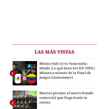
LAS MÁS VISTAS
México Sub 23 vs Venezuela:
Dónde y a qué hora ver EN VIVO |
Minuto a minuto de la Final de
Juegos Centroameri
Huevos piratas: el nuevo fraude
comercial que llega hasta tu
cocina