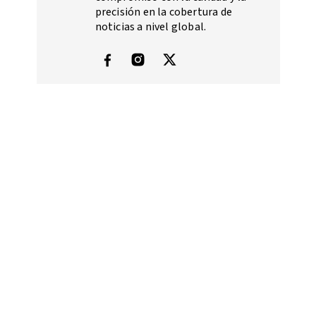
precisión en la cobertura de
noticias a nivel global.