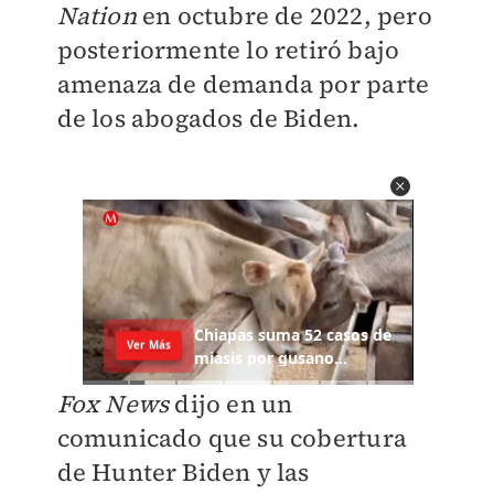
Nation
en octubre de 2022, pero
posteriormente lo retiró bajo
amenaza de demanda por parte
de los abogados de Biden.
Fox News
dijo en un
comunicado que su cobertura
de Hunter Biden y las