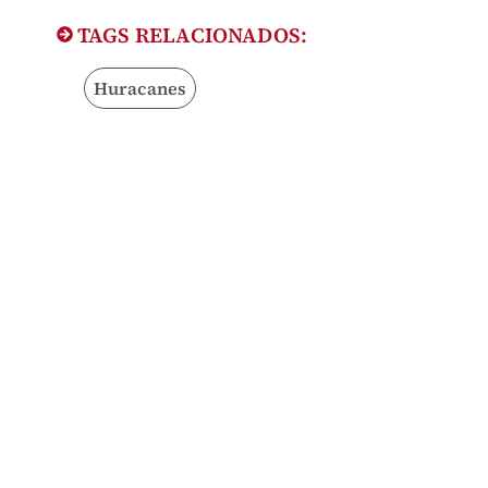
TAGS RELACIONADOS:
Huracanes