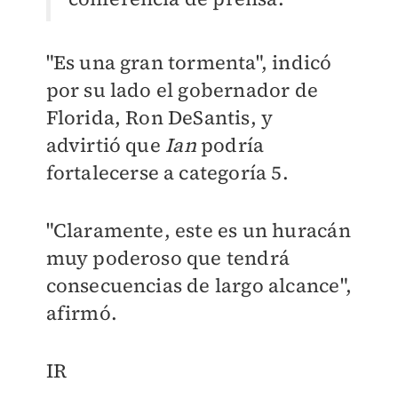
"Es una gran tormenta", indicó
por su lado el gobernador de
Florida, Ron DeSantis, y
advirtió que
Ian
podría
fortalecerse a categoría 5.
"Claramente, este es un huracán
muy poderoso que tendrá
consecuencias de largo alcance",
afirmó.
IR