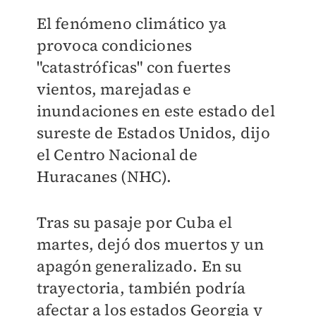
El fenómeno climático ya
provoca condiciones
"catastróficas" con fuertes
vientos, marejadas e
inundaciones en este estado del
sureste de Estados Unidos, dijo
el Centro Nacional de
Huracanes (NHC).
Tras su pasaje por Cuba el
martes, dejó dos muertos y un
apagón generalizado. En su
trayectoria, t
ambién podría
afectar a los estados Georgia y