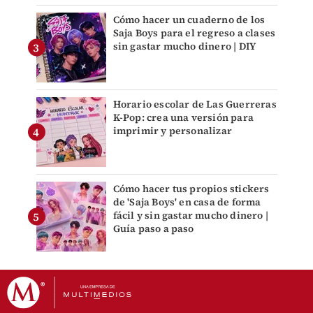
Cómo hacer un cuaderno de los
Saja Boys para el regreso a clases
sin gastar mucho dinero | DIY
Horario escolar de Las Guerreras
K-Pop: crea una versión para
imprimir y personalizar
Cómo hacer tus propios stickers
de 'Saja Boys' en casa de forma
fácil y sin gastar mucho dinero |
Guía paso a paso