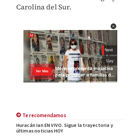
Carolina del Sur.
Te recomendamos
Huracán Ian EN VIVO. Sigue la trayectoria y
últimas noticias HOY