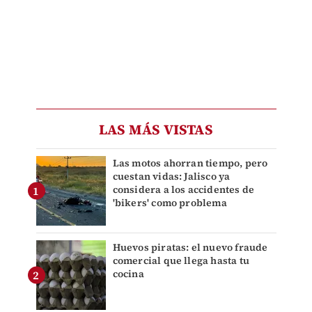
LAS MÁS VISTAS
Las motos ahorran tiempo, pero
cuestan vidas: Jalisco ya
considera a los accidentes de
'bikers' como problema
Huevos piratas: el nuevo fraude
comercial que llega hasta tu
cocina