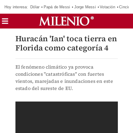
Hoy interesa:
Dólar
Papá de Messi
Jorge Messi
Votación
Cincinn
Huracán 'Ian' toca tierra en
Florida como categoría 4
El fenómeno climático ya provoca
condiciones "catastróficas" con fuertes
vientos, marejadas e inundaciones en este
estado del sureste de EU.