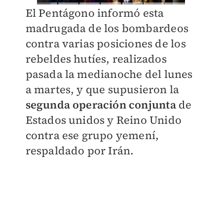
El Pentágono informó esta
madrugada de los bombardeos
contra varias posiciones de los
rebeldes hutíes, realizados
pasada la medianoche del lunes
a martes, y que supusieron la
segunda operación conjunta
de
Estados unidos y Reino Unido
contra ese grupo yemení,
respaldado por Irán.