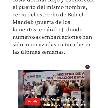
el puerto del mismo nombre,
cerca del estrecho de Bab el
Mandeb (puerta de los
lamentos, en árabe), donde
numerosas embarcaciones han
sido amenazadas o atacadas en
las últimas semanas.