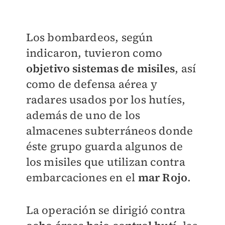
Los bombardeos, según
indicaron, tuvieron como
objetivo sistemas de misiles
, así
como de defensa aérea y
radares usados por los hutíes,
además de uno de los
almacenes subterráneos donde
éste grupo guarda algunos de
los misiles que utilizan contra
embarcaciones en el
mar Rojo
.
La operación se dirigió contra