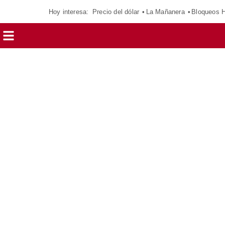
Hoy interesa:
Precio del dólar
La Mañanera
Bloqueos 