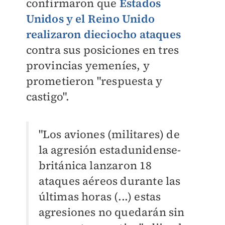
confirmaron que
Estados
Unidos y el Reino Unido
realizaron dieciocho ataques
contra sus posiciones en tres
provincias yemeníes, y
prometieron "respuesta y
castigo".
"Los aviones (militares) de
la agresión estadunidense-
británica lanzaron 18
ataques aéreos durante las
últimas horas (...) estas
agresiones no quedarán sin