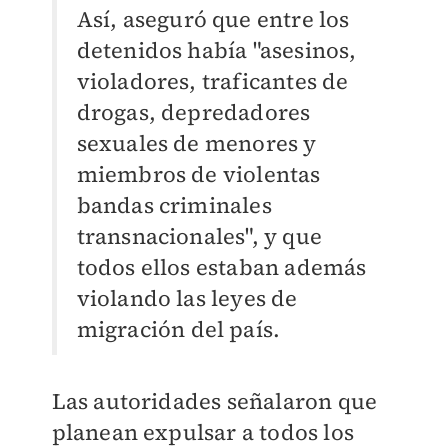
Así, aseguró que entre los
detenidos había "asesinos,
violadores, traficantes de
drogas, depredadores
sexuales de menores y
miembros de violentas
bandas criminales
transnacionales", y que
todos ellos estaban además
violando las leyes de
migración del país.
Las autoridades señalaron que
planean expulsar a todos los