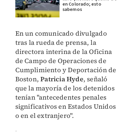
en Colorado; esto
sabemos
En un comunicado divulgado
tras la rueda de prensa, la
directora interina de la Oficina
de Campo de Operaciones de
Cumplimiento y Deportación de
Boston,
Patricia Hyde
, señaló
que la mayoría de los detenidos
tenían "antecedentes penales
significativos en Estados Unidos
o en el extranjero".