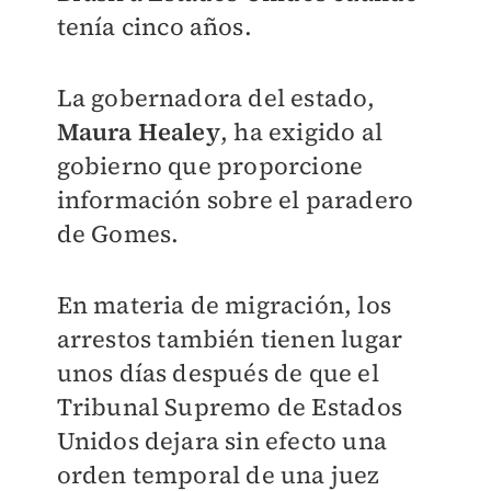
tenía cinco años.
La gobernadora del estado,
Maura Healey
, ha exigido al
gobierno que proporcione
información sobre el paradero
de Gomes.
En materia de migración, los
arrestos también tienen lugar
unos días después de que el
Tribunal Supremo de Estados
Unidos dejara sin efecto una
orden temporal de una juez