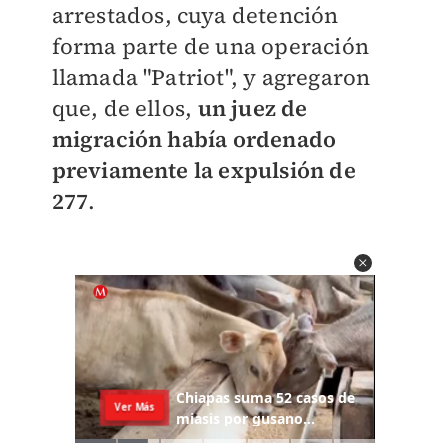
arrestados, cuya detención
forma parte de una operación
llamada "Patriot", y agregaron
que, de ellos,
un juez de
migración había ordenado
previamente la expulsión de
277
.