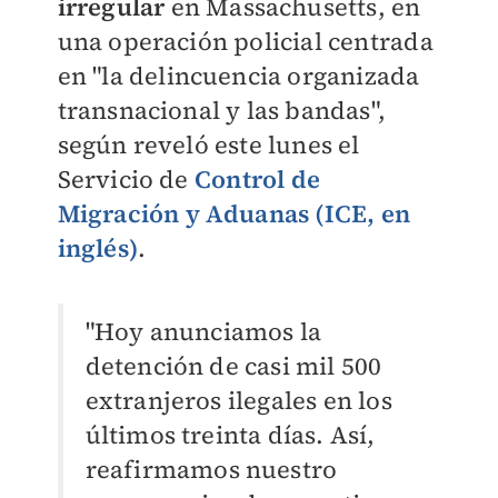
irregular
en Massachusetts, en
una operación policial centrada
en "la delincuencia organizada
transnacional y las bandas",
según reveló este lunes el
Servicio de
Control de
Migración y Aduanas (ICE, en
inglés)
.
"Hoy anunciamos la
detención de casi mil 500
extranjeros ilegales en los
últimos treinta días. Así,
reafirmamos nuestro