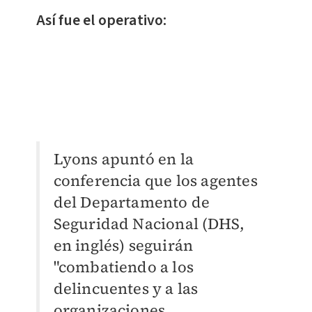
Así fue el operativo:
Lyons apuntó en la
conferencia que los agentes
del Departamento de
Seguridad Nacional (DHS,
en inglés) seguirán
"combatiendo a los
delincuentes y a las
organizaciones