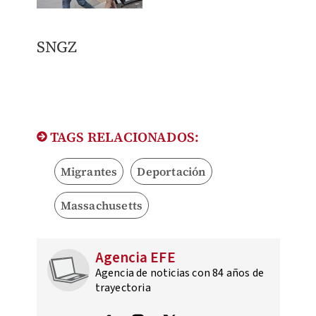
SNGZ
TAGS RELACIONADOS:
Migrantes
Deportación
Massachusetts
Agencia EFE
Agencia de noticias con 84 años de
trayectoria