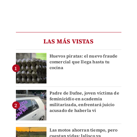
LAS MÁS VISTAS
Huevos piratas: el nuevo fraude
comercial que llega hasta tu
cocina
Padre de Dafne, joven víctima de
feminicidio en academia
militarizada, enfrentará juicio
acusado de haberla vi
Las motos ahorran tiempo, pero
cuestan vidas: Jalisco ya