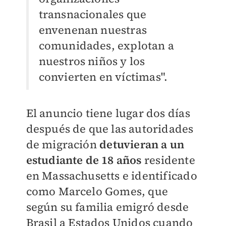
transnacionales que
envenenan nuestras
comunidades, explotan a
nuestros niños y los
convierten en víctimas".
El anuncio tiene lugar dos días
después de que las autoridades
de migración
detuvieran a un
estudiante de 18 años
residente
en Massachusetts e identificado
como Marcelo Gomes, que
según su familia emigró desde
Brasil a Estados Unidos cuando