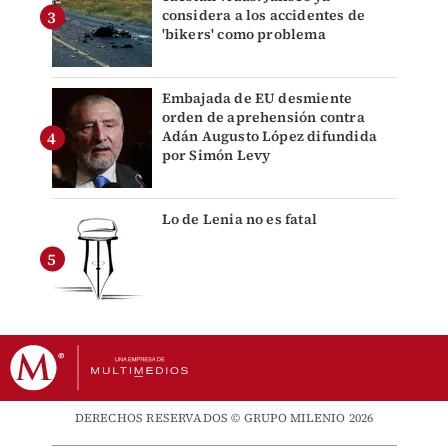
considera a los accidentes de
'bikers' como problema
Embajada de EU desmiente
orden de aprehensión contra
Adán Augusto López difundida
por Simón Levy
Lo de Lenia no es fatal
DERECHOS RESERVADOS © GRUPO MILENIO 2026