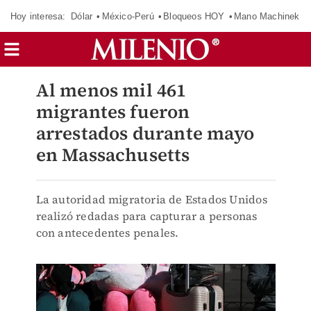
Hoy interesa:
Dólar
México-Perú
Bloqueos HOY
Mano Machinek
Al menos mil 461
migrantes fueron
arrestados durante mayo
en Massachusetts
La autoridad migratoria de Estados Unidos
realizó redadas para capturar a personas
con antecedentes penales.