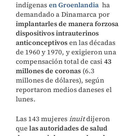
indígenas
en Groenlandia
ha
demandado a Dinamarca por
implantarles de manera forzosa
dispositivos intrauterinos
anticonceptivos
en las décadas
de 1960 y 1970, y exigieron una
compensación total de casi
43
millones de coronas
(6.3
millones de dólares), según
reportaron medios daneses el
lunes.
Las 143 mujeres
inuit
dijeron
que
las autoridades de salud