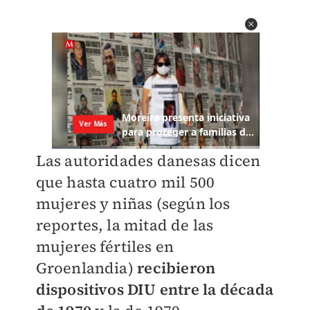
Las autoridades danesas dicen
que hasta cuatro mil 500
mujeres y niñas (según los
reportes, la mitad de las
mujeres fértiles en
Groenlandia)
recibieron
dispositivos DIU entre la década