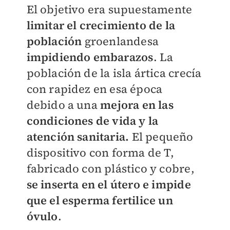
El objetivo era supuestamente
limitar el crecimiento de la
población
groenlandesa
impidiendo embarazos
. La
población de la isla ártica crecía
con rapidez en esa época
debido a una
mejora en las
condiciones de vida y la
atención sanitaria.
El pequeño
dispositivo con forma de T,
fabricado con plástico y cobre,
se inserta en el útero e impide
que el esperma fertilice un
óvulo
.