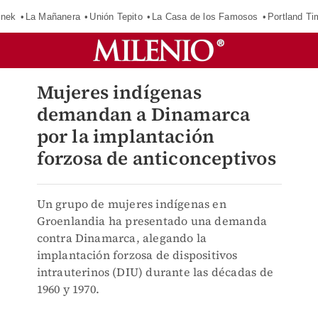
inek
La Mañanera
Unión Tepito
La Casa de los Famosos
Portland Ti
Mujeres indígenas
demandan a Dinamarca
por la implantación
forzosa de anticonceptivos
Un grupo de mujeres indígenas en
Groenlandia ha presentado una demanda
contra Dinamarca, alegando la
implantación forzosa de dispositivos
intrauterinos (DIU) durante las décadas de
1960 y 1970.