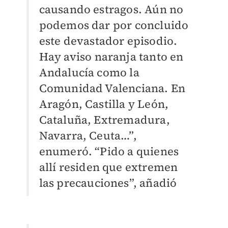
causando estragos. Aún no
podemos dar por concluido
este devastador episodio.
Hay aviso naranja tanto en
Andalucía como la
Comunidad Valenciana. En
Aragón, Castilla y León,
Cataluña, Extremadura,
Navarra, Ceuta…”,
enumeró. “Pido a quienes
allí residen que extremen
las precauciones”, añadió