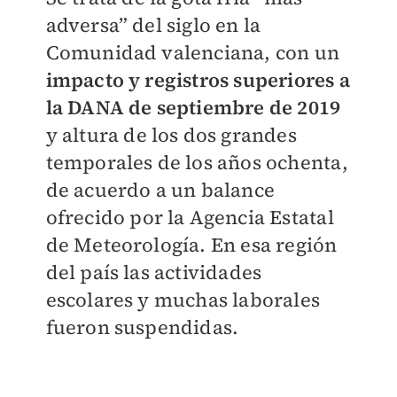
adversa” del siglo en la
Comunidad valenciana, con un
impacto y registros superiores a
la DANA de septiembre de 2019
y altura de los dos grandes
temporales de los años ochenta,
de acuerdo a un balance
ofrecido por la Agencia Estatal
de Meteorología. En esa región
del país las actividades
escolares y muchas laborales
fueron suspendidas.