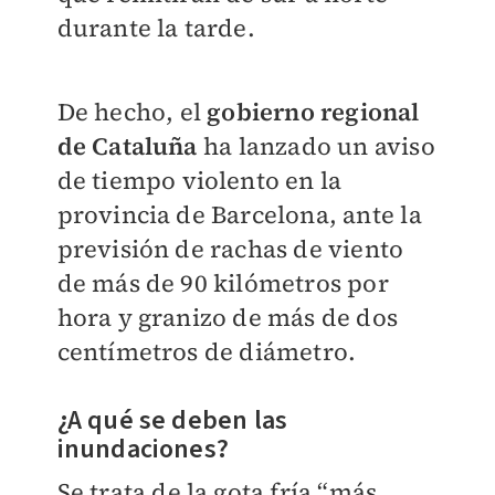
durante la tarde.
De hecho, el
gobierno regional
de Cataluña
ha lanzado un aviso
de tiempo violento en la
provincia de Barcelona, ante la
previsión de rachas de viento
de más de 90 kilómetros por
hora y granizo de más de dos
centímetros de diámetro.
¿A qué se deben las
inundaciones?
Se trata de la gota fría “más