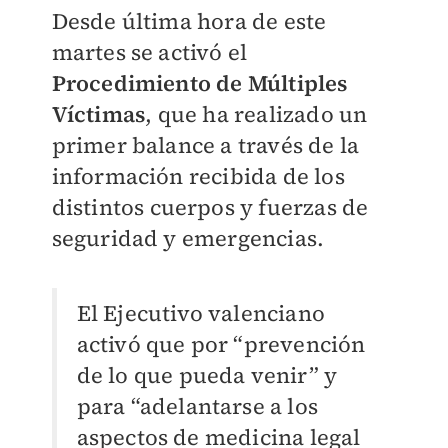
Desde última hora de este
martes se activó el
Procedimiento de Múltiples
Víctimas
, que ha realizado un
primer balance a través de la
información recibida de los
distintos cuerpos y fuerzas de
seguridad y emergencias.
El Ejecutivo valenciano
activó que por “prevención
de lo que pueda venir” y
para “adelantarse a los
aspectos de medicina legal