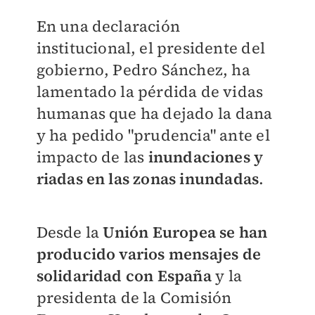
En una declaración
institucional, el presidente del
gobierno, Pedro Sánchez, ha
lamentado la pérdida de vidas
humanas que ha dejado la dana
y ha pedido "prudencia" ante el
impacto de las
inundaciones y
riadas en las zonas inundadas
.
Desde la
Unión Europea se han
producido varios mensajes de
solidaridad con España
y la
presidenta de la Comisión