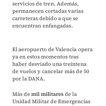
servicios de tren. Además,
permanecen cortadas varias
carreteras debido a que se
encuentran enfangadas.
El aeropuerto de Valencia opera
ya en estos momentos tras
haber desviado una treintena
de vuelos y cancelar más de 50
por la DANA.
Más de
mil militares
de la
Unidad Militar de Emergencias