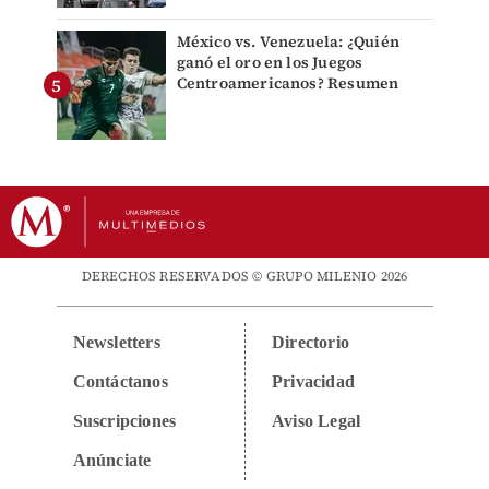
México vs. Venezuela: ¿Quién
ganó el oro en los Juegos
Centroamericanos? Resumen
DERECHOS RESERVADOS © GRUPO MILENIO 2026
Newsletters
Directorio
Contáctanos
Privacidad
Suscripciones
Aviso Legal
Anúnciate