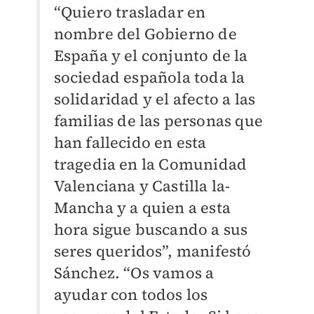
“Quiero trasladar en
nombre del Gobierno de
España y el conjunto de la
sociedad española toda la
solidaridad y el afecto a las
familias de las personas que
han fallecido en esta
tragedia en la Comunidad
Valenciana y Castilla la-
Mancha y a quien a esta
hora sigue buscando a sus
seres queridos”, manifestó
Sánchez. “Os vamos a
ayudar con todos los