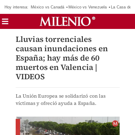
Hoy interesa:
México vs Canadá
México vs Venezuela
La Casa de 
Lluvias torrenciales
causan inundaciones en
España; hay más de 60
muertos en Valencia |
VIDEOS
La Unión Europea se solidarizó con las
víctimas y ofreció ayuda a España.