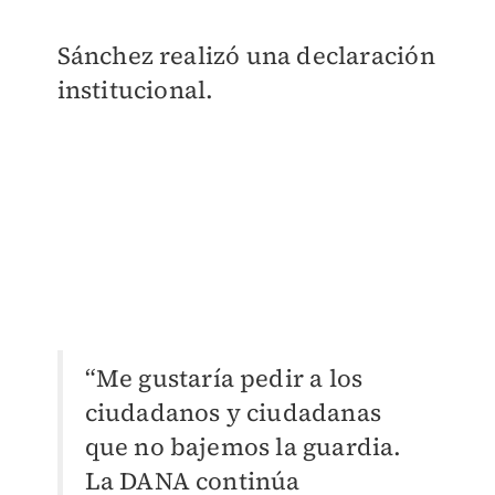
Sánchez realizó una declaración
institucional.
“Me gustaría pedir a los
ciudadanos y ciudadanas
que no bajemos la guardia.
La DANA continúa