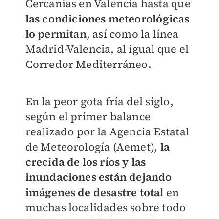
Cercanías en Valencia hasta que
las condiciones meteorológicas
lo permitan
, así como la línea
Madrid-Valencia, al igual que el
Corredor Mediterráneo.
En la peor gota fría del siglo,
según el primer balance
realizado por la Agencia Estatal
de Meteorología (Aemet),
la
crecida de los ríos y las
inundaciones están dejando
imágenes de desastre total
en
muchas localidades sobre todo