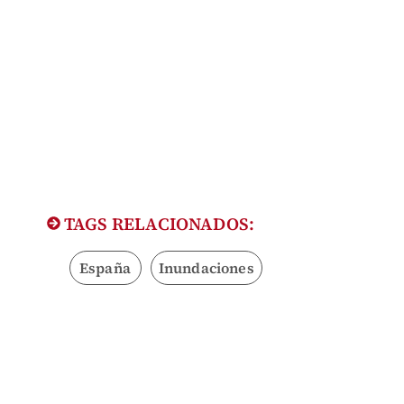
TAGS RELACIONADOS:
España
Inundaciones