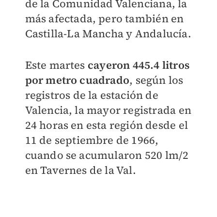
de la Comunidad Valenciana, la
más afectada, pero también en
Castilla-La Mancha y Andalucía.
Este martes
cayeron 445.4 litros
por metro cuadrado
, según los
registros de la estación de
Valencia, la mayor registrada en
24 horas en esta región desde el
11 de septiembre de 1966,
cuando se acumularon 520 lm/2
en Tavernes de la Val.