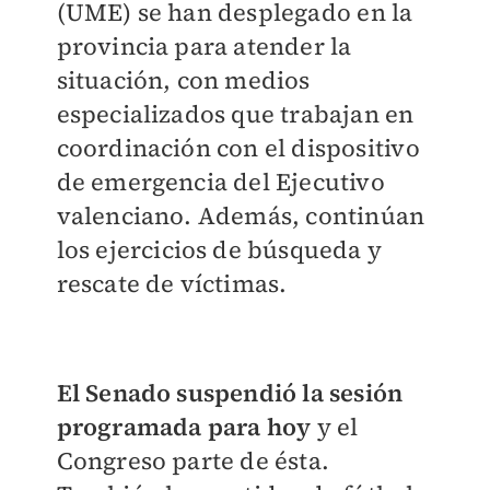
(UME) se han desplegado en la
provincia para atender la
situación, con medios
especializados que trabajan en
coordinación con el dispositivo
de emergencia del Ejecutivo
valenciano. Además, continúan
los ejercicios de búsqueda y
rescate de víctimas.
El Senado suspendió la sesión
programada para hoy
y el
Congreso parte de ésta.