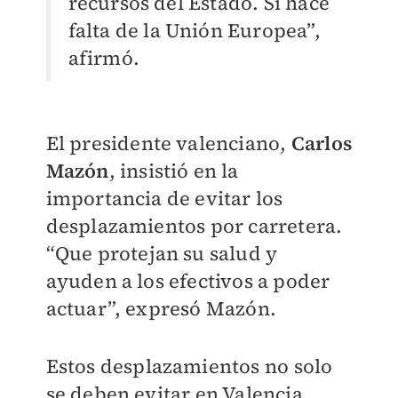
recursos del Estado. Si hace
falta de la Unión Europea”,
afirmó.
El presidente valenciano,
Carlos
Mazón
, insistió en la
importancia de evitar los
desplazamientos por carretera.
“Que protejan su salud y
ayuden a los efectivos a poder
actuar”, expresó Mazón.
Estos desplazamientos no solo
se deben evitar en Valencia,