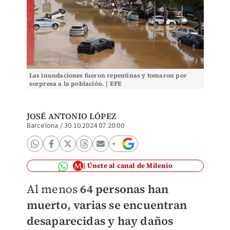
Las inundaciones fueron repentinas y tomaron por
sorpresa a la población. | EFE
JOSÉ ANTONIO LÓPEZ
Barcelona
/
30.10.2024 07:20:00
Únete al canal de Milenio
Al menos
64 personas han
muerto, varias se encuentran
desaparecidas y hay daños