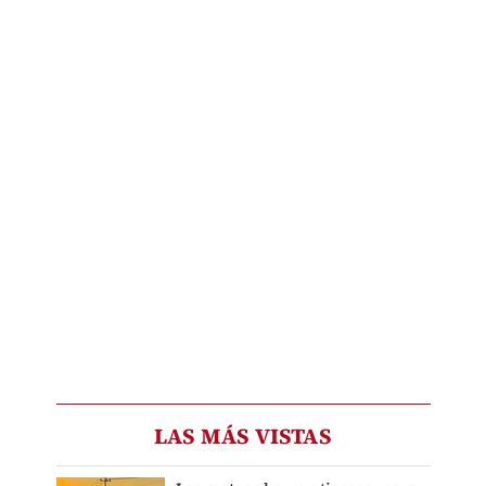
LAS MÁS VISTAS