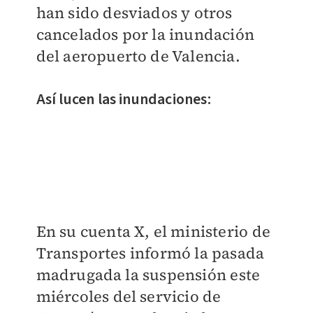
han sido desviados y otros
cancelados por la inundación
del aeropuerto de Valencia.
Así lucen las inundaciones:
En su cuenta X, el ministerio de
Transportes informó la pasada
madrugada la suspensión este
miércoles del servicio de