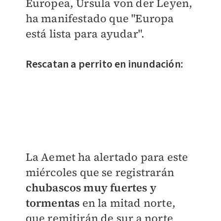
Europea, Ursula von der Leyen,
ha manifestado que "Europa
está lista para ayudar".
Rescatan a perrito en inundación:
La Aemet ha alertado para este
miércoles que se registrarán
chubascos muy fuertes y
tormentas
en la mitad norte,
que remitirán de sur a norte