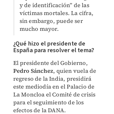
y de identificación” de las
víctimas mortales. La cifra,
sin embargo, puede ser
mucho mayor.
¿Qué hizo el presidente de
España para resolver el tema?
El presidente del Gobierno,
Pedro Sánchez
, quien vuela de
regreso de la India, presidirá
este mediodía en el Palacio de
La Moncloa el Comité de crisis
para el seguimiento de los
efectos de la DANA.