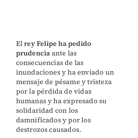
El
rey Felipe ha pedido
prudencia
ante las
consecuencias de las
inundaciones y ha enviado un
mensaje de pésame y tristeza
por la pérdida de vidas
humanas y ha expresado su
solidaridad con los
damnificados y por los
destrozos causados.