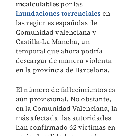
incalculables
por las
inundaciones torrenciales
en
las regiones españolas de
Comunidad valenciana y
Castilla-La Mancha, un
temporal que ahora podría
descargar de manera violenta
en la provincia de Barcelona.
El número de fallecimientos es
aún provisional. No obstante,
en la Comunidad Valenciana, la
más afectada, las autoridades
han confirmado 62 víctimas en