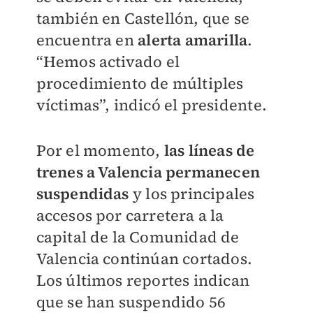
también en Castellón, que se
encuentra en
alerta amarilla
.
“Hemos activado el
procedimiento de múltiples
víctimas”, indicó el presidente.
Por el momento,
las líneas de
trenes a Valencia permanecen
suspendidas
y los principales
accesos por carretera a la
capital de la Comunidad de
Valencia continúan cortados.
Los últimos reportes indican
que se han suspendido 56