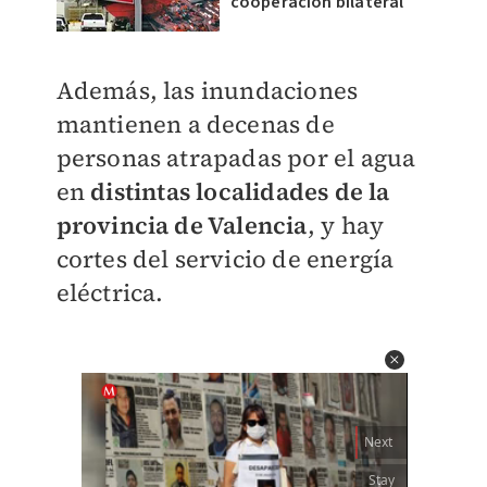
cooperación bilateral
Además, las inundaciones
mantienen a decenas de
personas atrapadas por el agua
en
distintas localidades de la
provincia de Valencia
, y hay
cortes del servicio de energía
eléctrica.