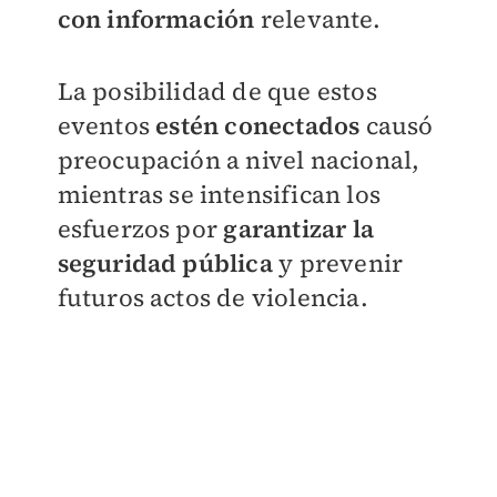
con información
relevante.
La posibilidad de que estos
eventos
estén conectados
causó
preocupación a nivel nacional,
mientras se intensifican los
esfuerzos por
garantizar la
seguridad pública
y prevenir
futuros actos de violencia.