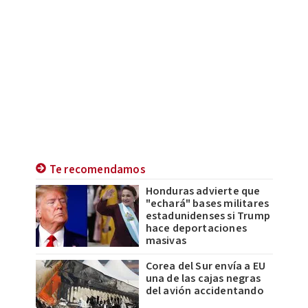
Te recomendamos
Honduras advierte que
"echará" bases militares
estadunidenses si Trump
hace deportaciones
masivas
Corea del Sur envía a EU
una de las cajas negras
del avión accidentando