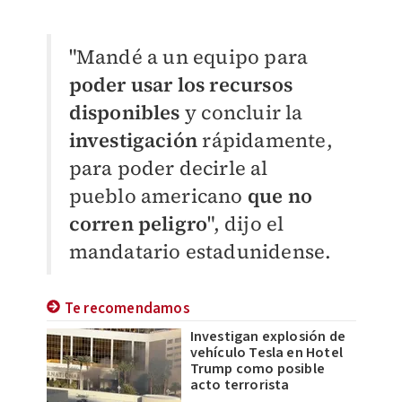
"
Mandé a un equipo para
poder usar los recursos
disponibles
y concluir la
investigación
rápidamente,
para poder decirle al
pueblo americano
que no
corren peligro
", dijo el
mandatario estadunidense.
Te recomendamos
Investigan explosión de
vehículo Tesla en Hotel
Trump como posible
acto terrorista