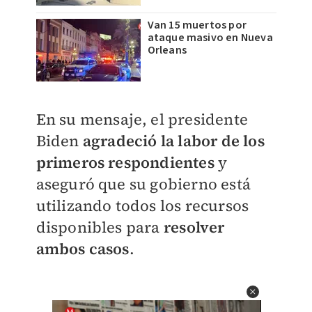
Van 15 muertos por
ataque masivo en Nueva
Orleans
En su mensaje, el presidente
Biden
agradeció la labor de los
primeros respondientes
y
aseguró que su gobierno está
utilizando todos los recursos
disponibles para
resolver
ambos casos
.