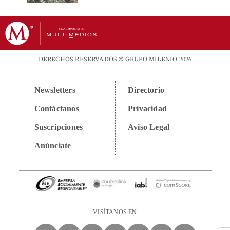
DERECHOS RESERVADOS © GRUPO MILENIO 2026
Newsletters
Directorio
Contáctanos
Privacidad
Suscripciones
Aviso Legal
Anúnciate
VISÍTANOS EN