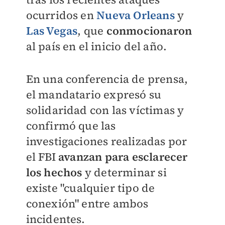
ocurridos en
Nueva Orleans
y
Las Vegas
, que
conmocionaron
al país en el inicio del año.
En una conferencia de prensa,
el mandatario expresó su
solidaridad con las víctimas y
confirmó que las
investigaciones realizadas por
el FBI
avanzan para esclarecer
los hechos
y
determinar si
existe "cualquier tipo de
conexión" entre ambos
incidentes.