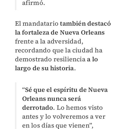
afirmó.
El mandatario
también destacó
la fortaleza de Nueva Orleans
frente a la adversidad,
recordando que la ciudad ha
demostrado resiliencia
a lo
largo de su historia
.
“
Sé que el espíritu de Nueva
Orleans nunca será
derrotado
. Lo hemos visto
antes y lo volveremos a ver
en los días que vienen”,