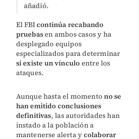
añadió.
El FBI
continúa recabando
pruebas
en ambos casos y ha
desplegado equipos
especializados para determinar
si existe un vínculo
entre los
ataques.
Aunque hasta el momento
no se
han emitido conclusiones
definitivas
, las autoridades han
instado a la población a
mantenerse alerta y
colaborar