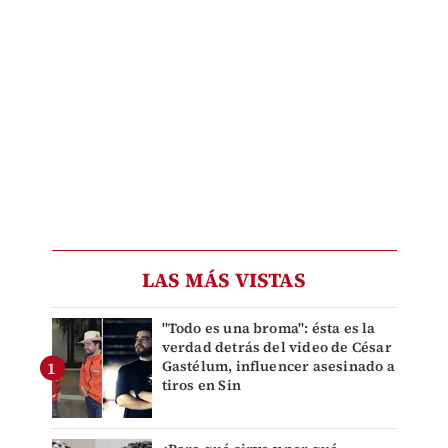
LAS MÁS VISTAS
"Todo es una broma": ésta es la
verdad detrás del video de César
Gastélum, influencer asesinado a
tiros en Sin