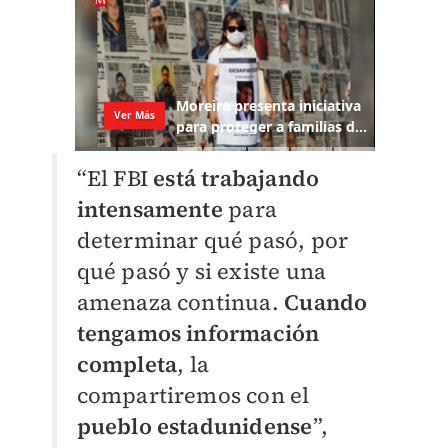
“El FBI
está trabajando
intensamente
para
determinar qué pasó, por
qué pasó y si existe una
amenaza continua.
Cuando
tengamos información
completa
, la
compartiremos con el
pueblo estadunidense
”,