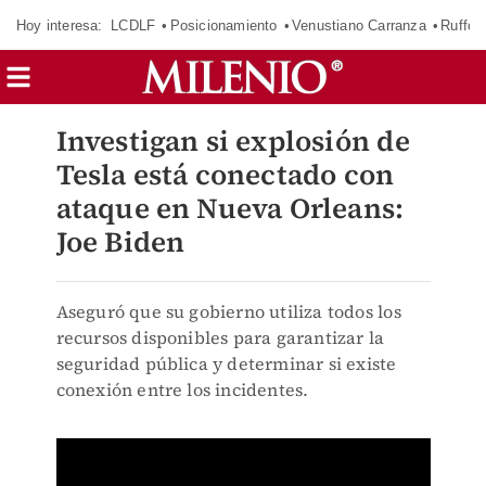
Hoy interesa:
LCDLF
Posicionamiento
Venustiano Carranza
Ruffo 
Investigan si explosión de
Tesla está conectado con
ataque en Nueva Orleans:
Joe Biden
Aseguró que su gobierno utiliza todos los
recursos disponibles para garantizar la
seguridad pública y determinar si existe
conexión entre los incidentes.