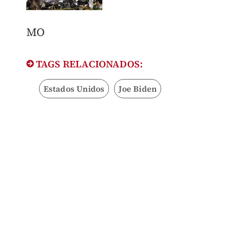
MO
TAGS RELACIONADOS:
Estados Unidos
Joe Biden